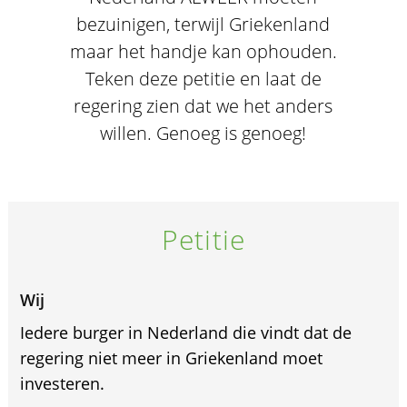
bezuinigen, terwijl Griekenland
maar het handje kan ophouden.
Teken deze petitie en laat de
regering zien dat we het anders
willen. Genoeg is genoeg!
Petitie
Wij
Iedere burger in Nederland die vindt dat de
regering niet meer in Griekenland moet
investeren.