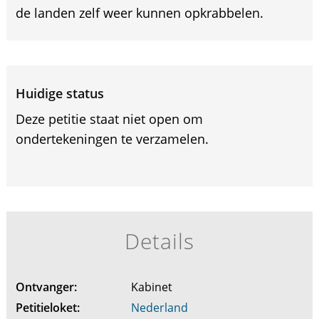
de landen zelf weer kunnen opkrabbelen.
Huidige status
Deze petitie staat niet open om
ondertekeningen te verzamelen.
Details
Ontvanger:
Kabinet
Petitieloket:
Nederland