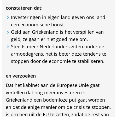
constateren dat:
Investeringen in eigen land geven ons land
een economische boost.
Geld aan Griekenland is het verspillen van
geld, ze gaan er niet goed mee om.
Steeds meer Nederlanders zitten onder de
armoedegrens, het is beter deze tendens te
stoppen door de economie te stabiliseren.
en verzoeken
Dat het kabinet aan de Europese Unie gaat
vertellen dat nog meer investeren in
Griekenland een bodemloze put gaat worden
en dat de enige manier om de crisis te stoppen,
is om hen uit de EU te zetten, zodat de rest van