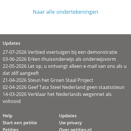
Naar alle ondertekeningen
Updates
27-07-2026 Verbied voertuigen bij een demonstratie
03-06-2026 Erken thuisonderwijs als onderwijsvorm
22-05-2026 Let op, u ontvangt alleen e-mail van ons als u
dat zélf aangeeft
21-04-2026 Steun het Groen Staal Project
02-04-2026 Geef Tata Steel Nederland geen staatssteun
14-03-2026 Verklaar het Nederlands wegennet als
voltooid
Help
Updates
Start een petitie
Uw privacy
Petities
Over petities.nl