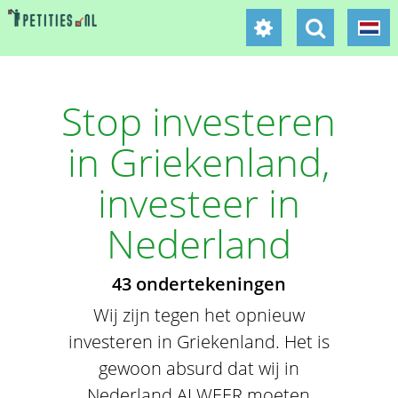
Stop investeren
in Griekenland,
investeer in
Nederland
43 ondertekeningen
Wij zijn tegen het opnieuw
investeren in Griekenland. Het is
gewoon absurd dat wij in
Nederland ALWEER moeten