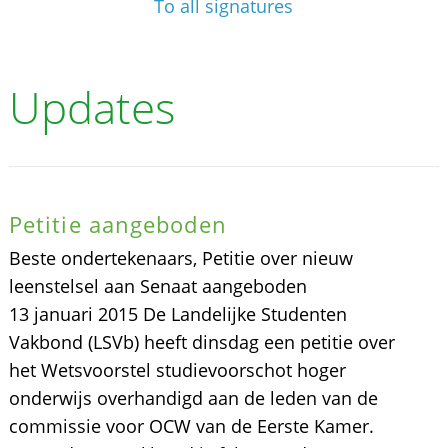
To all signatures
Updates
Petitie aangeboden
Beste ondertekenaars, Petitie over nieuw
leenstelsel aan Senaat aangeboden
13 januari 2015 De Landelijke Studenten
Vakbond (LSVb) heeft dinsdag een petitie over
het Wetsvoorstel studievoorschot hoger
onderwijs overhandigd aan de leden van de
commissie voor OCW van de Eerste Kamer.