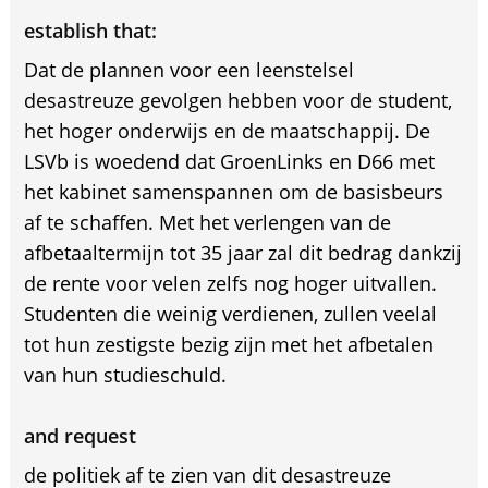
establish that:
Dat de plannen voor een leenstelsel
desastreuze gevolgen hebben voor de student,
het hoger onderwijs en de maatschappij. De
LSVb is woedend dat GroenLinks en D66 met
het kabinet samenspannen om de basisbeurs
af te schaffen. Met het verlengen van de
afbetaaltermijn tot 35 jaar zal dit bedrag dankzij
de rente voor velen zelfs nog hoger uitvallen.
Studenten die weinig verdienen, zullen veelal
tot hun zestigste bezig zijn met het afbetalen
van hun studieschuld.
and request
de politiek af te zien van dit desastreuze