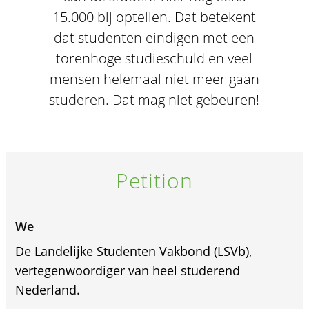
15.000 bij optellen. Dat betekent
dat studenten eindigen met een
torenhoge studieschuld en veel
mensen helemaal niet meer gaan
studeren. Dat mag niet gebeuren!
Petition
We
De Landelijke Studenten Vakbond (LSVb),
vertegenwoordiger van heel studerend
Nederland.