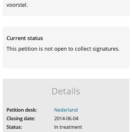
voorstel.
Current status
This petition is not open to collect signatures.
Details
Petition desk:
Nederland
Closing date:
2014-06-04
Status:
In treatment