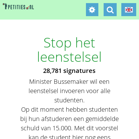
Stop het
leenstelsel
28,781 signatures
Minister Bussemaker wil een
leenstelsel invoeren voor alle
studenten.
Op dit moment hebben studenten
bij hun afstuderen een gemiddelde
schuld van 15.000. Met dit voorstel
kan de student hier nog eens