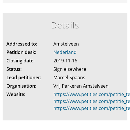
Details
Addressed to:
Amstelveen
Petition desk:
Nederland
Closing date:
2019-11-16
Status:
Sign elsewhere
Lead petitioner:
Marcel Spaans
Organisation:
Vrij Parkeren Amstelveen
Website:
https://www.petities.com/petitie_
https://www.petities.com/petitie_
https://www.petities.com/petitie_