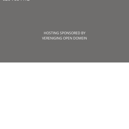
HOSTING SPONSORED BY
VERENIGING OPEN DOMEIN