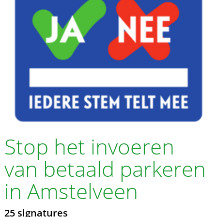
Stop het invoeren
van betaald parkeren
in Amstelveen
25 signatures