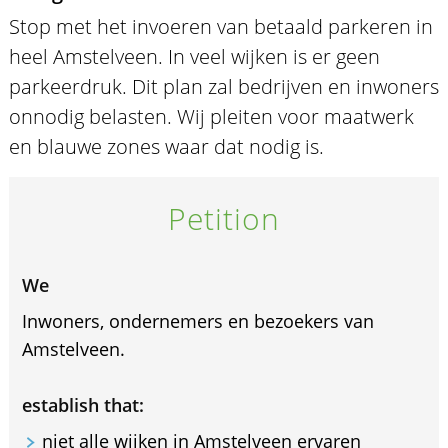
Stop met het invoeren van betaald parkeren in
heel Amstelveen. In veel wijken is er geen
parkeerdruk. Dit plan zal bedrijven en inwoners
onnodig belasten. Wij pleiten voor maatwerk
en blauwe zones waar dat nodig is.
Petition
We
Inwoners, ondernemers en bezoekers van
Amstelveen.
establish that:
niet alle wijken in Amstelveen ervaren