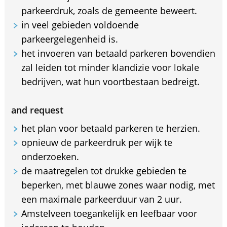
parkeerdruk, zoals de gemeente beweert.
in veel gebieden voldoende
parkeergelegenheid is.
het invoeren van betaald parkeren bovendien
zal leiden tot minder klandizie voor lokale
bedrijven, wat hun voortbestaan bedreigt.
and request
het plan voor betaald parkeren te herzien.
opnieuw de parkeerdruk per wijk te
onderzoeken.
de maatregelen tot drukke gebieden te
beperken, met blauwe zones waar nodig, met
een maximale parkeerduur van 2 uur.
Amstelveen toegankelijk en leefbaar voor