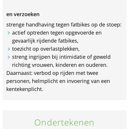
en verzoeken
strenge handhaving tegen fatbikes op de stoep:
actief optreden tegen opgevoerde en
gevaarlijk rijdende fatbikes,
toezicht op overlastplekken,
streng ingrijpen bij intimidatie of geweld
richting vrouwen, kinderen en ouderen.
Daarnaast: verbod op rijden met twee
personen, helmplicht en invoering van een
kentekenplicht.
Ondertekenen