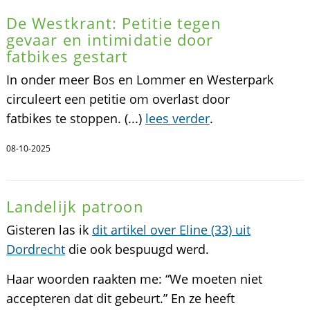
De Westkrant: Petitie tegen
gevaar en intimidatie door
fatbikes gestart
In onder meer Bos en Lommer en Westerpark
circuleert een petitie om overlast door
fatbikes te stoppen. (...)
lees verder
.
08-10-2025
Landelijk patroon
Gisteren las ik
dit artikel over Eline (33) uit
Dordrecht
die ook bespuugd werd.
Haar woorden raakten me: “We moeten niet
accepteren dat dit gebeurt.” En ze heeft