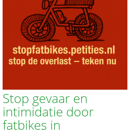
Stop gevaar en
intimidatie door
fatbikes in