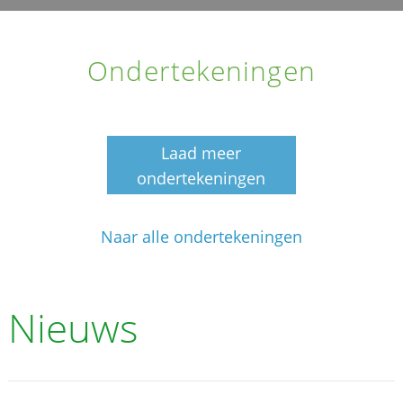
Ondertekeningen
Laad meer
ondertekeningen
Naar alle ondertekeningen
Nieuws