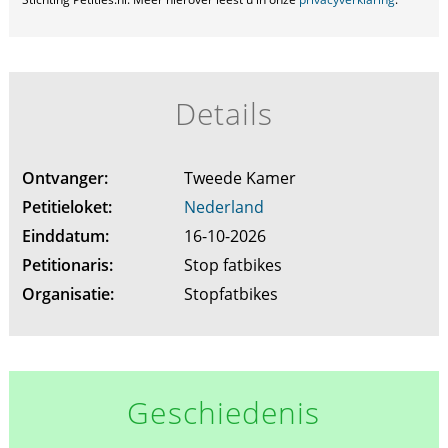
Details
Ontvanger:
Tweede Kamer
Petitieloket:
Nederland
Einddatum:
16-10-2026
Petitionaris:
Stop fatbikes
Organisatie:
Stopfatbikes
Geschiedenis