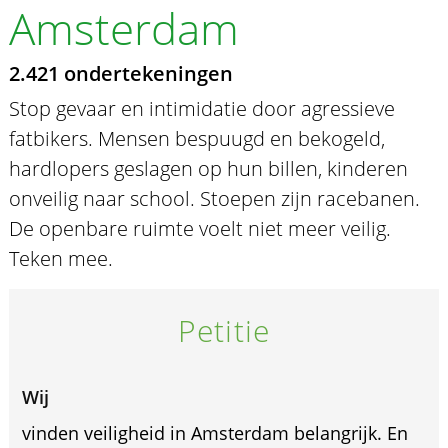
Amsterdam
2.421 ondertekeningen
Stop gevaar en intimidatie door agressieve
fatbikers. Mensen bespuugd en bekogeld,
hardlopers geslagen op hun billen, kinderen
onveilig naar school. Stoepen zijn racebanen.
De openbare ruimte voelt niet meer veilig.
Teken mee.
Petitie
Wij
vinden veiligheid in Amsterdam belangrijk. En