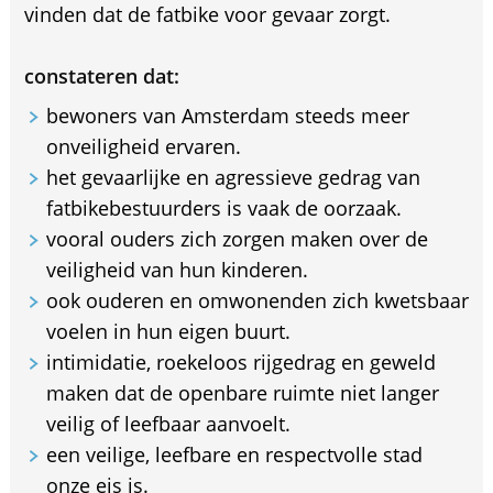
vinden dat de fatbike voor gevaar zorgt.
constateren dat:
bewoners van Amsterdam steeds meer
onveiligheid ervaren.
het gevaarlijke en agressieve gedrag van
fatbikebestuurders is vaak de oorzaak.
vooral ouders zich zorgen maken over de
veiligheid van hun kinderen.
ook ouderen en omwonenden zich kwetsbaar
voelen in hun eigen buurt.
intimidatie, roekeloos rijgedrag en geweld
maken dat de openbare ruimte niet langer
veilig of leefbaar aanvoelt.
een veilige, leefbare en respectvolle stad
onze eis is.