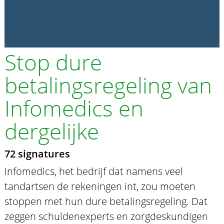
Stop dure
betalingsregeling van
Infomedics en
dergelijke
72 signatures
Infomedics, het bedrijf dat namens veel
tandartsen de rekeningen int, zou moeten
stoppen met hun dure betalingsregeling. Dat
zeggen schuldenexperts en zorgdeskundigen