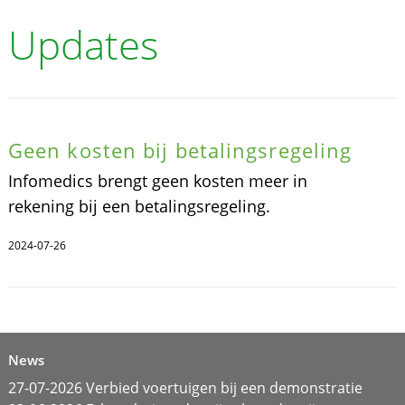
Updates
Geen kosten bij betalingsregeling
Infomedics brengt geen kosten meer in
rekening bij een betalingsregeling.
2024-07-26
News
27-07-2026 Verbied voertuigen bij een demonstratie