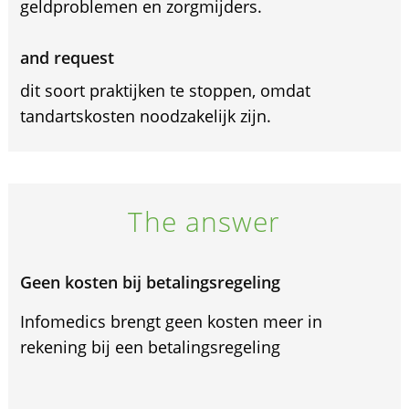
geldproblemen en zorgmijders.
and request
dit soort praktijken te stoppen, omdat
tandartskosten noodzakelijk zijn.
The answer
Geen kosten bij betalingsregeling
Infomedics brengt geen kosten meer in
rekening bij een betalingsregeling