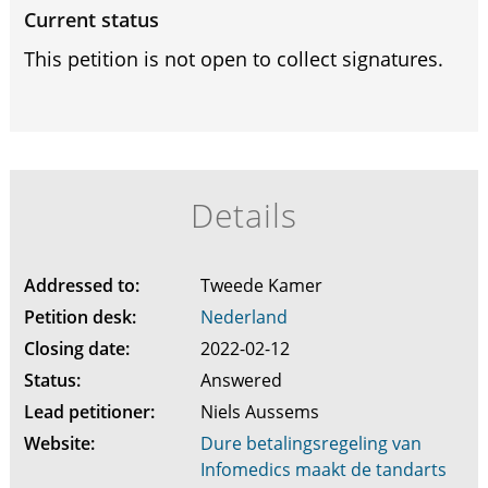
Current status
This petition is not open to collect signatures.
Details
Addressed to:
Tweede Kamer
Petition desk:
Nederland
Closing date:
2022-02-12
Status:
Answered
Lead petitioner:
Niels Aussems
Website:
Dure betalingsregeling van
Infomedics maakt de tandarts