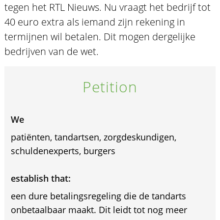
tegen het RTL Nieuws. Nu vraagt het bedrijf tot
40 euro extra als iemand zijn rekening in
termijnen wil betalen. Dit mogen dergelijke
bedrijven van de wet.
Petition
We
patiënten, tandartsen, zorgdeskundigen,
schuldenexperts, burgers
establish that:
een dure betalingsregeling die de tandarts
onbetaalbaar maakt. Dit leidt tot nog meer