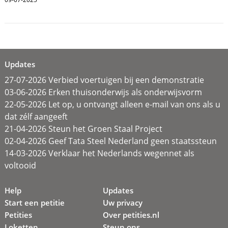
Updates
27-07-2026 Verbied voertuigen bij een demonstratie
03-06-2026 Erken thuisonderwijs als onderwijsvorm
22-05-2026 Let op, u ontvangt alleen e-mail van ons als u
dat zélf aangeeft
21-04-2026 Steun het Groen Staal Project
02-04-2026 Geef Tata Steel Nederland geen staatssteun
14-03-2026 Verklaar het Nederlands wegennet als
voltooid
Help
Updates
Start een petitie
Uw privacy
Petities
Over petities.nl
Loketten
Steun ons