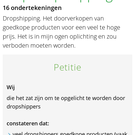
16 ondertekeningen
Dropshipping. Het doorverkopen van
goedkope producten voor een veel te hoge
prijs. Het is in mijn ogen oplichting en zou
verboden moeten worden.
Petitie
Wij
die het zat zijn om te opgelicht te worden door
dropshippers
constateren dat:
veel dropshippers goedkope producten (vaak