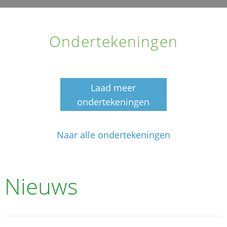
Ondertekeningen
Laad meer
ondertekeningen
Naar alle ondertekeningen
Nieuws