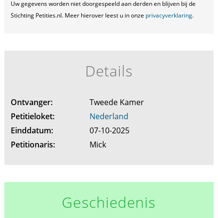
Uw gegevens worden niet doorgespeeld aan derden en blijven bij de
Stichting Petities.nl. Meer hierover leest u in onze
privacyverklaring
.
Details
Ontvanger:
Tweede Kamer
Petitieloket:
Nederland
Einddatum:
07-10-2025
Petitionaris:
Mick
Geschiedenis