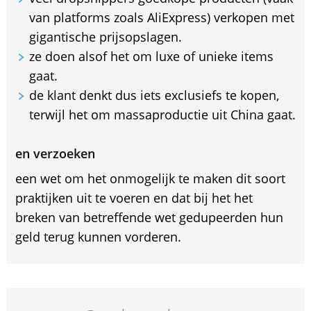
van platforms zoals AliExpress) verkopen met
gigantische prijsopslagen.
ze doen alsof het om luxe of unieke items
gaat.
de klant denkt dus iets exclusiefs te kopen,
terwijl het om massaproductie uit China gaat.
en verzoeken
een wet om het onmogelijk te maken dit soort
praktijken uit te voeren en dat bij het het
breken van betreffende wet gedupeerden hun
geld terug kunnen vorderen.