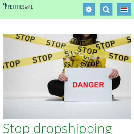
Stop dropshipping