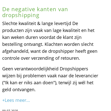
De negative kanten van
dropshipping
Slechte kwaliteit & lange levertijd De
producten zijn vaak van lage kwaliteit en het
kan weken duren voordat de klant zijn
bestelling ontvangt. Klachten worden slecht
afgehandeld, want de dropshipper heeft geen
controle over verzending of retouren.
Geen verantwoordelijkheid Dropshippers
wijzen bij problemen vaak naar de leverancier
("Ik kan er niks aan doen"), terwijl zij wél het
geld ontvangen.
+Lees meer...
09-07-2025