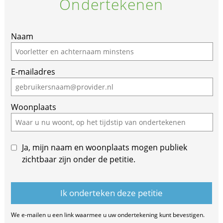
Ondertekenen
Naam
E-mailadres
Woonplaats
Ja, mijn naam en woonplaats mogen publiek
zichtbaar zijn onder de petitie.
We e-mailen u een link waarmee u uw ondertekening kunt bevestigen.