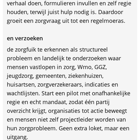
verhaal doen, formulieren invullen en zelf regie
houden, terwijl juist hulp nodig is. Daardoor
groeit een zorgvraag uit tot een regelmoeras.
en verzoeken
de zorgfuik te erkennen als structureel
probleem en landelijk te onderzoeken waar
mensen vastlopen in zorg, Wmo, GGZ,
jeugdzorg, gemeenten, ziekenhuizen,
huisartsen, zorgverzekeraars, indicaties en
wachtlijsten. Start een pilot met onafhankelijke
regie en echt mandaat, zodat één partij
overzicht krijgt, organisaties tot actie beweegt
en mensen niet zelf projectleider worden van
hun zorgprobleem. Geen extra loket, maar een
uitgang.