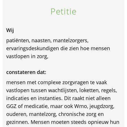
Petitie
Wij
patiënten, naasten, mantelzorgers,
ervaringsdeskundigen die zien hoe mensen
vastlopen in zorg,
constateren dat:
mensen met complexe zorgvragen te vaak
vastlopen tussen wachtlijsten, loketten, regels,
indicaties en instanties. Dit raakt niet alleen
GGZ of medicatie, maar ook Wmo, jeugdzorg,
ouderen, mantelzorg, chronische zorg en
gezinnen. Mensen moeten steeds opnieuw hun