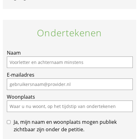
Ondertekenen
Naam
E-mailadres
Woonplaats
Ja, mijn naam en woonplaats mogen publiek
zichtbaar zijn onder de petitie.