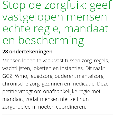
Stop de zorgfuik: geef
vastgelopen mensen
echte regie, mandaat
en bescherming
28 ondertekeningen
Mensen lopen te vaak vast tussen zorg, regels,
wachtlijsten, loketten en instanties. Dit raakt
GGZ, Wmo, jeugdzorg, ouderen, mantelzorg,
chronische zorg, gezinnen en medicatie. Deze
petitie vraagt om onafhankelijke regie met
mandaat, zodat mensen niet zelf hun
zorgprobleem moeten coördineren.