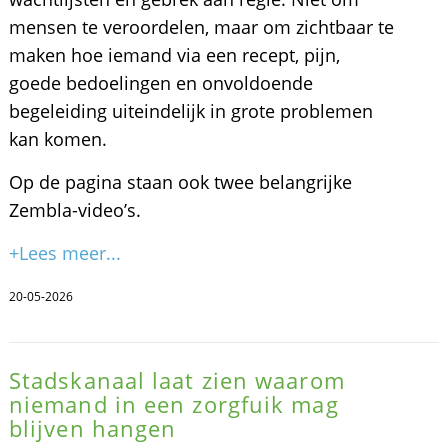
mensen te veroordelen, maar om zichtbaar te
maken hoe iemand via een recept, pijn,
goede bedoelingen en onvoldoende
begeleiding uiteindelijk in grote problemen
kan komen.
Op de pagina staan ook twee belangrijke
Zembla-video’s.
+Lees meer...
20-05-2026
Stadskanaal laat zien waarom
niemand in een zorgfuik mag
blijven hangen