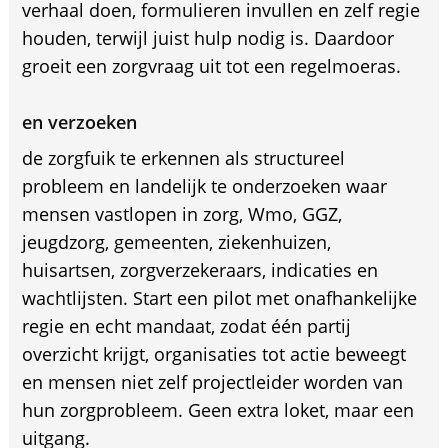
verhaal doen, formulieren invullen en zelf regie
houden, terwijl juist hulp nodig is. Daardoor
groeit een zorgvraag uit tot een regelmoeras.
en verzoeken
de zorgfuik te erkennen als structureel
probleem en landelijk te onderzoeken waar
mensen vastlopen in zorg, Wmo, GGZ,
jeugdzorg, gemeenten, ziekenhuizen,
huisartsen, zorgverzekeraars, indicaties en
wachtlijsten. Start een pilot met onafhankelijke
regie en echt mandaat, zodat één partij
overzicht krijgt, organisaties tot actie beweegt
en mensen niet zelf projectleider worden van
hun zorgprobleem. Geen extra loket, maar een
uitgang.