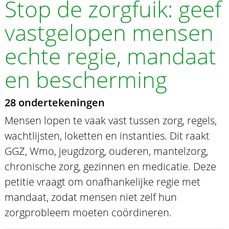
Stop de zorgfuik: geef
vastgelopen mensen
echte regie, mandaat
en bescherming
28 ondertekeningen
Mensen lopen te vaak vast tussen zorg, regels,
wachtlijsten, loketten en instanties. Dit raakt
GGZ, Wmo, jeugdzorg, ouderen, mantelzorg,
chronische zorg, gezinnen en medicatie. Deze
petitie vraagt om onafhankelijke regie met
mandaat, zodat mensen niet zelf hun
zorgprobleem moeten coördineren.