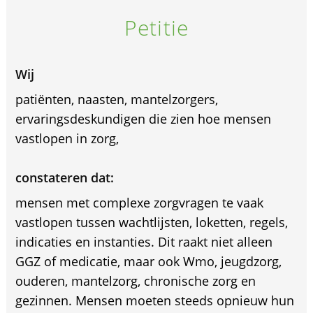
Petitie
Wij
patiënten, naasten, mantelzorgers,
ervaringsdeskundigen die zien hoe mensen
vastlopen in zorg,
constateren dat:
mensen met complexe zorgvragen te vaak
vastlopen tussen wachtlijsten, loketten, regels,
indicaties en instanties. Dit raakt niet alleen
GGZ of medicatie, maar ook Wmo, jeugdzorg,
ouderen, mantelzorg, chronische zorg en
gezinnen. Mensen moeten steeds opnieuw hun