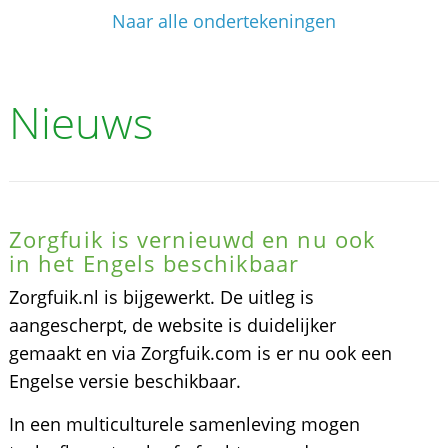
Naar alle ondertekeningen
Nieuws
Zorgfuik is vernieuwd en nu ook
in het Engels beschikbaar
Zorgfuik.nl is bijgewerkt. De uitleg is
aangescherpt, de website is duidelijker
gemaakt en via Zorgfuik.com is er nu ook een
Engelse versie beschikbaar.
In een multiculturele samenleving mogen