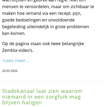
mensen te veroordelen, maar om zichtbaar te
maken hoe iemand via een recept, pijn,
goede bedoelingen en onvoldoende
begeleiding uiteindelijk in grote problemen
kan komen.
Op de pagina staan ook twee belangrijke
Zembla-video’s.
+Lees meer...
20-05-2026
Stadskanaal laat zien waarom
niemand in een zorgfuik mag
blijven hangen