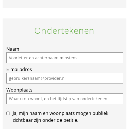
Ondertekenen
Naam
E-mailadres
Woonplaats
Ja, mijn naam en woonplaats mogen publiek
zichtbaar zijn onder de petitie.