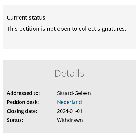
Current status
This petition is not open to collect signatures.
Details
Addressed to:
Sittard-Geleen
Petition desk:
Nederland
Closing date:
2024-01-01
Status:
Withdrawn