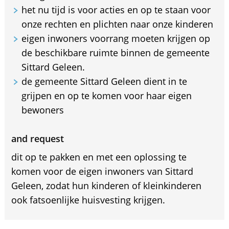
het nu tijd is voor acties en op te staan voor
onze rechten en plichten naar onze kinderen
eigen inwoners voorrang moeten krijgen op
de beschikbare ruimte binnen de gemeente
Sittard Geleen.
de gemeente Sittard Geleen dient in te
grijpen en op te komen voor haar eigen
bewoners
and request
dit op te pakken en met een oplossing te
komen voor de eigen inwoners van Sittard
Geleen, zodat hun kinderen of kleinkinderen
ook fatsoenlijke huisvesting krijgen.