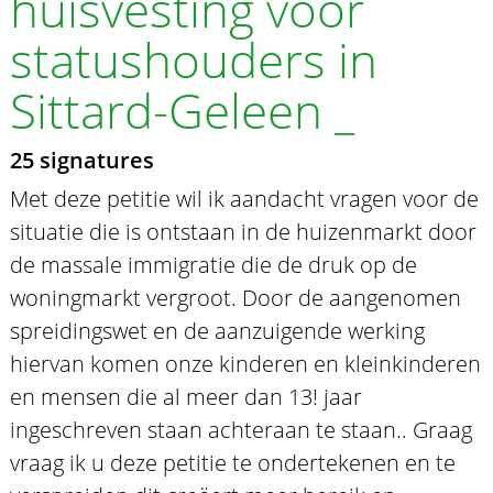
huisvesting voor
statushouders in
Sittard-Geleen _
25 signatures
Met deze petitie wil ik aandacht vragen voor de
situatie die is ontstaan in de huizenmarkt door
de massale immigratie die de druk op de
woningmarkt vergroot. Door de aangenomen
spreidingswet en de aanzuigende werking
hiervan komen onze kinderen en kleinkinderen
en mensen die al meer dan 13! jaar
ingeschreven staan achteraan te staan.. Graag
vraag ik u deze petitie te ondertekenen en te