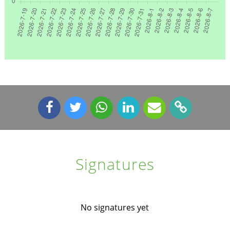
Signatures
No signatures yet