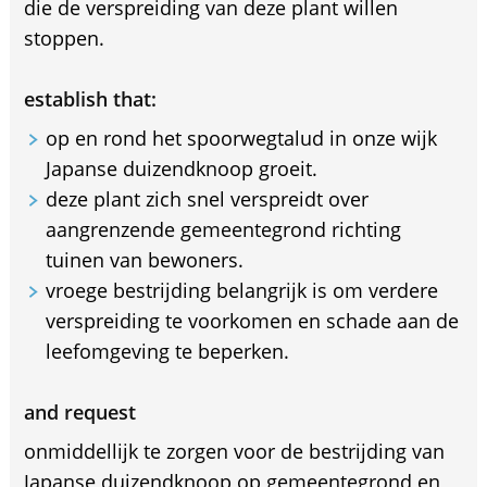
die de verspreiding van deze plant willen
stoppen.
establish that:
op en rond het spoorwegtalud in onze wijk
Japanse duizendknoop groeit.
deze plant zich snel verspreidt over
aangrenzende gemeentegrond richting
tuinen van bewoners.
vroege bestrijding belangrijk is om verdere
verspreiding te voorkomen en schade aan de
leefomgeving te beperken.
and request
onmiddellijk te zorgen voor de bestrijding van
Japanse duizendknoop op gemeentegrond en