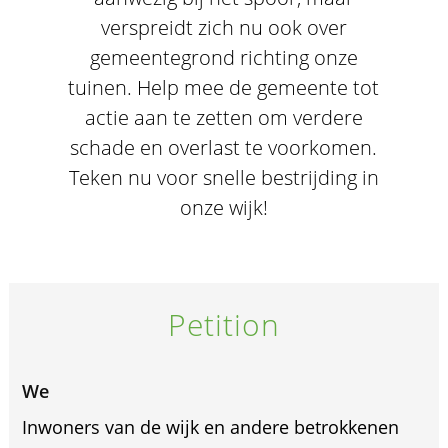
verspreidt zich nu ook over
gemeentegrond richting onze
tuinen. Help mee de gemeente tot
actie aan te zetten om verdere
schade en overlast te voorkomen.
Teken nu voor snelle bestrijding in
onze wijk!
Petition
We
Inwoners van de wijk en andere betrokkenen