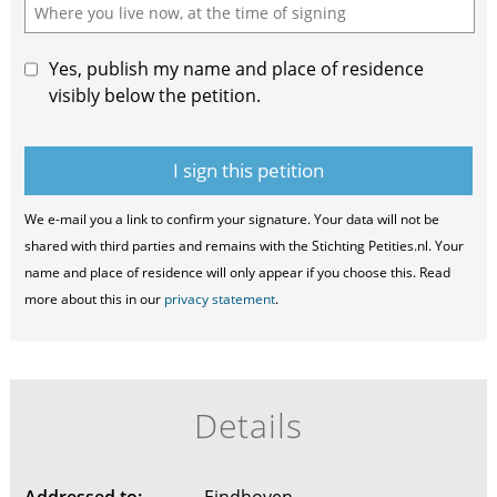
Yes, publish my name and place of residence
visibly below the petition.
We e-mail you a link to confirm your signature. Your data will not be
shared with third parties and remains with the Stichting Petities.nl. Your
name and place of residence will only appear if you choose this. Read
more about this in our
privacy statement
.
Details