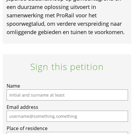
een duurzame oplossing uitvoert in
samenwerking met ProRail voor het
spoorwegtalud, om verdere verspreiding naar
omliggende gebieden en tuinen te voorkomen.
Sign this petition
Name
Email address
Place of residence