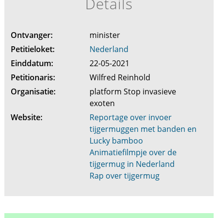
Details
Ontvanger:
minister
Petitieloket:
Nederland
Einddatum:
22-05-2021
Petitionaris:
Wilfred Reinhold
Organisatie:
platform Stop invasieve
exoten
Website:
Reportage over invoer
tijgermuggen met banden en
Lucky bamboo
Animatiefilmpje over de
tijgermug in Nederland
Rap over tijgermug