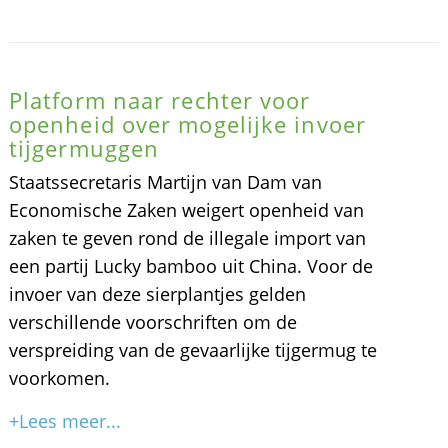
Platform naar rechter voor
openheid over mogelijke invoer
tijgermuggen
Staatssecretaris Martijn van Dam van
Economische Zaken weigert openheid van
zaken te geven rond de illegale import van
een partij Lucky bamboo uit China. Voor de
invoer van deze sierplantjes gelden
verschillende voorschriften om de
verspreiding van de gevaarlijke tijgermug te
voorkomen.
+Lees meer...