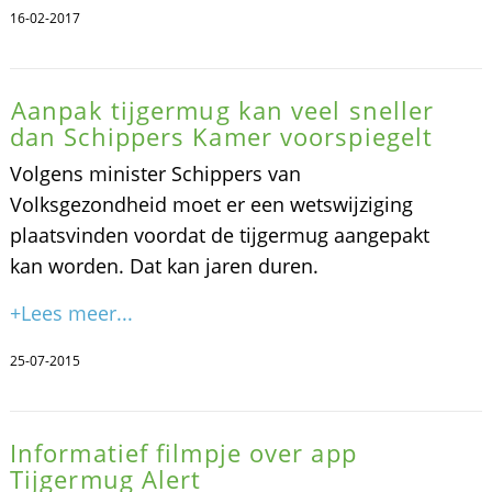
16-02-2017
Aanpak tijgermug kan veel sneller
dan Schippers Kamer voorspiegelt
Volgens minister Schippers van
Volksgezondheid moet er een wetswijziging
plaatsvinden voordat de tijgermug aangepakt
kan worden. Dat kan jaren duren.
+Lees meer...
25-07-2015
Informatief filmpje over app
Tijgermug Alert