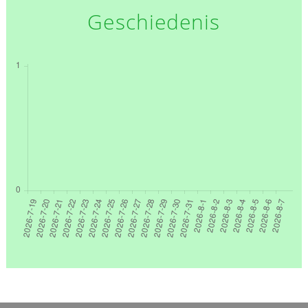
Geschiedenis