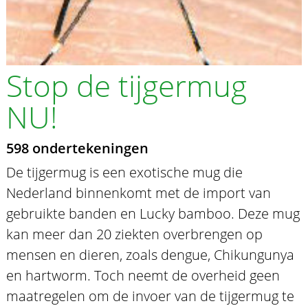
Stop de tijgermug
NU!
598 ondertekeningen
De tijgermug is een exotische mug die
Nederland binnenkomt met de import van
gebruikte banden en Lucky bamboo. Deze mug
kan meer dan 20 ziekten overbrengen op
mensen en dieren, zoals dengue, Chikungunya
en hartworm. Toch neemt de overheid geen
maatregelen om de invoer van de tijgermug te