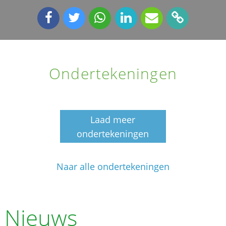
Ondertekeningen
Laad meer
ondertekeningen
Naar alle ondertekeningen
Nieuws