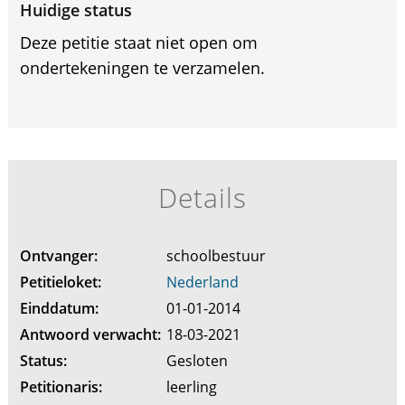
Huidige status
Deze petitie staat niet open om
ondertekeningen te verzamelen.
Details
Ontvanger:
schoolbestuur
Petitieloket:
Nederland
Einddatum:
01-01-2014
Antwoord verwacht:
18-03-2021
Status:
Gesloten
Petitionaris:
leerling