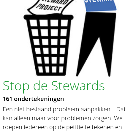
Stop de Stewards
161 ondertekeningen
Een niet bestaand probleem aanpakken... Dat
kan alleen maar voor problemen zorgen. We
roepen iedereen op de petitie te tekenen en