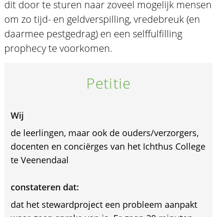
dit door te sturen naar zoveel mogelijk mensen
om zo tijd- en geldverspilling, vredebreuk (en
daarmee pestgedrag) en een selffulfilling
prophecy te voorkomen.
Petitie
Wij
de leerlingen, maar ook de ouders/verzorgers,
docenten en conciërges van het Ichthus College
te Veenendaal
constateren dat:
dat het stewardproject een probleem aanpakt