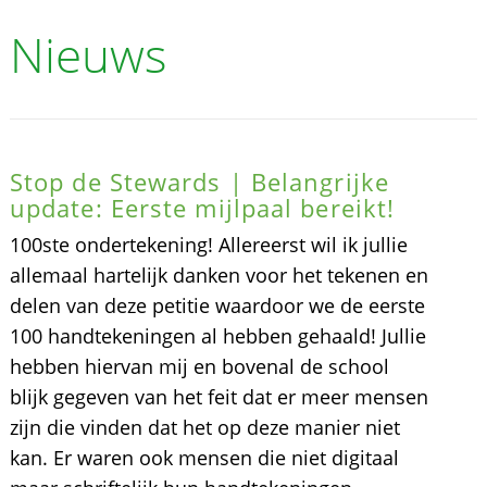
Nieuws
Stop de Stewards | Belangrijke
update: Eerste mijlpaal bereikt!
100ste ondertekening! Allereerst wil ik jullie
allemaal hartelijk danken voor het tekenen en
delen van deze petitie waardoor we de eerste
100 handtekeningen al hebben gehaald! Jullie
hebben hiervan mij en bovenal de school
blijk gegeven van het feit dat er meer mensen
zijn die vinden dat het op deze manier niet
kan. Er waren ook mensen die niet digitaal