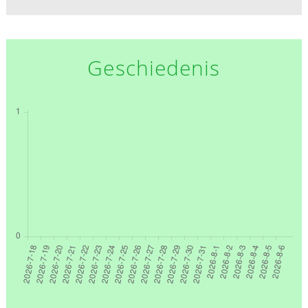
Geschiedenis