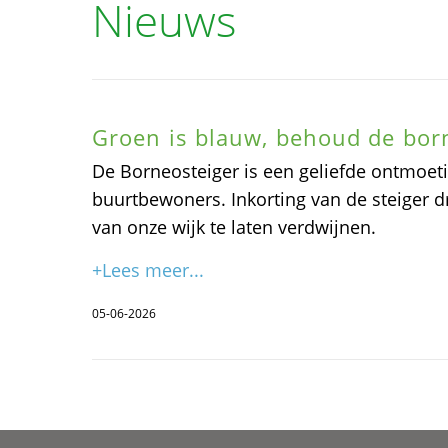
Nieuws
Groen is blauw, behoud de bor
De Borneosteiger is een geliefde ontmoet
buurtbewoners. Inkorting van de steiger d
van onze wijk te laten verdwijnen.
+Lees meer...
05-06-2026