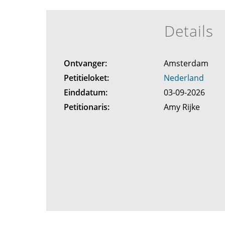
Details
Ontvanger:
Amsterdam
Petitieloket:
Nederland
Einddatum:
03-09-2026
Petitionaris:
Amy Rijke