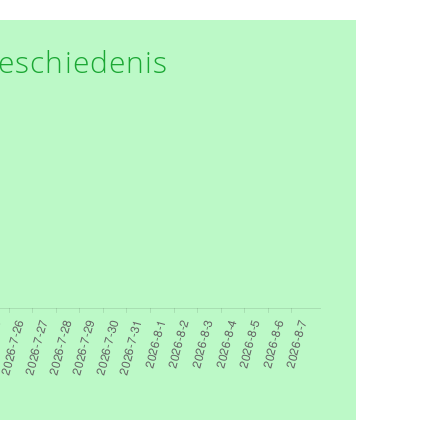
eschiedenis