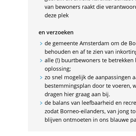
van bewoners raakt die verantwoor
deze plek
en verzoeken
de gemeente Amsterdam om de Bor
behouden en af te zien van inkortin
alle (!) buurtbewoners te betrekken 
oplossing;
zo snel mogelijk de aanpassingen a
bestemmingsplan door te voeren, 
dragen hier graag aan bij.
de balans van leefbaarheid en recrea
zodat Borneo-eilanders, van jong to
blijven ontmoeten in ons blauwe pa