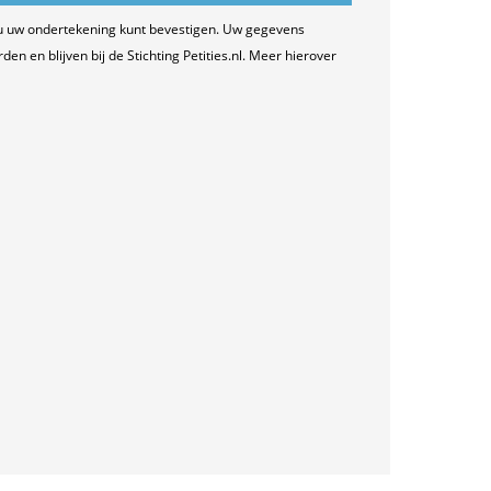
u uw ondertekening kunt bevestigen. Uw gegevens
n en blijven bij de Stichting Petities.nl. Meer hierover