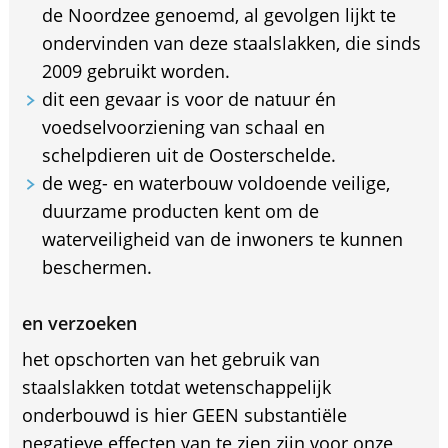
de Noordzee genoemd, al gevolgen lijkt te
ondervinden van deze staalslakken, die sinds
2009 gebruikt worden.
dit een gevaar is voor de natuur én
voedselvoorziening van schaal en
schelpdieren uit de Oosterschelde.
de weg- en waterbouw voldoende veilige,
duurzame producten kent om de
waterveiligheid van de inwoners te kunnen
beschermen.
en verzoeken
het opschorten van het gebruik van
staalslakken totdat wetenschappelijk
onderbouwd is hier GEEN substantiële
negatieve effecten van te zien zijn voor onze