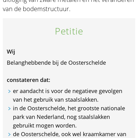
van de bodemstructuur.
Petitie
Wij
Belanghebbende bij de Oosterschelde
constateren dat:
er aandacht is voor de negatieve gevolgen
van het gebruik van staalslakken.
in de Oosterschelde, het grootste nationale
park van Nederland, nog staalslakken
gebruikt mogen worden.
de Oosterschelde, ook wel kraamkamer van