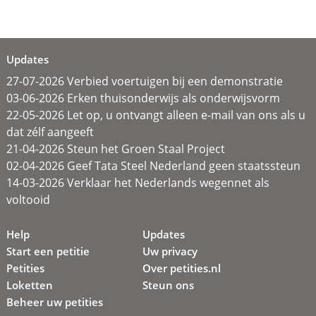
Updates
27-07-2026 Verbied voertuigen bij een demonstratie
03-06-2026 Erken thuisonderwijs als onderwijsvorm
22-05-2026 Let op, u ontvangt alleen e-mail van ons als u
dat zélf aangeeft
21-04-2026 Steun het Groen Staal Project
02-04-2026 Geef Tata Steel Nederland geen staatssteun
14-03-2026 Verklaar het Nederlands wegennet als
voltooid
Help
Updates
Start een petitie
Uw privacy
Petities
Over petities.nl
Loketten
Steun ons
Beheer uw petities