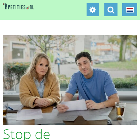
Stop de