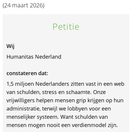
(24 maart 2026)
Petitie
Wij
Humanitas Nederland
constateren dat:
1,5 miljoen Nederlanders zitten vast in een web
van schulden, stress en schaamte. Onze
vrijwilligers helpen mensen grip krijgen op hun
administratie, terwijl we lobbyen voor een
menselijker systeem. Want schulden van
mensen mogen nooit een verdienmodel zijn.