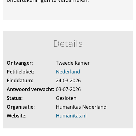
Details
Ontvanger:
Tweede Kamer
Petitieloket:
Nederland
Einddatum:
24-03-2026
Antwoord verwacht:
03-07-2026
Status:
Gesloten
Organisatie:
Humanitas Nederland
Website:
Humanitas.nl