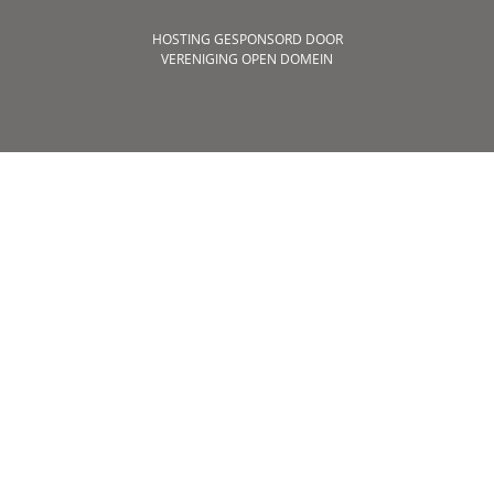
HOSTING GESPONSORD DOOR
VERENIGING OPEN DOMEIN