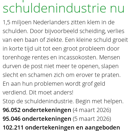
schuldenindustrie nu
1,5 miljoen Nederlanders zitten klem in de
schulden. Door bijvoorbeeld scheiding, verlies
van een baan of ziekte. Een kleine schuld groeit
in korte tijd uit tot een groot probleem door
torenhoge rentes en incassokosten. Mensen
durven de post niet meer te openen, slapen
slecht en schamen zich om erover te praten.
En aan hun problemen wordt grof geld
verdiend. Dit moet anders!
Stop de schuldenindustrie. Begin met helpen.
96.052 ondertekeningen
(4 maart 2026)
95.046 ondertekeningen
(5 maart 2026)
102.211 ondertekeningen en aangeboden