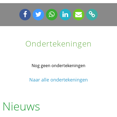
Ondertekeningen
Nog geen ondertekeningen
Naar alle ondertekeningen
Nieuws