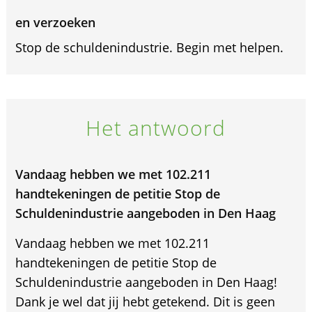
en verzoeken
Stop de schuldenindustrie. Begin met helpen.
Het antwoord
Vandaag hebben we met 102.211
handtekeningen de petitie Stop de
Schuldenindustrie aangeboden in Den Haag
Vandaag hebben we met 102.211
handtekeningen de petitie Stop de
Schuldenindustrie aangeboden in Den Haag!
Dank je wel dat jij hebt getekend. Dit is geen