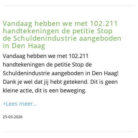
Vandaag hebben we met 102.211
handtekeningen de petitie Stop
de Schuldenindustrie aangeboden
in Den Haag
Vandaag hebben we met 102.211
handtekeningen de petitie Stop de
Schuldenindustrie aangeboden in Den Haag!
Dank je wel dat jij hebt getekend. Dit is geen
kleine actie, dit is een beweging.
+Lees meer...
25-03-2026