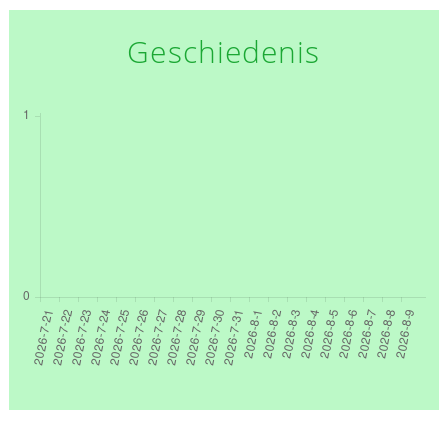
Geschiedenis