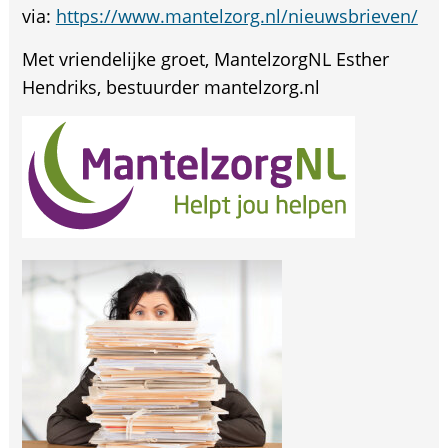
via:
https://www.mantelzorg.nl/nieuwsbrieven/
Met vriendelijke groet, MantelzorgNL Esther
Hendriks, bestuurder mantelzorg.nl