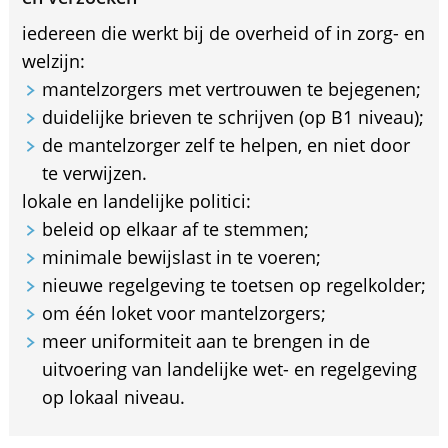
iedereen die werkt bij de overheid of in zorg- en
welzijn:
mantelzorgers met vertrouwen te bejegenen;
duidelijke brieven te schrijven (op B1 niveau);
de mantelzorger zelf te helpen, en niet door
te verwijzen.
lokale en landelijke politici:
beleid op elkaar af te stemmen;
minimale bewijslast in te voeren;
nieuwe regelgeving te toetsen op regelkolder;
om één loket voor mantelzorgers;
meer uniformiteit aan te brengen in de
uitvoering van landelijke wet- en regelgeving
op lokaal niveau.