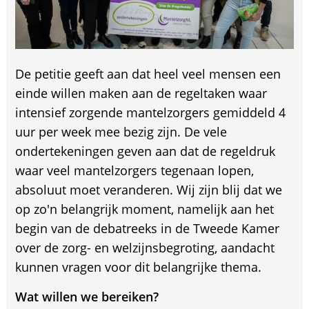
De petitie geeft aan dat heel veel mensen een
einde willen maken aan de regeltaken waar
intensief zorgende mantelzorgers gemiddeld 4
uur per week mee bezig zijn. De vele
ondertekeningen geven aan dat de regeldruk
waar veel mantelzorgers tegenaan lopen,
absoluut moet veranderen. Wij zijn blij dat we
op zo'n belangrijk moment, namelijk aan het
begin van de debatreeks in de Tweede Kamer
over de zorg- en welzijnsbegroting, aandacht
kunnen vragen voor dit belangrijke thema.
Wat willen we bereiken?