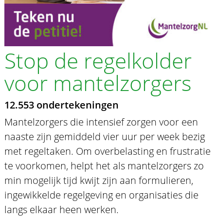
Stop de regelkolder
voor mantelzorgers
12.553 ondertekeningen
Mantelzorgers die intensief zorgen voor een
naaste zijn gemiddeld vier uur per week bezig
met regeltaken. Om overbelasting en frustratie
te voorkomen, helpt het als mantelzorgers zo
min mogelijk tijd kwijt zijn aan formulieren,
ingewikkelde regelgeving en organisaties die
langs elkaar heen werken.