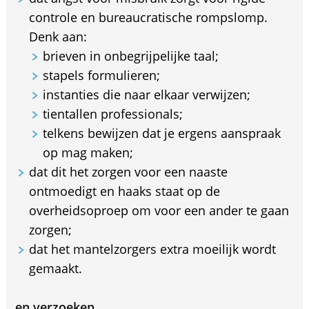
controle en bureaucratische rompslomp.
Denk aan:
brieven in onbegrijpelijke taal;
stapels formulieren;
instanties die naar elkaar verwijzen;
tientallen professionals;
telkens bewijzen dat je ergens aanspraak
op mag maken;
dat dit het zorgen voor een naaste
ontmoedigt en haaks staat op de
overheidsoproep om voor een ander te gaan
zorgen;
dat het mantelzorgers extra moeilijk wordt
gemaakt.
en verzoeken