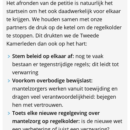
Het afronden van de petitie is natuurlijk het
startsein om het ook daadwerkelijk voor elkaar
te krijgen. We houden samen met onze
partners de druk op de ketel om de regelkolder
te stoppen. Dit drukten we de Tweede
Kamerleden dan ook op het hart:
Stem beleid op elkaar af:
nog te vaak
bestaan er tegenstrijdige regels; dit leidt tot
verwarring
Voorkom overbodige bewijslast:
mantelzorgers werken vanuit toewijding en
dragen veel verantwoordelijkheid: bejegen
hen met vertrouwen.
Toets elke nieuwe regelgeving over
mantelzorg op regelkolder:
is de nieuwe wet
een verbetering of juist een verzwaring?