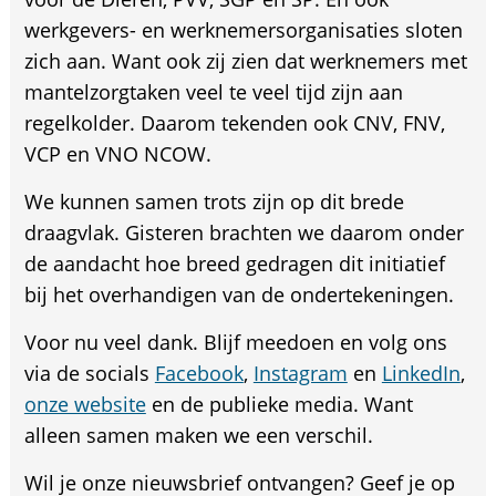
werkgevers- en werknemersorganisaties sloten
zich aan. Want ook zij zien dat werknemers met
mantelzorgtaken veel te veel tijd zijn aan
regelkolder. Daarom tekenden ook CNV, FNV,
VCP en VNO NCOW.
We kunnen samen trots zijn op dit brede
draagvlak. Gisteren brachten we daarom onder
de aandacht hoe breed gedragen dit initiatief
bij het overhandigen van de ondertekeningen.
Voor nu veel dank. Blijf meedoen en volg ons
via de socials
Facebook
,
Instagram
en
LinkedIn
,
onze website
en de publieke media. Want
alleen samen maken we een verschil.
Wil je onze nieuwsbrief ontvangen? Geef je op