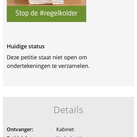
Huidige status
Deze petitie staat niet open om
ondertekeningen te verzamelen.
Details
Ontvanger:
Kabinet