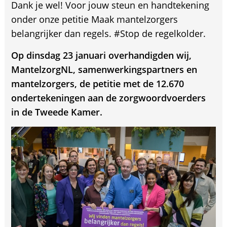
Dank je wel! Voor jouw steun en handtekening
onder onze petitie Maak mantelzorgers
belangrijker dan regels. #Stop de regelkolder.
Op dinsdag 23 januari overhandigden wij,
MantelzorgNL, samenwerkingspartners en
mantelzorgers, de petitie met de 12.670
ondertekeningen aan de zorgwoordvoerders
in de Tweede Kamer.