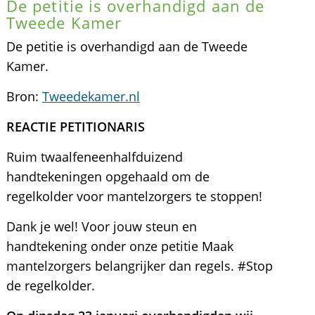
De petitie is overhandigd aan de
Tweede Kamer
De petitie is overhandigd aan de Tweede
Kamer.
Bron:
Tweedekamer.nl
REACTIE PETITIONARIS
Ruim twaalfeneenhalfduizend
handtekeningen opgehaald om de
regelkolder voor mantelzorgers te stoppen!
Dank je wel! Voor jouw steun en
handtekening onder onze petitie Maak
mantelzorgers belangrijker dan regels. #Stop
de regelkolder.