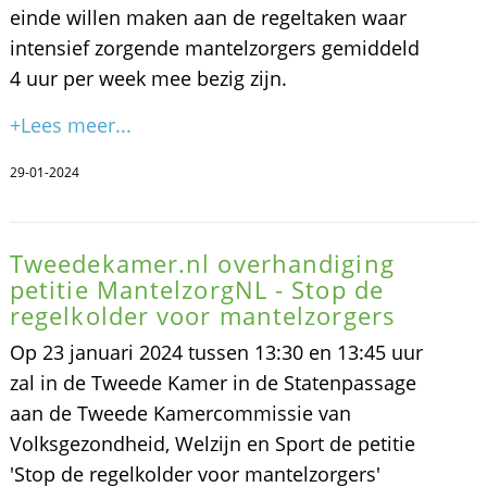
einde willen maken aan de regeltaken waar
intensief zorgende mantelzorgers gemiddeld
4 uur per week mee bezig zijn.
+Lees meer...
29-01-2024
Tweedekamer.nl overhandiging
petitie MantelzorgNL - Stop de
regelkolder voor mantelzorgers
Op 23 januari 2024 tussen 13:30 en 13:45 uur
zal in de Tweede Kamer in de Statenpassage
aan de Tweede Kamercommissie van
Volksgezondheid, Welzijn en Sport de petitie
'Stop de regelkolder voor mantelzorgers'