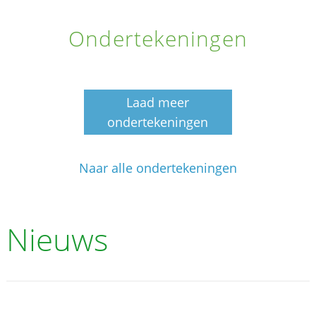
Ondertekeningen
Laad meer
ondertekeningen
Naar alle ondertekeningen
Nieuws