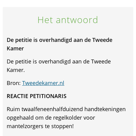
Het antwoord
De petitie is overhandigd aan de Tweede
Kamer
De petitie is overhandigd aan de Tweede
Kamer.
Bron:
Tweedekamer.nl
REACTIE PETITIONARIS
Ruim twaalfeneenhalfduizend handtekeningen
opgehaald om de regelkolder voor
mantelzorgers te stoppen!