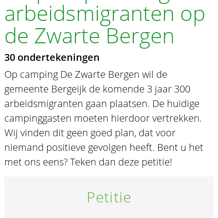
arbeidsmigranten op
de Zwarte Bergen
30 ondertekeningen
Op camping De Zwarte Bergen wil de
gemeente Bergeijk de komende 3 jaar 300
arbeidsmigranten gaan plaatsen. De huidige
campinggasten moeten hierdoor vertrekken.
Wij vinden dit geen goed plan, dat voor
niemand positieve gevolgen heeft. Bent u het
met ons eens? Teken dan deze petitie!
Petitie