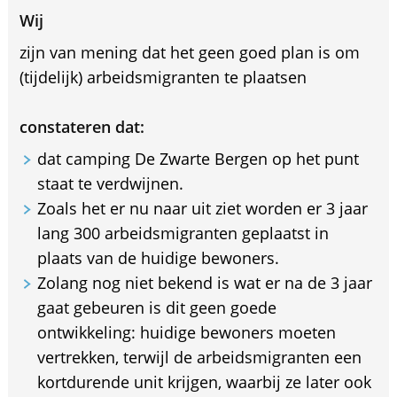
Wij
zijn van mening dat het geen goed plan is om
(tijdelijk) arbeidsmigranten te plaatsen
constateren dat:
dat camping De Zwarte Bergen op het punt
staat te verdwijnen.
Zoals het er nu naar uit ziet worden er 3 jaar
lang 300 arbeidsmigranten geplaatst in
plaats van de huidige bewoners.
Zolang nog niet bekend is wat er na de 3 jaar
gaat gebeuren is dit geen goede
ontwikkeling: huidige bewoners moeten
vertrekken, terwijl de arbeidsmigranten een
kortdurende unit krijgen, waarbij ze later ook