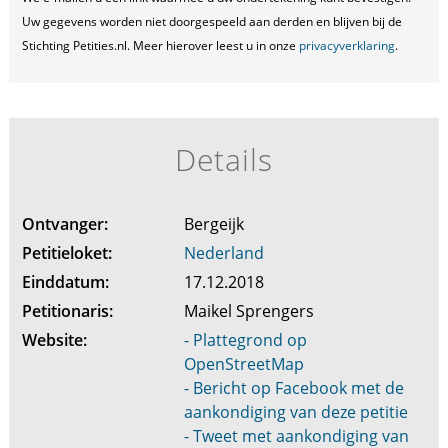
Uw gegevens worden niet doorgespeeld aan derden en blijven bij de
Stichting Petities.nl. Meer hierover leest u in onze
privacyverklaring
.
Details
Ontvanger:
Bergeijk
Petitieloket:
Nederland
Einddatum:
17.12.2018
Petitionaris:
Maikel Sprengers
Website:
- Plattegrond op
OpenStreetMap
- Bericht op Facebook met de
aankondiging van deze petitie
- Tweet met aankondiging van