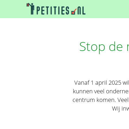
Stop de 
Vanaf 1 april 2025 w
kunnen veel ondernem
centrum komen. Veel
Wij in