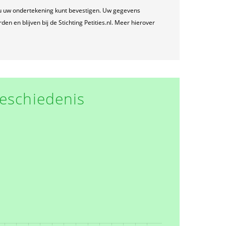
u uw ondertekening kunt bevestigen. Uw gegevens
n en blijven bij de Stichting Petities.nl. Meer hierover
eschiedenis