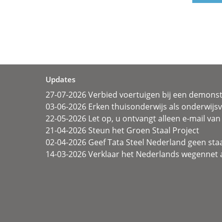
Updates
27-07-2026 Verbied voertuigen bij een demonst
03-06-2026 Erken thuisonderwijs als onderwij
22-05-2026 Let op, u ontvangt alleen e-mail van 
21-04-2026 Steun het Groen Staal Project
02-04-2026 Geef Tata Steel Nederland geen sta
14-03-2026 Verklaar het Nederlands wegennet a