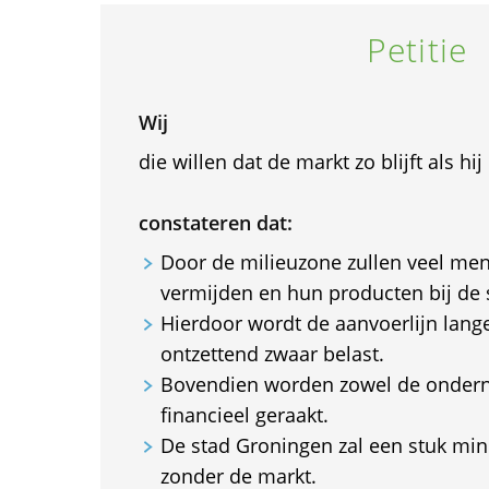
Petitie
Wij
die willen dat de markt zo blijft als hij
constateren dat:
Door de milieuzone zullen veel me
vermijden en hun producten bij de
Hierdoor wordt de aanvoerlijn lange
ontzettend zwaar belast.
Bovendien worden zowel de ondern
financieel geraakt.
De stad Groningen zal een stuk min
zonder de markt.