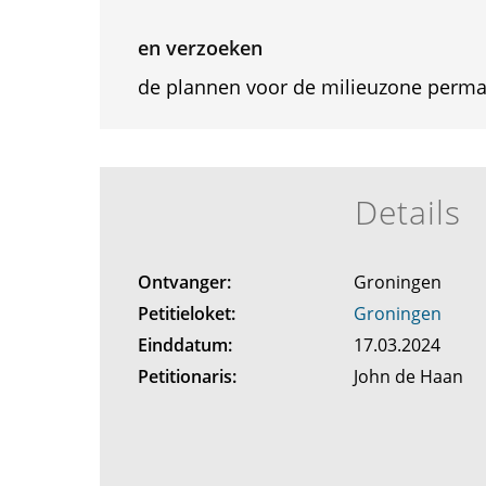
en verzoeken
de plannen voor de milieuzone perma
Details
Ontvanger:
Groningen
Petitieloket:
Groningen
Einddatum:
17.03.2024
Petitionaris:
John de Haan