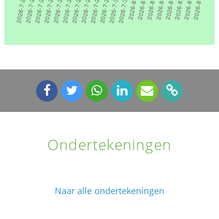
Ondertekeningen
Naar alle ondertekeningen