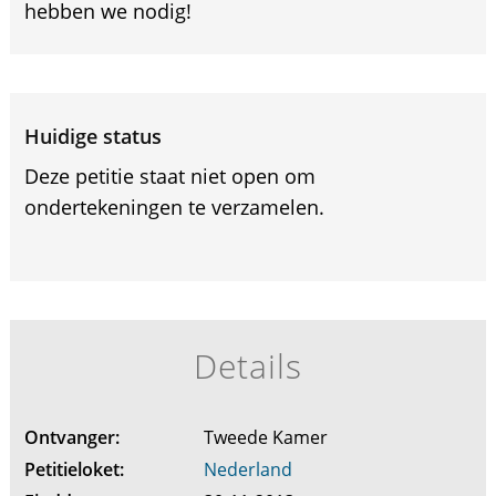
hebben we nodig!
Huidige status
Deze petitie staat niet open om
ondertekeningen te verzamelen.
Details
Ontvanger:
Tweede Kamer
Petitieloket:
Nederland