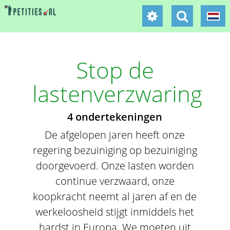
Stop de
lastenverzwaring
4 ondertekeningen
De afgelopen jaren heeft onze
regering bezuiniging op bezuiniging
doorgevoerd. Onze lasten worden
continue verzwaard, onze
koopkracht neemt al jaren af en de
werkeloosheid stijgt inmiddels het
hardst in Europa. We moeten uit