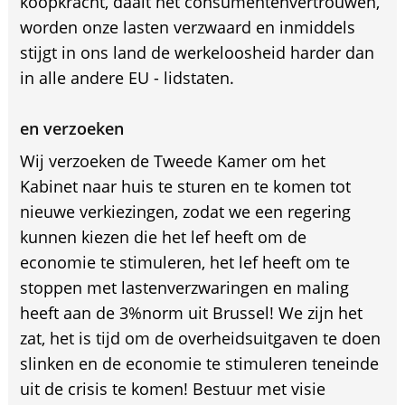
koopkracht, daalt het consumentenvertrouwen,
worden onze lasten verzwaard en inmiddels
stijgt in ons land de werkeloosheid harder dan
in alle andere EU - lidstaten.
en verzoeken
Wij verzoeken de Tweede Kamer om het
Kabinet naar huis te sturen en te komen tot
nieuwe verkiezingen, zodat we een regering
kunnen kiezen die het lef heeft om de
economie te stimuleren, het lef heeft om te
stoppen met lastenverzwaringen en maling
heeft aan de 3%norm uit Brussel! We zijn het
zat, het is tijd om de overheidsuitgaven te doen
slinken en de economie te stimuleren teneinde
uit de crisis te komen! Bestuur met visie