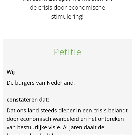
de crisis door economische
stimulering!
Petitie
Wij
De burgers van Nederland,
constateren dat:
Dat ons land steeds dieper in een crisis belandt
door economisch wanbeleid en het ontbreken
van bestuurlijke visie. Al jaren daalt de