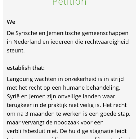
Petition
We
De Syrische en Jemenitische gemeenschappen
in Nederland en iedereen die rechtvaardigheid
steunt.
establish that:
Langdurig wachten in onzekerheid is in strijd
met het recht op een humane behandeling.
Syrië en Jemen zijn onveilige landen waar
terugkeer in de praktijk niet veilig is. Het recht
om na 3 maanden te werken is een goede stap,
maar vervangt de noodzaak voor een
verblijfsbesluit niet. De huidige stagnatie leidt