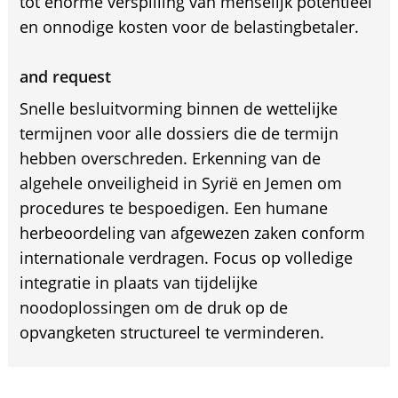
tot enorme verspilling van menselijk potentieel
en onnodige kosten voor de belastingbetaler.
and request
Snelle besluitvorming binnen de wettelijke
termijnen voor alle dossiers die de termijn
hebben overschreden. Erkenning van de
algehele onveiligheid in Syrië en Jemen om
procedures te bespoedigen. Een humane
herbeoordeling van afgewezen zaken conform
internationale verdragen. Focus op volledige
integratie in plaats van tijdelijke
noodoplossingen om de druk op de
opvangketen structureel te verminderen.