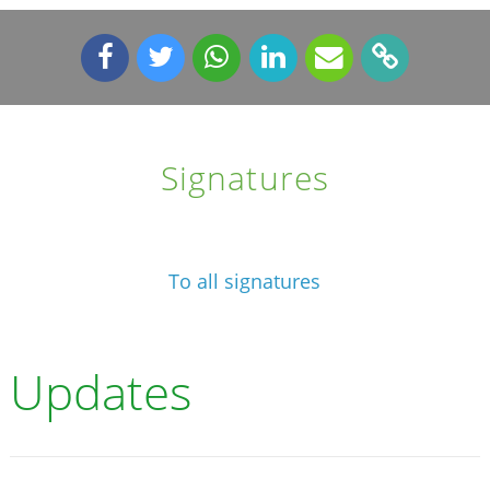
Signatures
To all signatures
Updates