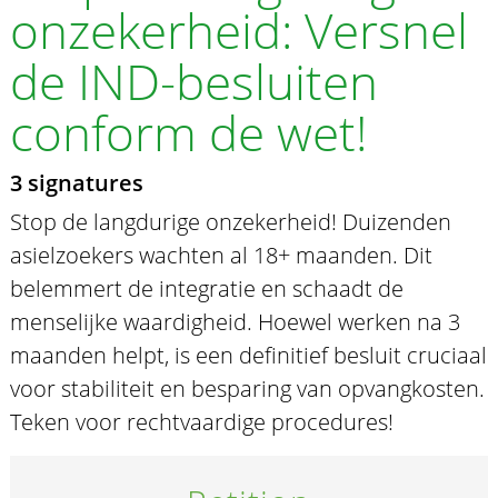
onzekerheid: Versnel
de IND-besluiten
conform de wet!
3 signatures
Stop de langdurige onzekerheid! Duizenden
asielzoekers wachten al 18+ maanden. Dit
belemmert de integratie en schaadt de
menselijke waardigheid. Hoewel werken na 3
maanden helpt, is een definitief besluit cruciaal
voor stabiliteit en besparing van opvangkosten.
Teken voor rechtvaardige procedures!