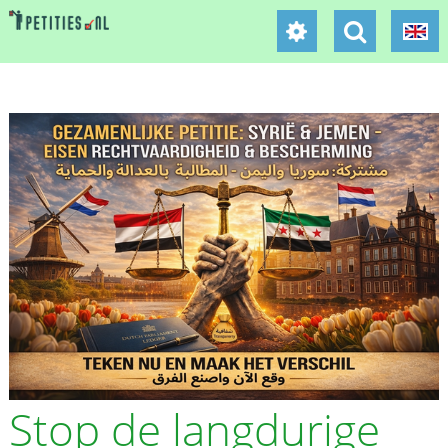
Stop de langdurige