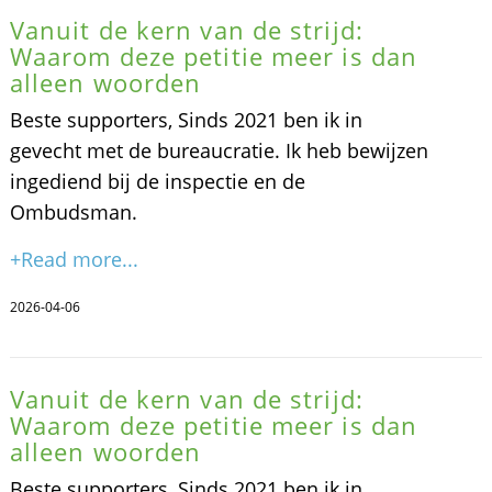
Vanuit de kern van de strijd:
Waarom deze petitie meer is dan
alleen woorden
Beste supporters, Sinds 2021 ben ik in
gevecht met de bureaucratie. Ik heb bewijzen
ingediend bij de inspectie en de
Ombudsman.
+Read more...
2026-04-06
Vanuit de kern van de strijd:
Waarom deze petitie meer is dan
alleen woorden
Beste supporters, Sinds 2021 ben ik in