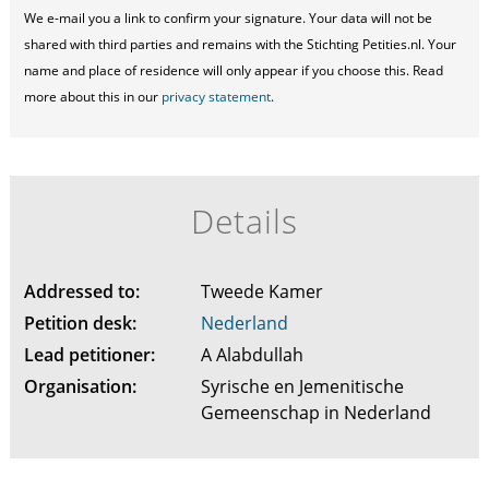
We e-mail you a link to confirm your signature. Your data will not be
shared with third parties and remains with the Stichting Petities.nl. Your
name and place of residence will only appear if you choose this. Read
more about this in our
privacy statement
.
Details
Addressed to:
Tweede Kamer
Petition desk:
Nederland
Lead petitioner:
A Alabdullah
Organisation:
Syrische en Jemenitische
Gemeenschap in Nederland