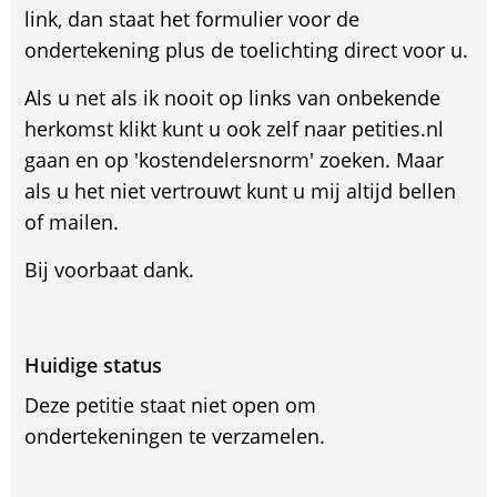
link, dan staat het formulier voor de
ondertekening plus de toelichting direct voor u.
Als u net als ik nooit op links van onbekende
herkomst klikt kunt u ook zelf naar petities.nl
gaan en op 'kostendelersnorm' zoeken. Maar
als u het niet vertrouwt kunt u mij altijd bellen
of mailen.
Bij voorbaat dank.
Huidige status
Deze petitie staat niet open om
ondertekeningen te verzamelen.