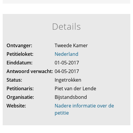
Details
Ontvanger:
Tweede Kamer
Petitieloket:
Nederland
Einddatum:
01-05-2017
Antwoord verwacht:
04-05-2017
Status:
Ingetrokken
Petitionaris:
Piet van der Lende
Organisatie:
Bijstandsbond
Website:
Nadere informatie over de
petitie