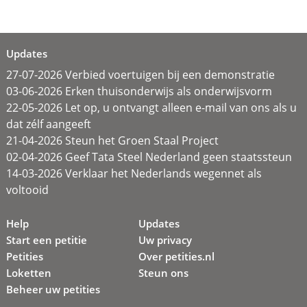
Updates
27-07-2026 Verbied voertuigen bij een demonstratie
03-06-2026 Erken thuisonderwijs als onderwijsvorm
22-05-2026 Let op, u ontvangt alleen e-mail van ons als u
dat zélf aangeeft
21-04-2026 Steun het Groen Staal Project
02-04-2026 Geef Tata Steel Nederland geen staatssteun
14-03-2026 Verklaar het Nederlands wegennet als
voltooid
Help
Updates
Start een petitie
Uw privacy
Petities
Over petities.nl
Loketten
Steun ons
Beheer uw petities