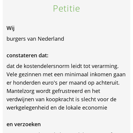
Petitie
Wij
burgers van Nederland
constateren dat:
dat de kostendelersnorm leidt tot verarming.
Vele gezinnen met een minimaal inkomen gaan
er honderden euro's per maand op achteruit.
Mantelzorg wordt gefrustreerd en het
verdwijnen van koopkracht is slecht voor de
werkgelegenheid en de lokale economie
en verzoeken