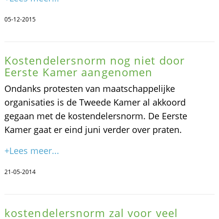
05-12-2015
Kostendelersnorm nog niet door
Eerste Kamer aangenomen
Ondanks protesten van maatschappelijke
organisaties is de Tweede Kamer al akkoord
gegaan met de kostendelersnorm. De Eerste
Kamer gaat er eind juni verder over praten.
+Lees meer...
21-05-2014
kostendelersnorm zal voor veel