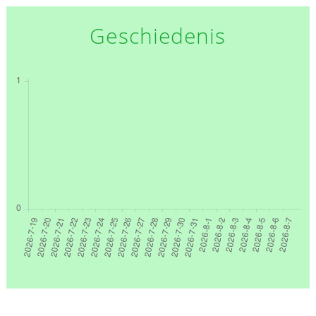
Geschiedenis