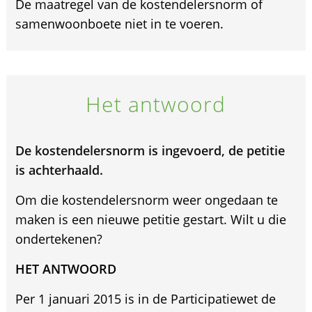
De maatregel van de kostendelersnorm of
samenwoonboete niet in te voeren.
Het antwoord
De kostendelersnorm is ingevoerd, de petitie
is achterhaald.
Om die kostendelersnorm weer ongedaan te
maken is een nieuwe petitie gestart. Wilt u die
ondertekenen?
HET ANTWOORD
Per 1 januari 2015 is in de Participatiewet de