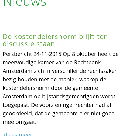
Nieuws
De kostendelersnorm blijft ter
discussie staan
Persbericht 24-11-2015 Op 8 oktober heeft de
meervoudige kamer van de Rechtbank
Amsterdam zich in verschillende rechtszaken
bezig houden met de manier, waarop de
kostendelersnorm door de gemeente
Amsterdam op bijstandsgerechtigden wordt
toegepast. De voorzieningenrechter had al
geoordeeld, dat de gemeente hier niet goed
mee omgaat.
+Lees meer...