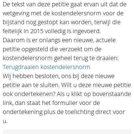
De tekst van deze petitie gaat ervan uit dat de
wetgeving met de kostendelersnorm voor de
bijstand nog gestopt kan worden, terwijl die
feitelijk in 2015 volledig is ingevoerd.
Daarom is er onlangs een nieuwe, actuele
petitie opgesteld die verzoekt om de
kostendelersnorm geheel terug te draaien:
Terugdraaien kostendelersnorm
Wij hebben besloten, ons bij deze nieuwe
petitie aan te sluiten. Wilt u deze nieuwe petitie
ook ondertekenen? Als u klikt op bovenstaande
link, dan staat het formulier voor de
ondertekening plus de toelichting direct voor
u.