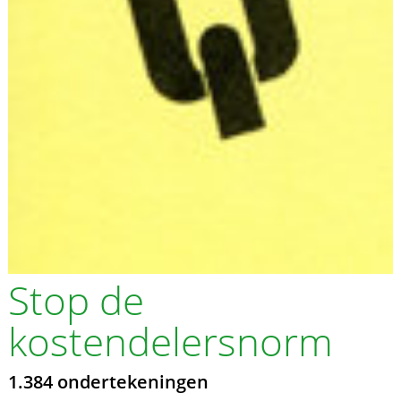
Stop de
kostendelersnorm
1.384 ondertekeningen