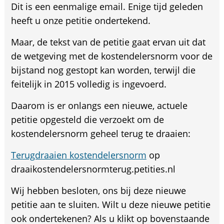
Dit is een eenmalige email. Enige tijd geleden
heeft u onze petitie ondertekend.
Maar, de tekst van de petitie gaat ervan uit dat
de wetgeving met de kostendelersnorm voor de
bijstand nog gestopt kan worden, terwijl die
feitelijk in 2015 volledig is ingevoerd.
Daarom is er onlangs een nieuwe, actuele
petitie opgesteld die verzoekt om de
kostendelersnorm geheel terug te draaien:
Terugdraaien kostendelersnorm
op
draaikostendelersnormterug.petities.nl
Wij hebben besloten, ons bij deze nieuwe
petitie aan te sluiten. Wilt u deze nieuwe petitie
ook ondertekenen? Als u klikt op bovenstaande