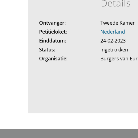
Details
Ontvanger:
Tweede Kamer
Petitieloket:
Nederland
Einddatum:
24-02-2023
Status:
Ingetrokken
Organisatie:
Burgers van Eu