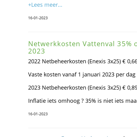
+Lees meer...
16-01-2023
Netwerkkosten Vattenval 35% 
2023
2022 Netbeheerkosten (Enexis 3x25) € 0,66
Vaste kosten vanaf 1 januari 2023 per dag
2023 Netbeheerkosten (Enexis 3x25) € 0,89
Inflatie iets omhoog ? 35% is niet iets maa
16-01-2023