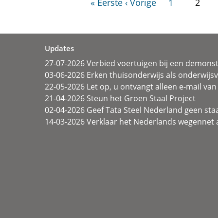
« Eerste
‹ Vorige
1
2
Updates
27-07-2026 Verbied voertuigen bij een demonst
03-06-2026 Erken thuisonderwijs als onderwij
22-05-2026 Let op, u ontvangt alleen e-mail van 
21-04-2026 Steun het Groen Staal Project
02-04-2026 Geef Tata Steel Nederland geen sta
14-03-2026 Verklaar het Nederlands wegennet a