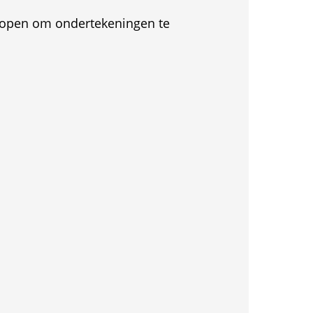
et open om ondertekeningen te