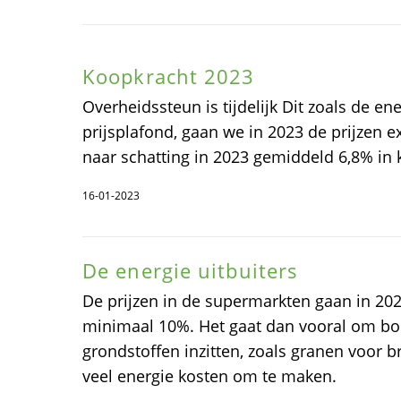
Koopkracht 2023
Overheidssteun is tijdelijk Dit zoals de en
prijsplafond, gaan we in 2023 de prijzen e
naar schatting in 2023 gemiddeld 6,8% in 
16-01-2023
De energie uitbuiters
De prijzen in de supermarkten gaan in 2
minimaal 10%. Het gaat dan vooral om b
grondstoffen inzitten, zoals granen voor 
veel energie kosten om te maken.