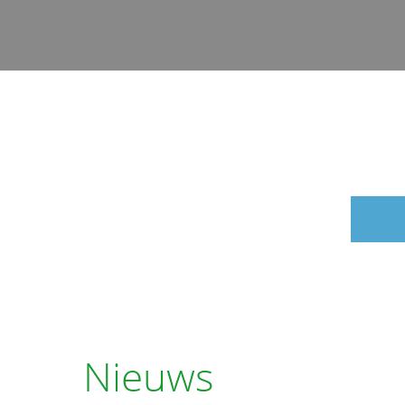
Nieuws