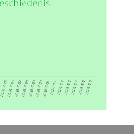
eschiedenis