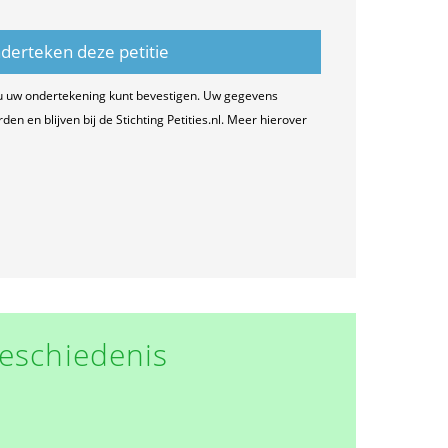
u uw ondertekening kunt bevestigen. Uw gegevens
n en blijven bij de Stichting Petities.nl. Meer hierover
eschiedenis