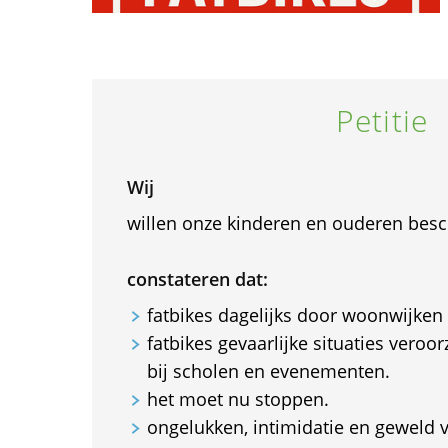
Petitie
Wij
willen onze kinderen en ouderen be
constateren dat:
fatbikes dagelijks door woonwijken 
fatbikes gevaarlijke situaties veroo
bij scholen en evenementen.
het moet nu stoppen.
ongelukken, intimidatie en geweld