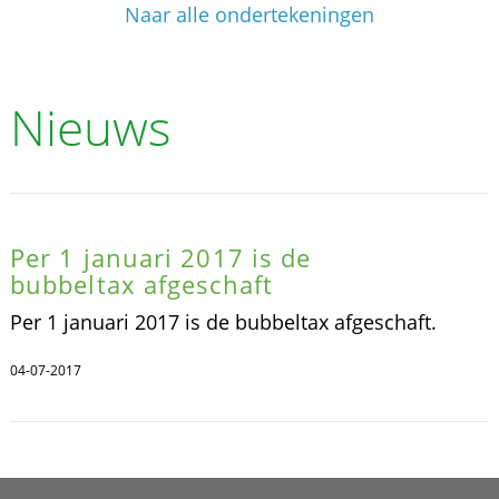
Naar alle ondertekeningen
Nieuws
Per 1 januari 2017 is de
bubbeltax afgeschaft
Per 1 januari 2017 is de bubbeltax afgeschaft.
04-07-2017