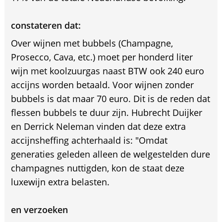
constateren dat:
Over wijnen met bubbels (Champagne,
Prosecco, Cava, etc.) moet per honderd liter
wijn met koolzuurgas naast BTW ook 240 euro
accijns worden betaald. Voor wijnen zonder
bubbels is dat maar 70 euro. Dit is de reden dat
flessen bubbels te duur zijn. Hubrecht Duijker
en Derrick Neleman vinden dat deze extra
accijnsheffing achterhaald is: "Omdat
generaties geleden alleen de welgestelden dure
champagnes nuttigden, kon de staat deze
luxewijn extra belasten.
en verzoeken