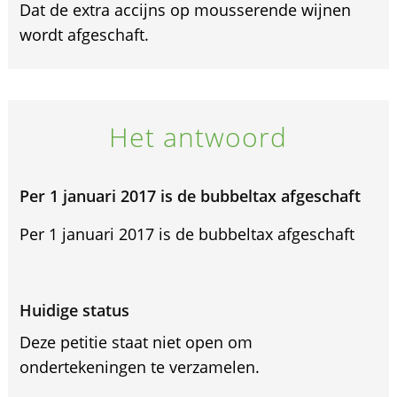
Dat de extra accijns op mousserende wijnen
wordt afgeschaft.
Het antwoord
Per 1 januari 2017 is de bubbeltax afgeschaft
Per 1 januari 2017 is de bubbeltax afgeschaft
Huidige status
Deze petitie staat niet open om
ondertekeningen te verzamelen.