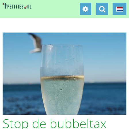
Stop de bubbeltax