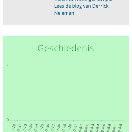
Lees de blog van Derrick
Neleman
Geschiedenis