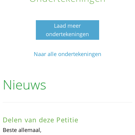
Laad meer
ondertekeningen
Naar alle ondertekeningen
Nieuws
Delen van deze Petitie
Beste allemaal,