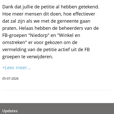
Dank dat jullie de petitie al hebben getekend.
Hoe meer mensen dit doen, hoe effectiever
dat zal zijn als we met de gemeente gaan
praten. Helaas hebben de beheerders van de
FB-groepen "Niedorp" en "Winkel en
omstreken" er voor gekozen om de
vermelding van de petitie actief uit de FB
groepen te verwijderen.
+Lees meer...
05-07-2026
Updates