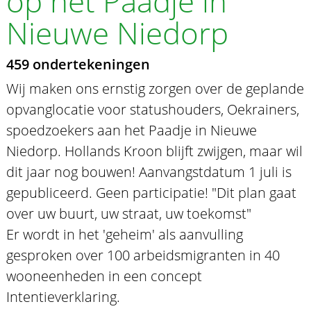
op het Paadje in
Nieuwe Niedorp
459 ondertekeningen
Wij maken ons ernstig zorgen over de geplande
opvanglocatie voor statushouders, Oekrainers,
spoedzoekers aan het Paadje in Nieuwe
Niedorp. Hollands Kroon blijft zwijgen, maar wil
dit jaar nog bouwen! Aanvangstdatum 1 juli is
gepubliceerd. Geen participatie! "Dit plan gaat
over uw buurt, uw straat, uw toekomst"
Er wordt in het 'geheim' als aanvulling
gesproken over 100 arbeidsmigranten in 40
wooneenheden in een concept
Intentieverklaring.