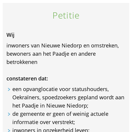
Petitie
Wij
inwoners van Nieuwe Niedorp en omstreken,
bewoners aan het Paadje en andere
betrokkenen
constateren dat:
een opvanglocatie voor statushouders,
Oekraïners, spoedzoekers gepland wordt aan
het Paadje in Nieuwe Niedorp;
de gemeente er geen of weinig actuele
informatie over verstrekt;
inwoners in onzekerheid leven;