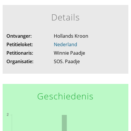
Details
Ontvanger:
Hollands Kroon
Petitieloket:
Nederland
Petitionaris:
Winnie Paadje
Organisatie:
SOS. Paadje
Geschiedenis