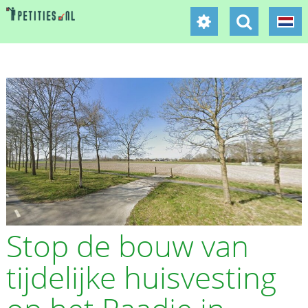
Stop de bouw van
tijdelijke huisvesting