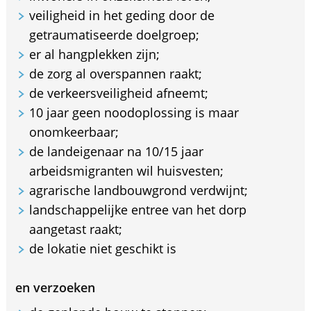
veiligheid in het geding door de
getraumatiseerde doelgroep;
er al hangplekken zijn;
de zorg al overspannen raakt;
de verkeersveiligheid afneemt;
10 jaar geen noodoplossing is maar
onomkeerbaar;
de landeigenaar na 10/15 jaar
arbeidsmigranten wil huisvesten;
agrarische landbouwgrond verdwijnt;
landschappelijke entree van het dorp
aangetast raakt;
de lokatie niet geschikt is
en verzoeken