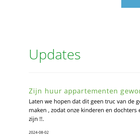
Updates
Zijn huur appartementen gewo
Laten we hopen dat dit geen truc van de g
maken , zodat onze kinderen en dochters en
zijn !!.
2024-08-02