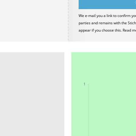
We e-mail you a link to confirm yo
parties and remains with the Stich
appear if you choose this. Read m
s