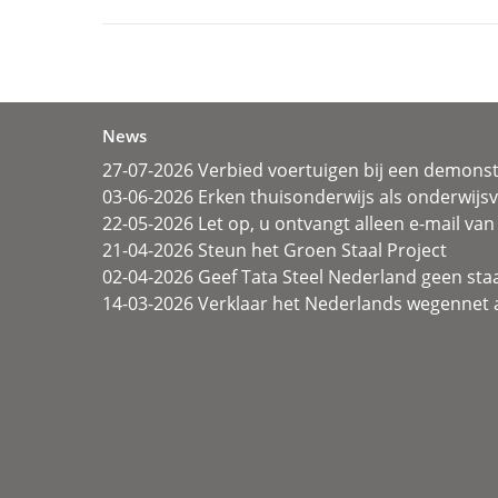
News
27-07-2026 Verbied voertuigen bij een demonst
03-06-2026 Erken thuisonderwijs als onderwij
22-05-2026 Let op, u ontvangt alleen e-mail van 
21-04-2026 Steun het Groen Staal Project
02-04-2026 Geef Tata Steel Nederland geen sta
14-03-2026 Verklaar het Nederlands wegennet a