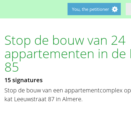
You, the petitioner
Stop de bouw van 24
appartementen in de 
85
15 signatures
Stop de bouw van een appartementcomplex op 
kat Leeuwstraat 87 in Almere.