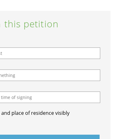
 this petition
and place of residence visibly