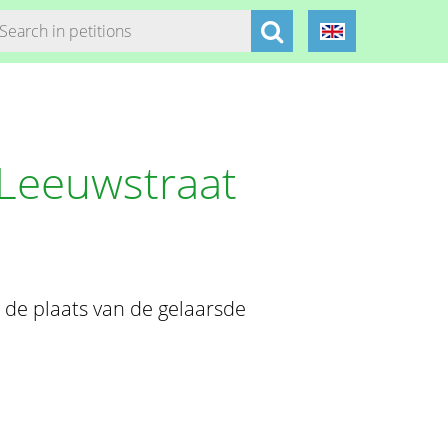
Leeuwstraat
de plaats van de gelaarsde