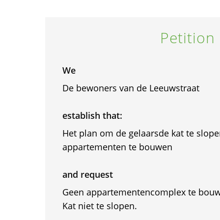
Petition
We
De bewoners van de Leeuwstraat
establish that:
Het plan om de gelaarsde kat te slope
appartementen te bouwen
and request
Geen appartementencomplex te bouw
Kat niet te slopen.