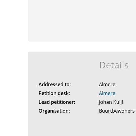
Details
Addressed to:
Almere
Petition desk:
Almere
Lead petitioner:
Johan Kuijl
Organisation:
Buurtbewoner