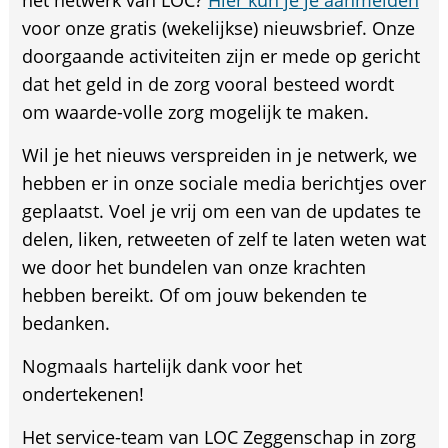
voor onze gratis (wekelijkse) nieuwsbrief. Onze
doorgaande activiteiten zijn er mede op gericht
dat het geld in de zorg vooral besteed wordt
om waarde-volle zorg mogelijk te maken.
Wil je het nieuws verspreiden in je netwerk, we
hebben er in onze sociale media berichtjes over
geplaatst. Voel je vrij om een van de updates te
delen, liken, retweeten of zelf te laten weten wat
we door het bundelen van onze krachten
hebben bereikt. Of om jouw bekenden te
bedanken.
Nogmaals hartelijk dank voor het
ondertekenen!
Het service-team van LOC Zeggenschap in zorg