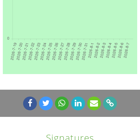
Signatures