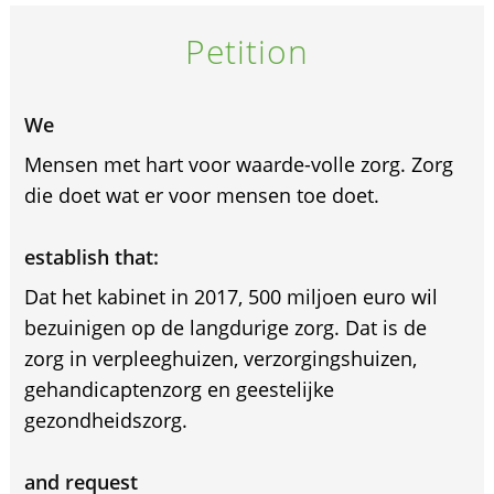
Petition
We
Mensen met hart voor waarde-volle zorg. Zorg
die doet wat er voor mensen toe doet.
establish that:
Dat het kabinet in 2017, 500 miljoen euro wil
bezuinigen op de langdurige zorg. Dat is de
zorg in verpleeghuizen, verzorgingshuizen,
gehandicaptenzorg en geestelijke
gezondheidszorg.
and request