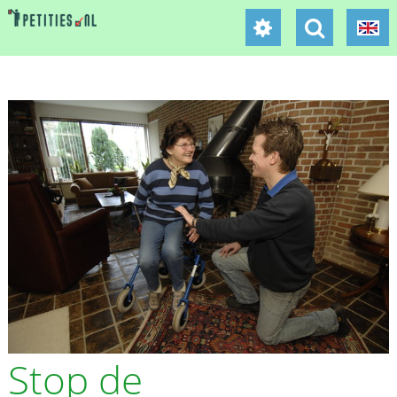
Stop de