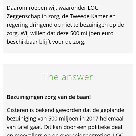
Daarom roepen wij, waaronder LOC
Zeggenschap in zorg, de Tweede Kamer en
regering dringend op niet te bezuinigen op de
zorg. Wij willen dat deze 500 miljoen euro
beschikbaar blijft voor de zorg.
The answer
Bezuinigingen zorg van de baan!
Gisteren is bekend geworden dat de geplande
bezuiniging van 500 miljoen in 2017 helemaal
van tafel gaat. Dit kan door een politieke deal
en meevallers op de overheidsbegroting. LOC