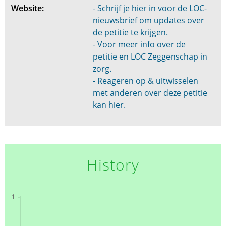
Website:
- Schrijf je hier in voor de LOC-
nieuwsbrief om updates over
de petitie te krijgen.
- Voor meer info over de
petitie en LOC Zeggenschap in
zorg.
- Reageren op & uitwisselen
met anderen over deze petitie
kan hier.
History