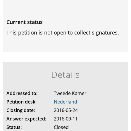
Current status
This petition is not open to collect signatures.
Details
Addressed to:
Tweede Kamer
Petition desk:
Nederland
Closing date:
2016-05-24
Answer expected:
2016-09-11
Status:
Closed