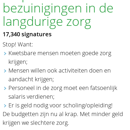
bezuinigingen in de
langdurige zorg
17,340 signatures
Stop! Want:
Kwetsbare mensen moeten goede zorg
krijgen;
Mensen willen ook activiteiten doen en
aandacht krijgen;
Personeel in de zorg moet een fatsoenlijk
salaris verdienen;
Er is geld nodig voor scholing/opleiding!
De budgetten zijn nu al krap. Met minder geld
krijgen we slechtere zorg.