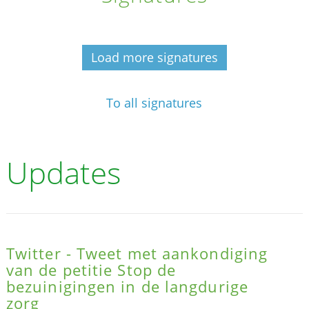
Load more signatures
To all signatures
Updates
Twitter - Tweet met aankondiging
van de petitie Stop de
bezuinigingen in de langdurige
zorg