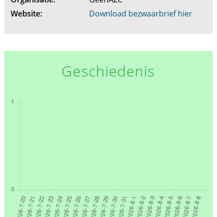
Website:
Download bezwaarbrief hier
Geschiedenis