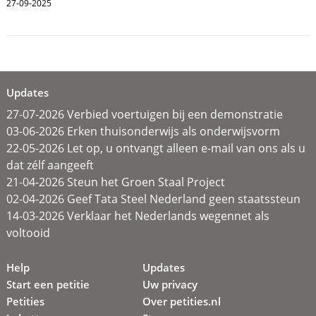
27-09-2025
Updates
27-07-2026 Verbied voertuigen bij een demonstratie
03-06-2026 Erken thuisonderwijs als onderwijsvorm
22-05-2026 Let op, u ontvangt alleen e-mail van ons als u
dat zélf aangeeft
21-04-2026 Steun het Groen Staal Project
02-04-2026 Geef Tata Steel Nederland geen staatssteun
14-03-2026 Verklaar het Nederlands wegennet als
voltooid
Help
Updates
Start een petitie
Uw privacy
Petities
Over petities.nl