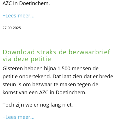
AZC in Doetinchem.
+Lees meer...
27-09-2025
Download straks de bezwaarbrief
via deze petitie
Gisteren hebben bijna 1.500 mensen de
petitie ondertekend. Dat laat zien dat er brede
steun is om bezwaar te maken tegen de
komst van een AZC in Doetinchem.
Toch zijn we er nog lang niet.
+Lees meer...