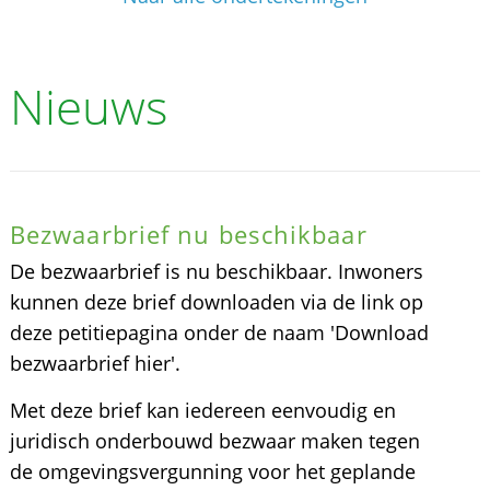
Nieuws
Bezwaarbrief nu beschikbaar
De bezwaarbrief is nu beschikbaar. Inwoners
kunnen deze brief downloaden via de link op
deze petitiepagina onder de naam 'Download
bezwaarbrief hier'.
Met deze brief kan iedereen eenvoudig en
juridisch onderbouwd bezwaar maken tegen
de omgevingsvergunning voor het geplande