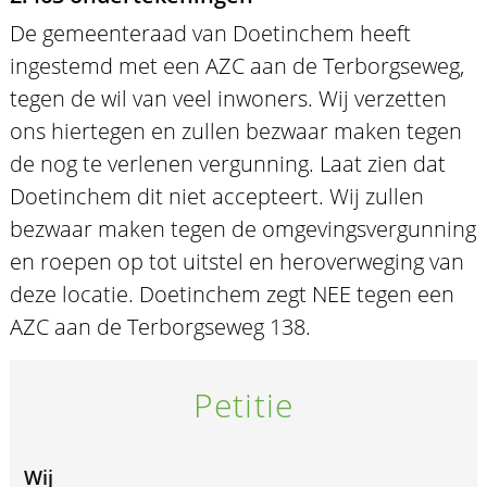
De gemeenteraad van Doetinchem heeft
ingestemd met een AZC aan de Terborgseweg,
tegen de wil van veel inwoners. Wij verzetten
ons hiertegen en zullen bezwaar maken tegen
de nog te verlenen vergunning. Laat zien dat
Doetinchem dit niet accepteert. Wij zullen
bezwaar maken tegen de omgevingsvergunning
en roepen op tot uitstel en heroverweging van
deze locatie. Doetinchem zegt NEE tegen een
AZC aan de Terborgseweg 138.
Petitie
Wij