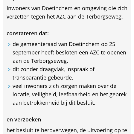
Inwoners van Doetinchem en omgeving die zich
verzetten tegen het AZC aan de Terborgseweg.
constateren dat:
de gemeenteraad van Doetinchem op 25
september heeft besloten een AZC te openen
aan de Terborgseweg.
dit zonder draagvlak, inspraak of
transparantie gebeurde.
veel inwoners zich zorgen maken over de
locatie, veiligheid, leefbaarheid en het gebrek
aan betrokkenheid bij dit besluit.
en verzoeken
het besluit te heroverwegen, de uitvoering op te