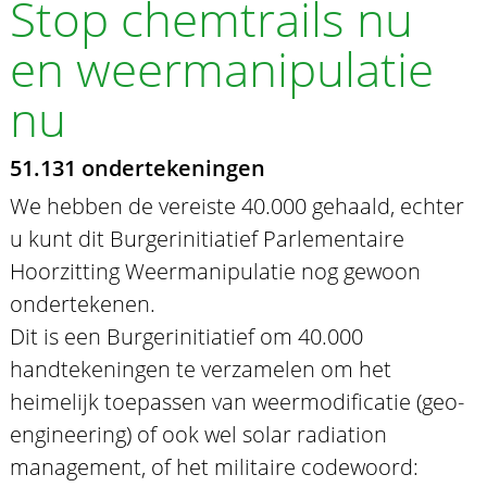
Stop chemtrails nu
en weermanipulatie
nu
51.131 ondertekeningen
We hebben de vereiste 40.000 gehaald, echter
u kunt dit Burgerinitiatief Parlementaire
Hoorzitting Weermanipulatie nog gewoon
ondertekenen.
Dit is een Burgerinitiatief om 40.000
handtekeningen te verzamelen om het
heimelijk toepassen van weermodificatie (geo-
engineering) of ook wel solar radiation
management, of het militaire codewoord: