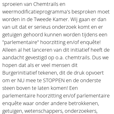
sproeien van Chemtrails en
weermodificatieprogramma's besproken moet
worden in de Tweede Kamer. Wij gaan er dan
van uit dat er serieus onderzoek komt en er
getuigen gehoord kunnen worden tijdens een
"parlementaire" hoorzitting en/of enquête!
Alleen al het lanceren van dit initiatief heeft de
aandacht gevestigd op o.a. chemtrails. Dus we
hopen dat als er veel mensen dit
Burgerinitiatief tekenen, dit de druk opvoert
om er NU mee te STOPPEN en de onderste
steen boven te laten komen! Een
parlementaire hoorzitting en/of parlementaire
enquête waar onder andere betrokkenen,
getuigen, wetenschappers, onderzoekers,