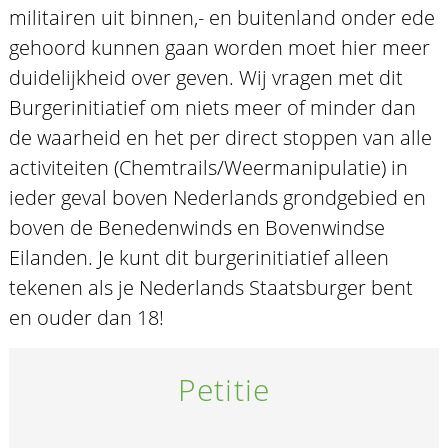
militairen uit binnen,- en buitenland onder ede
gehoord kunnen gaan worden moet hier meer
duidelijkheid over geven. Wij vragen met dit
Burgerinitiatief om niets meer of minder dan
de waarheid en het per direct stoppen van alle
activiteiten (Chemtrails/Weermanipulatie) in
ieder geval boven Nederlands grondgebied en
boven de Benedenwinds en Bovenwindse
Eilanden. Je kunt dit burgerinitiatief alleen
tekenen als je Nederlands Staatsburger bent
en ouder dan 18!
Petitie