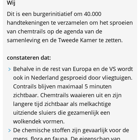
Wij
Dit is een burgerinitiatief om 40.000
handtekeningen te verzamelen om het sproeien
van chemtrails op de agenda van de
samenleving en de Tweede Kamer te zetten.
constateren dat:
Behalve in de rest van Europa en de VS wordt
ook in Nederland gesproeid door vliegtuigen.
Contrails blijven maximaal 5 minuten
zichtbaar. Chemtrails waaieren uit en zijn
langere tijd zichtbaar als melkachtige
uitziende sluiers die gezamenlijk een
wolkendek vormen.
De chemische stoffen zijn gevaarlijk voor de
mens, flora en fauna. De eigenschap van