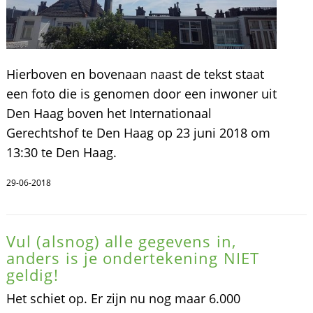
Hierboven en bovenaan naast de tekst staat
een foto die is genomen door een inwoner uit
Den Haag boven het Internationaal
Gerechtshof te Den Haag op 23 juni 2018 om
13:30 te Den Haag.
29-06-2018
Vul (alsnog) alle gegevens in,
anders is je ondertekening NIET
geldig!
Het schiet op. Er zijn nu nog maar 6.000