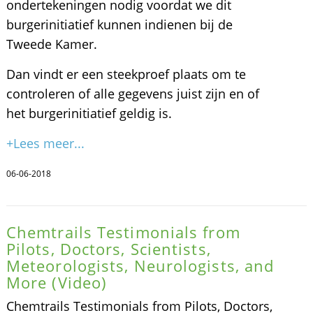
ondertekeningen nodig voordat we dit
burgerinitiatief kunnen indienen bij de
Tweede Kamer.
Dan vindt er een steekproef plaats om te
controleren of alle gegevens juist zijn en of
het burgerinitiatief geldig is.
+Lees meer...
06-06-2018
Chemtrails Testimonials from
Pilots, Doctors, Scientists,
Meteorologists, Neurologists, and
More (Video)
Chemtrails Testimonials from Pilots, Doctors,