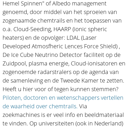
Hemel Spinnen" of Albedo management
genoemd, door middel van het sproeien van
zogenaamde chemtrails en het toepassen van
o.a. Cloud-Seeding, HAARP (ionic spheric
heaters) en de opvolger: LDAL (Laser
Developed Atmosfheric Lences Force Shield) ,
De Ice Cube Neutrino Detector faciliteit op de
Zuidpool, plasma energie, Cloud-ionisatoren en
zogenoemde radarstralers op de agenda van
de samenleving en de Tweede Kamer te zetten.
Heeft u hier voor of tegen kunnen stemmen?
Piloten, doctoren en wetenschappers vertellen
de waarheid over chemtrails.
Via
zoekmachines is er veel info en beeldmateriaal
te vinden. Op universiteiten (ook in Nederland)