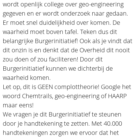
wordt openlijk college over geo-engineering
gegeven en er wordt onderzoek naar gedaan.
Er moet snel duidelijkheid over komen. De
waarheid moet boven tafel. Teken dus dit
belangrijke Burgerinitiatief! Ook als je vindt dat
dit onzin is en denkt dat de Overheid dit nooit
zou doen of zou faciliteren! Door dit
Burgerinitiatief kunnen we dichterbij de
waarheid komen.
Let op, dit is GEEN complottheorie! Google het
woord Chemtrails, geo-engineering of HAARP
maar eens!
We vragen je dit Burgerinitiatief te steunen
door je handtekening te zetten. Met 40.000
handtekeningen zorgen we ervoor dat het