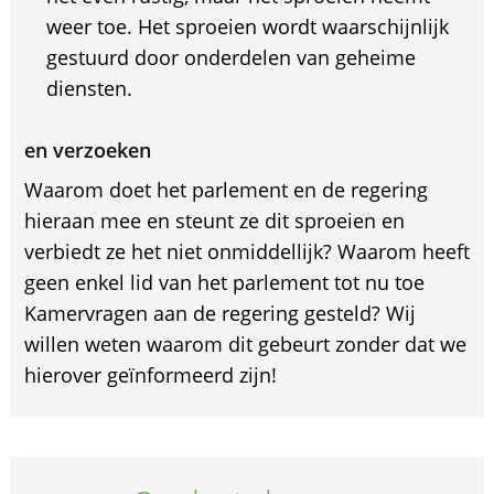
weer toe. Het sproeien wordt waarschijnlijk
gestuurd door onderdelen van geheime
diensten.
en verzoeken
Waarom doet het parlement en de regering
hieraan mee en steunt ze dit sproeien en
verbiedt ze het niet onmiddellijk? Waarom heeft
geen enkel lid van het parlement tot nu toe
Kamervragen aan de regering gesteld? Wij
willen weten waarom dit gebeurt zonder dat we
hierover geïnformeerd zijn!