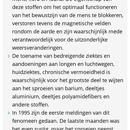
deze stoffen om het optimaal functioneren
van het bewustzijn van de mens te blokkeren,
verstoren tevens de magnetische velden
rondom de aarde en zijn waarschijnlijk mede
verantwoordelijk voor de uitzonderlijke
weersveranderingen.
De toename van bedreigende ziektes en
aandoeningen aan longen en luchtwegen,
huidziektes, chronische vermoeidheid is
waarschijnlijk voor het grootste deel te wijten
aan het sproeien van barium, deeltjes
aluminium, deeltjes polyamidefibers en
andere stoffen.
In 1995 zijn de eerste meldingen van dit
fenomeen gedaan. De laatste maanden was
het even rustig, maar het sproeien neemt