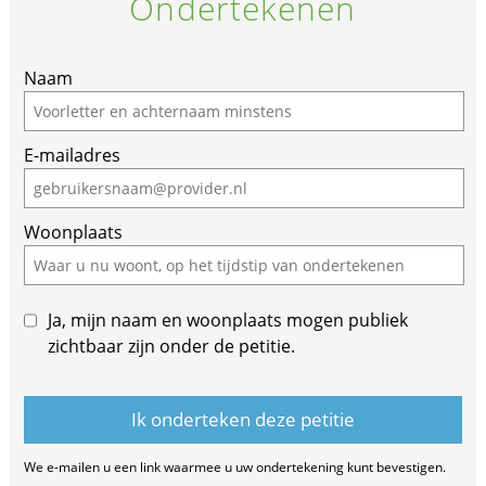
Ondertekenen
Naam
E-mailadres
Woonplaats
Ja, mijn naam en woonplaats mogen publiek
zichtbaar zijn onder de petitie.
We e-mailen u een link waarmee u uw ondertekening kunt bevestigen.