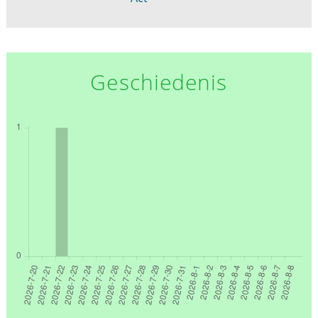
Geschiedenis