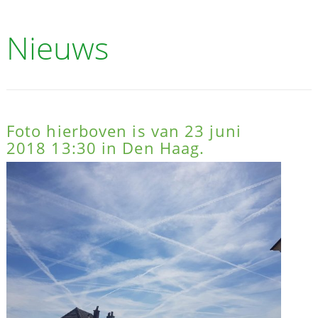
Nieuws
Foto hierboven is van 23 juni
2018 13:30 in Den Haag.