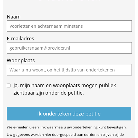
Naam
E-mailadres
Woonplaats
Ja, mijn naam en woonplaats mogen publiek
zichtbaar zijn onder de petitie.
We e-mailen u een link waarmee u uw ondertekening kunt bevestigen.
Uw gegevens worden niet doorgespeeld aan derden en blijven bij de