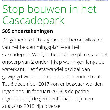
Stop bouwen in het
Cascadepark
505 ondertekeningen
De gemeente is bezig met het herontwikkelen
van het bestemmingsplan voor het
Cascadepark West, in het huidige plan staat het
ontwerp van 2 onder 1 kap woningen langs de
waterkant. Het fiets/wandel pad zal dan
gewijzigd worden in een doodlopende straat.
Tot 6 december 2017 kon er bezwaar worden
ingediend. In februari 2018 is de petitie
ingediend bij de gemeenteraad. In juli en
augustus 2018 zijn diverse