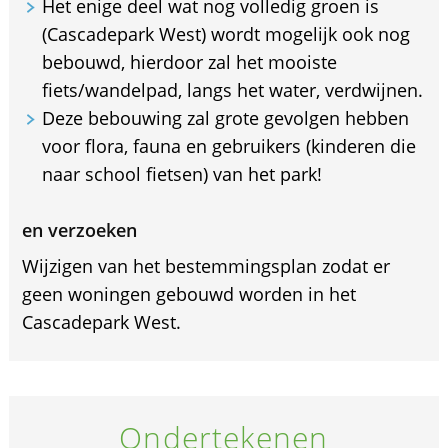
Het enige deel wat nog volledig groen is
(Cascadepark West) wordt mogelijk ook nog
bebouwd, hierdoor zal het mooiste
fiets/wandelpad, langs het water, verdwijnen.
Deze bebouwing zal grote gevolgen hebben
voor flora, fauna en gebruikers (kinderen die
naar school fietsen) van het park!
en verzoeken
Wijzigen van het bestemmingsplan zodat er
geen woningen gebouwd worden in het
Cascadepark West.
Ondertekenen