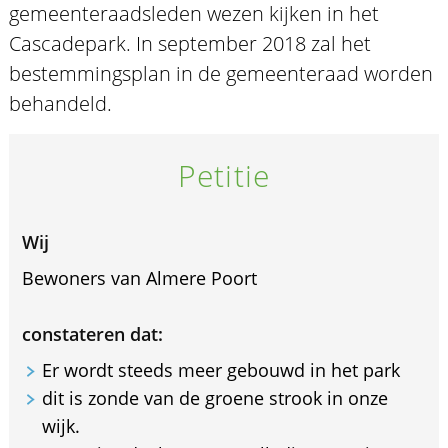
gemeenteraadsleden wezen kijken in het
Cascadepark. In september 2018 zal het
bestemmingsplan in de gemeenteraad worden
behandeld.
Petitie
Wij
Bewoners van Almere Poort
constateren dat:
Er wordt steeds meer gebouwd in het park
dit is zonde van de groene strook in onze
wijk.