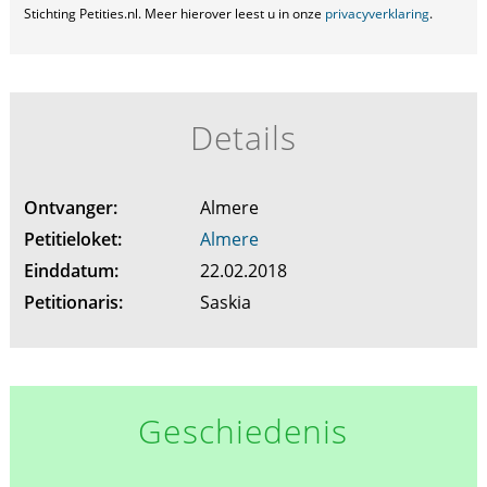
Stichting Petities.nl. Meer hierover leest u in onze
privacyverklaring
.
Details
Ontvanger:
Almere
Petitieloket:
Almere
Einddatum:
22.02.2018
Petitionaris:
Saskia
Geschiedenis