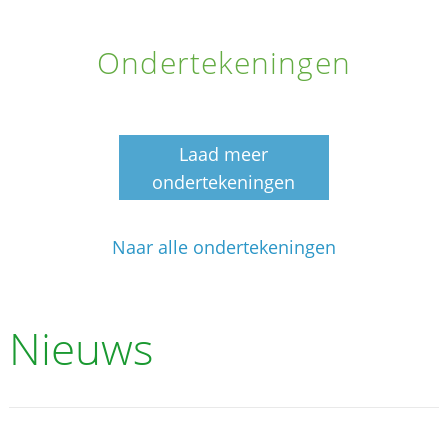
Ondertekeningen
Laad meer
ondertekeningen
Naar alle ondertekeningen
Nieuws