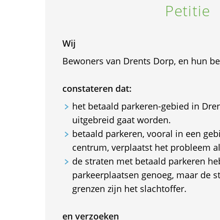
Petitie
Wij
Bewoners van Drents Dorp, en hun be
constateren dat:
het betaald parkeren-gebied in Dre
uitgebreid gaat worden.
betaald parkeren, vooral in een geb
centrum, verplaatst het probleem a
de straten met betaald parkeren he
parkeerplaatsen genoeg, maar de st
grenzen zijn het slachtoffer.
en verzoeken