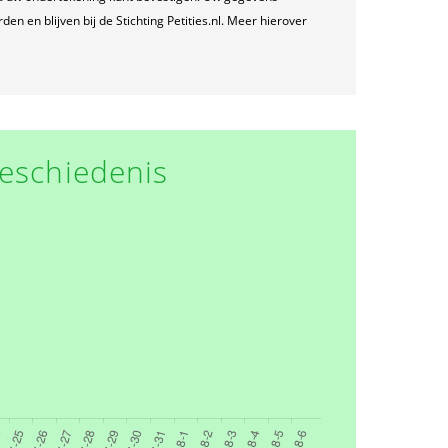
n en blijven bij de Stichting Petities.nl. Meer hierover
eschiedenis