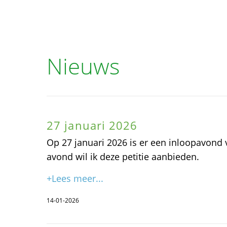
Nieuws
27 januari 2026
Op 27 januari 2026 is er een inloopavond
avond wil ik deze petitie aanbieden.
+Lees meer...
14-01-2026