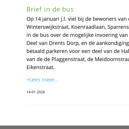
Brief in de bus
Op 14 januari j.l. viel bij de bewoners va
Winterswijkstraat, Koenraadlaan, Sparrenst
in de bus over de mogelijke invoering van
Deel van Drents Dorp, en de aankondiging
betaald parkeren voor een deel van de Hal
van de de Plaggenstraat, de Meidoornstra
Eikenstraat.
+Lees meer...
14-01-2026