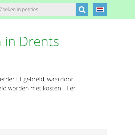
 in Drents
erder uitgebreid, waardoor
ld worden met kosten. Hier