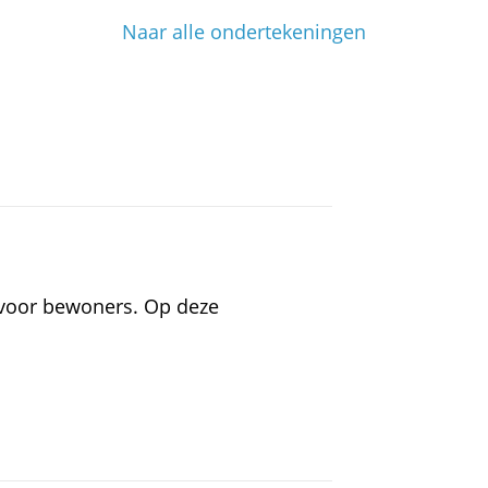
Naar alle ondertekeningen
 voor bewoners. Op deze