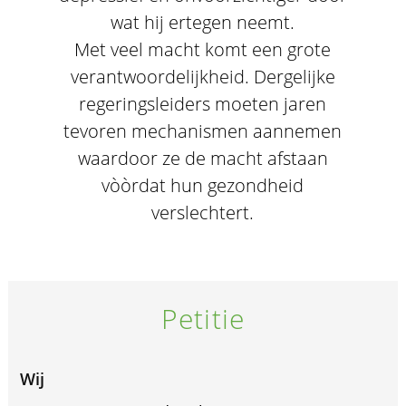
wat hij ertegen neemt.
Met veel macht komt een grote
verantwoordelijkheid. Dergelijke
regeringsleiders moeten jaren
tevoren mechanismen aannemen
waardoor ze de macht afstaan
vòòrdat hun gezondheid
verslechtert.
Petitie
Wij