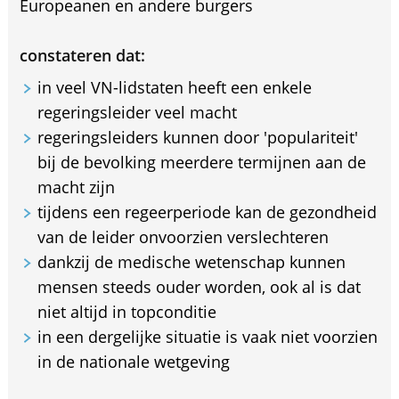
Europeanen en andere burgers
constateren dat:
in veel VN-lidstaten heeft een enkele
regeringsleider veel macht
regeringsleiders kunnen door 'populariteit'
bij de bevolking meerdere termijnen aan de
macht zijn
tijdens een regeerperiode kan de gezondheid
van de leider onvoorzien verslechteren
dankzij de medische wetenschap kunnen
mensen steeds ouder worden, ook al is dat
niet altijd in topconditie
in een dergelijke situatie is vaak niet voorzien
in de nationale wetgeving