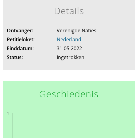
Details
Ontvanger:
Verenigde Naties
Petitieloket:
Nederland
Einddatum:
31-05-2022
Status:
Ingetrokken
Geschiedenis