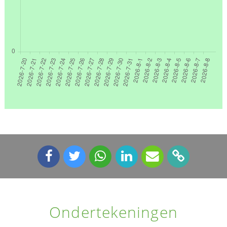
Ondertekeningen