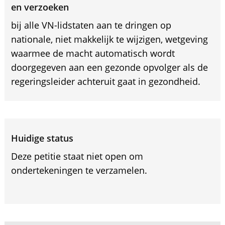
en verzoeken
bij alle VN-lidstaten aan te dringen op
nationale, niet makkelijk te wijzigen, wetgeving
waarmee de macht automatisch wordt
doorgegeven aan een gezonde opvolger als de
regeringsleider achteruit gaat in gezondheid.
Huidige status
Deze petitie staat niet open om
ondertekeningen te verzamelen.