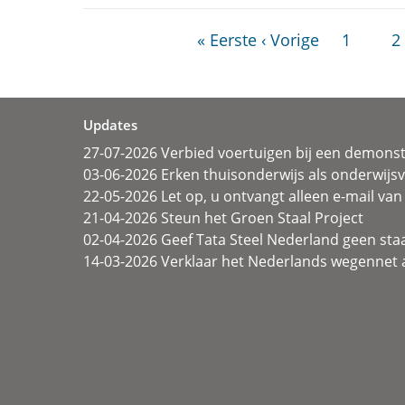
« Eerste
‹ Vorige
1
2
Updates
27-07-2026 Verbied voertuigen bij een demonst
03-06-2026 Erken thuisonderwijs als onderwij
22-05-2026 Let op, u ontvangt alleen e-mail van 
21-04-2026 Steun het Groen Staal Project
02-04-2026 Geef Tata Steel Nederland geen sta
14-03-2026 Verklaar het Nederlands wegennet a