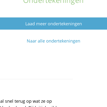
Ondertekeningen
Laad meer ondertekeningen
Naar alle ondertekeningen
 al snel terug op wat ze op