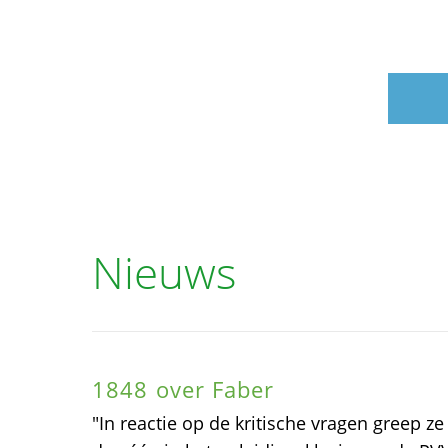
Nieuws
1848 over Faber
"In reactie op de kritische vragen greep ze