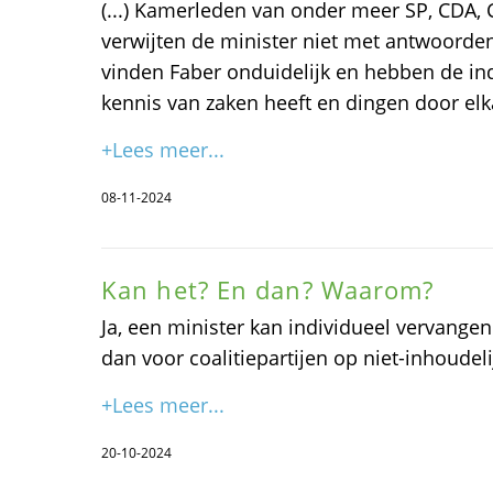
(...) Kamerleden van onder meer SP, CDA, C
verwijten de minister niet met antwoorde
vinden Faber onduidelijk en hebben de ind
kennis van zaken heeft en dingen door elk
+Lees meer...
08-11-2024
Kan het? En dan? Waarom?
Ja, een minister kan individueel vervangen
dan voor coalitiepartijen op niet-inhoudeli
+Lees meer...
20-10-2024