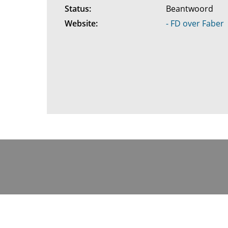
Status:
Beantwoord
Website:
- FD over Faber