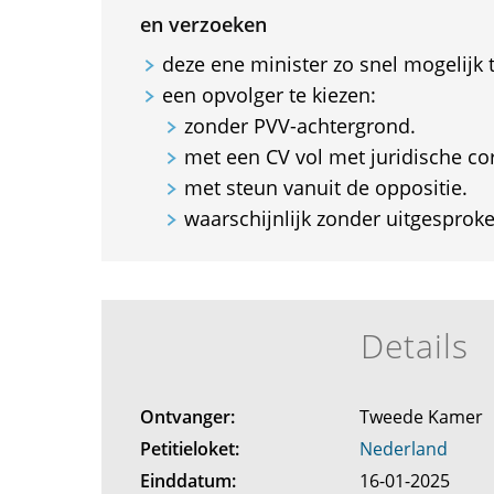
en verzoeken
deze ene minister zo snel mogelijk 
een opvolger te kiezen:
zonder PVV-achtergrond.
met een CV vol met juridische co
met steun vanuit de oppositie.
waarschijnlijk zonder uitgesproke
Details
Ontvanger:
Tweede Kamer
Petitieloket:
Nederland
Einddatum:
16-01-2025