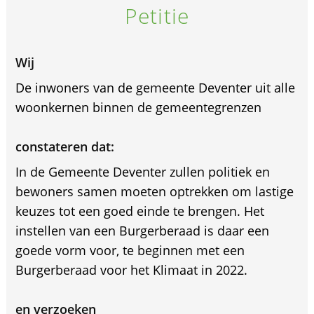
Petitie
Wij
De inwoners van de gemeente Deventer uit alle
woonkernen binnen de gemeentegrenzen
constateren dat:
In de Gemeente Deventer zullen politiek en
bewoners samen moeten optrekken om lastige
keuzes tot een goed einde te brengen. Het
instellen van een Burgerberaad is daar een
goede vorm voor, te beginnen met een
Burgerberaad voor het Klimaat in 2022.
en verzoeken