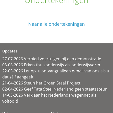
Ondertekeningen
Naar alle ondertekeningen
Updates
27-07-2026 Verbied voertuigen bij een demonstratie
03-06-2026 Erken thuisonderwijs als onderwijsvorm
22-05-2026 Let op, u ontvangt alleen e-mail van ons als u
dat zélf aangeeft
21-04-2026 Steun het Groen Staal Project
02-04-2026 Geef Tata Steel Nederland geen staatssteun
14-03-2026 Verklaar het Nederlands wegennet als
voltooid