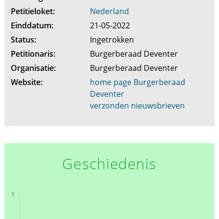
Petitieloket:
Nederland
Einddatum:
21-05-2022
Status:
Ingetrokken
Petitionaris:
Burgerberaad Deventer
Organisatie:
Burgerberaad Deventer
Website:
home page Burgerberaad
Deventer
verzonden nieuwsbrieven
Geschiedenis