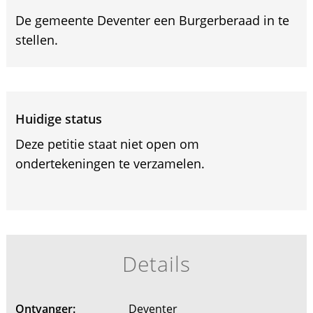
De gemeente Deventer een Burgerberaad in te
stellen.
Huidige status
Deze petitie staat niet open om
ondertekeningen te verzamelen.
Details
Ontvanger:
Deventer