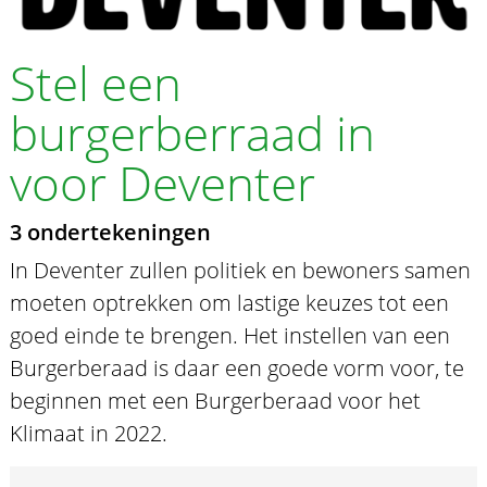
Stel een
burgerberraad in
voor Deventer
3 ondertekeningen
In Deventer zullen politiek en bewoners samen
moeten optrekken om lastige keuzes tot een
goed einde te brengen. Het instellen van een
Burgerberaad is daar een goede vorm voor, te
beginnen met een Burgerberaad voor het
Klimaat in 2022.