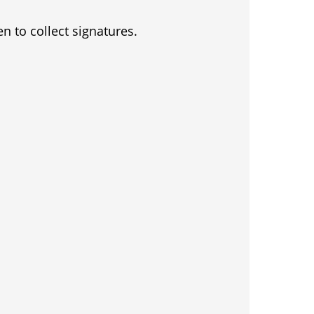
en to collect signatures.