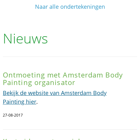
Naar alle ondertekeningen
Nieuws
Ontmoeting met Amsterdam Body
Painting organisator
Bekijk de website van Amsterdam Body
Painting hier
.
27-08-2017