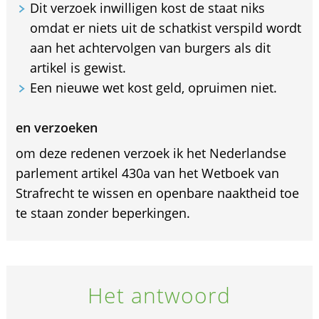
Dit verzoek inwilligen kost de staat niks
omdat er niets uit de schatkist verspild wordt
aan het achtervolgen van burgers als dit
artikel is gewist.
Een nieuwe wet kost geld, opruimen niet.
en verzoeken
om deze redenen verzoek ik het Nederlandse
parlement artikel 430a van het Wetboek van
Strafrecht te wissen en openbare naaktheid toe
te staan zonder beperkingen.
Het antwoord