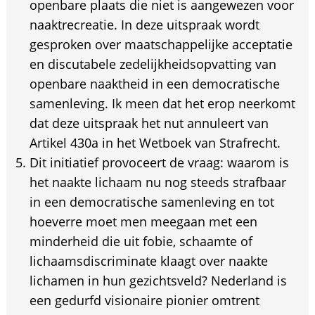
openbare plaats die niet is aangewezen voor
naaktrecreatie. In deze uitspraak wordt
gesproken over maatschappelijke acceptatie
en discutabele zedelijkheidsopvatting van
openbare naaktheid in een democratische
samenleving. Ik meen dat het erop neerkomt
dat deze uitspraak het nut annuleert van
Artikel 430a in het Wetboek van Strafrecht.
Dit initiatief provoceert de vraag: waarom is
het naakte lichaam nu nog steeds strafbaar
in een democratische samenleving en tot
hoeverre moet men meegaan met een
minderheid die uit fobie, schaamte of
lichaamsdiscriminate klaagt over naakte
lichamen in hun gezichtsveld? Nederland is
een gedurfd visionaire pionier omtrent