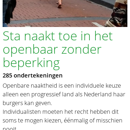
Sta naakt toe in het
openbaar zonder
beperking
285 ondertekeningen
Openbare naaktheid is een individuele keuze
alleen een progressief land als Nederland haar
burgers kan geven.
Individualisten moeten het recht hebben dit
soms te mogen kiezen, éénmalig of misschien
nooit.