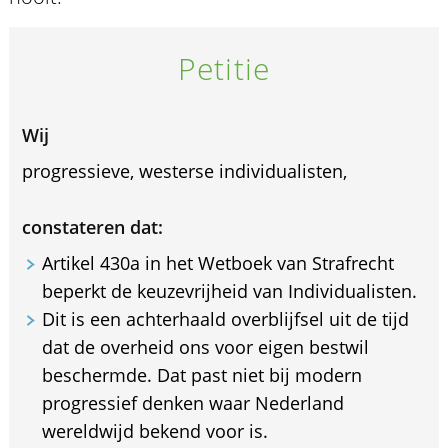
Petitie
Wij
progressieve, westerse individualisten,
constateren dat:
Artikel 430a in het Wetboek van Strafrecht
beperkt de keuzevrijheid van Individualisten.
Dit is een achterhaald overblijfsel uit de tijd
dat de overheid ons voor eigen bestwil
beschermde. Dat past niet bij modern
progressief denken waar Nederland
wereldwijd bekend voor is.