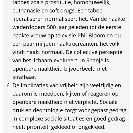
taboes zoals prostitutie, homohuwelijk,
euthanasie en soft drugs. Een taboe
liberaliseren normaliseert het. Van de naakte
wederdopers 500 jaar geleden tot de eerste
naakte vrouw op televisie Phil Bloom en nu
een paar miljoen naaktrecreanten, het volk
vindt naakt normaal. De collective perceptie
van het lichaam evolueert. In Spanje is
openbare naaktheid bijvoorbeeld niet
strafbaar.
De implicaties van vrijheid zijn veelzijdig en
daarom is meedoen, kijken of reageren op
openbare naaktheid niet verplicht. Sociale
druk en deontologie zorgt voor gepast gedrag
in complexe sociale situaties en goed gedrag
heeft prioriteit, gekleed of ongekleed.