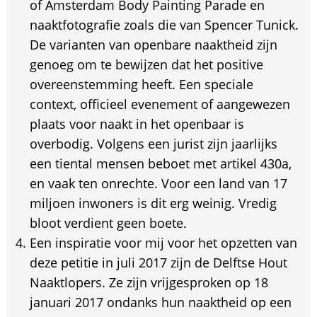
of Amsterdam Body Painting Parade en
naaktfotografie zoals die van Spencer Tunick.
De varianten van openbare naaktheid zijn
genoeg om te bewijzen dat het positive
overeenstemming heeft. Een speciale
context, officieel evenement of aangewezen
plaats voor naakt in het openbaar is
overbodig. Volgens een jurist zijn jaarlijks
een tiental mensen beboet met artikel 430a,
en vaak ten onrechte. Voor een land van 17
miljoen inwoners is dit erg weinig. Vredig
bloot verdient geen boete.
Een inspiratie voor mij voor het opzetten van
deze petitie in juli 2017 zijn de Delftse Hout
Naaktlopers. Ze zijn vrijgesproken op 18
januari 2017 ondanks hun naaktheid op een