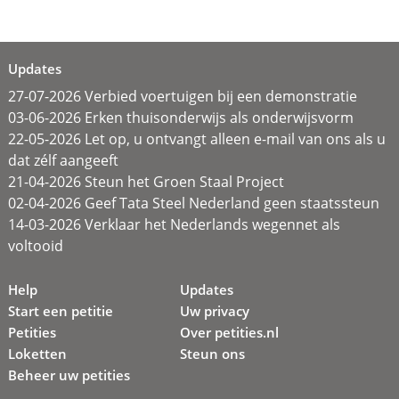
Updates
27-07-2026 Verbied voertuigen bij een demonstratie
03-06-2026 Erken thuisonderwijs als onderwijsvorm
22-05-2026 Let op, u ontvangt alleen e-mail van ons als u
dat zélf aangeeft
21-04-2026 Steun het Groen Staal Project
02-04-2026 Geef Tata Steel Nederland geen staatssteun
14-03-2026 Verklaar het Nederlands wegennet als
voltooid
Help
Updates
Start een petitie
Uw privacy
Petities
Over petities.nl
Loketten
Steun ons
Beheer uw petities