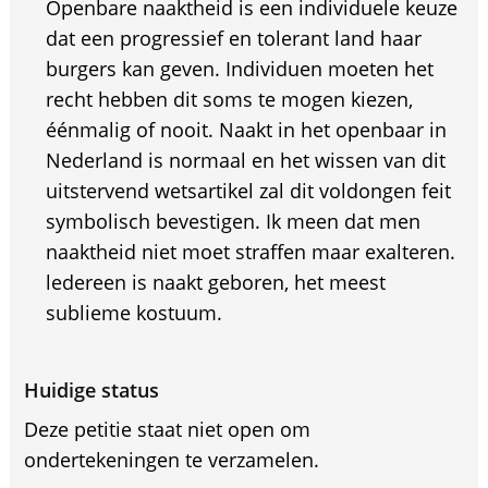
Openbare naaktheid is een individuele keuze
dat een progressief en tolerant land haar
burgers kan geven. Individuen moeten het
recht hebben dit soms te mogen kiezen,
éénmalig of nooit. Naakt in het openbaar in
Nederland is normaal en het wissen van dit
uitstervend wetsartikel zal dit voldongen feit
symbolisch bevestigen. Ik meen dat men
naaktheid niet moet straffen maar exalteren.
ledereen is naakt geboren, het meest
sublieme kostuum.
Huidige status
Deze petitie staat niet open om
ondertekeningen te verzamelen.