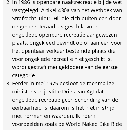
In 1986 is openbare naaktrecreatie bij de wet
vastgelegd. Artikel 430a van het Wetboek van
Strafrecht luidt: "Hij die zich buiten een door
de gemeenteraad als geschikt voor
ongeklede openbare recreatie aangewezen
plaats, ongekleed bevindt op of aan een voor
het openbaar verkeer bestemde plaats die
voor ongeklede recreatie niet geschikt is,
wordt gestraft met geldboete van de eerste
categorie
Eerder in mei 1975 besloot de toenmalige
minister van justitie Dries van Agt dat
ongeklede recreatie geen schending van de
eerbaarheid is, daarom is het niet in strijd
met normen en waarden. Ik noem
voorbeelden zoals de World Naked Bike Ride