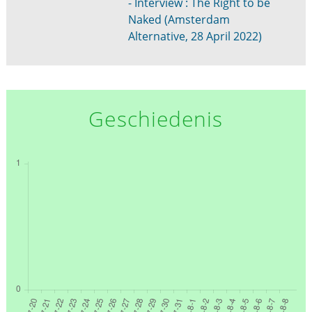
- Interview : The Right to be
Naked (Amsterdam
Alternative, 28 April 2022)
Geschiedenis