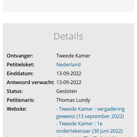
Details
Ontvanger:
Tweede Kamer
Petitieloket:
Nederland
Einddatum:
13-09-2022
Antwoord verwacht:
13-09-2022
Status:
Gesloten
Petitionaris:
Thomas Lundy
Website:
- Tweede Kamer : vergadering
geweest (13 september 2022)
- Tweede Kamer : 1e
ondertekenaar (30 juni 2022)