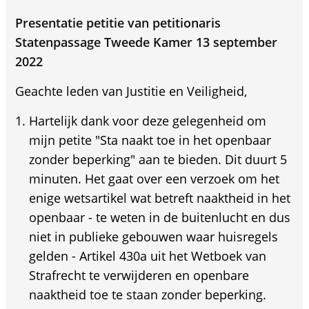
Presentatie petitie van petitionaris
Statenpassage Tweede Kamer 13 september
2022
Geachte leden van Justitie en Veiligheid,
Hartelijk dank voor deze gelegenheid om
mijn petite "Sta naakt toe in het openbaar
zonder beperking" aan te bieden. Dit duurt 5
minuten. Het gaat over een verzoek om het
enige wetsartikel wat betreft naaktheid in het
openbaar - te weten in de buitenlucht en dus
niet in publieke gebouwen waar huisregels
gelden - Artikel 430a uit het Wetboek van
Strafrecht te verwijderen en openbare
naaktheid toe te staan zonder beperking.