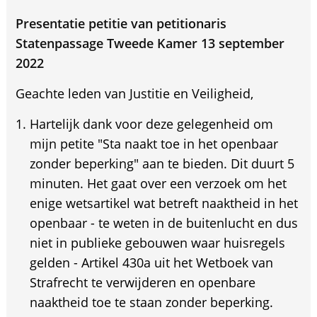
Presentatie petitie van petitionaris
Statenpassage Tweede Kamer 13 september
2022
Geachte leden van Justitie en Veiligheid,
Hartelijk dank voor deze gelegenheid om
mijn petite "Sta naakt toe in het openbaar
zonder beperking" aan te bieden. Dit duurt 5
minuten. Het gaat over een verzoek om het
enige wetsartikel wat betreft naaktheid in het
openbaar - te weten in de buitenlucht en dus
niet in publieke gebouwen waar huisregels
gelden - Artikel 430a uit het Wetboek van
Strafrecht te verwijderen en openbare
naaktheid toe te staan zonder beperking.