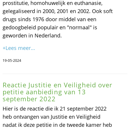
prostitutie, homohuwelijk en euthanasie,
gelegaliseerd in 2000, 2001 en 2002. Ook soft
drugs sinds 1976 door middel van een
gedoogbeleid populair en "normaal" is
geworden in Nederland.
+Lees meer...
19-05-2024
Reactie Justitie en Veiligheid over
petitie aanbieding van 13
september 2022
Hier is de reactie die ik 21 september 2022
heb ontvangen van Justitie en Veiligheid
nadat ik deze petitie in de tweede kamer heb