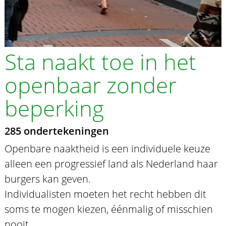
Sta naakt toe in het
openbaar zonder
beperking
285 ondertekeningen
Openbare naaktheid is een individuele keuze
alleen een progressief land als Nederland haar
burgers kan geven.
Individualisten moeten het recht hebben dit
soms te mogen kiezen, éénmalig of misschien
nooit.