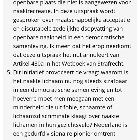
openbare plaats die niet is aangewezen voor
naaktrecreatie. In deze uitspraak wordt
gesproken over maatschappelijke acceptatie
en discutabele zedelijkheidsopvatting van
openbare naaktheid in een democratische
samenleving. Ik meen dat het erop neerkomt
dat deze uitspraak het nut annuleert van
Artikel 430a in het Wetboek van Strafrecht.
Dit initiatief provoceert de vraag: waarom is
het naakte lichaam nu nog steeds strafbaar
in een democratische samenleving en tot
hoeverre moet men meegaan met een
minderheid die uit fobie, schaamte of
lichaamsdiscriminate klaagt over naakte
lichamen in hun gezichtsveld? Nederland is
een gedurfd visionaire pionier omtrent