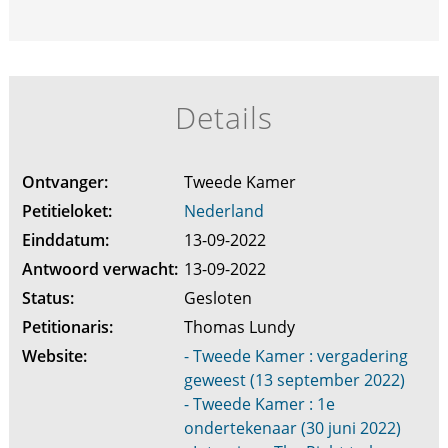
Details
Ontvanger:
Tweede Kamer
Petitieloket:
Nederland
Einddatum:
13-09-2022
Antwoord verwacht:
13-09-2022
Status:
Gesloten
Petitionaris:
Thomas Lundy
Website:
- Tweede Kamer : vergadering
geweest (13 september 2022)
- Tweede Kamer : 1e
ondertekenaar (30 juni 2022)