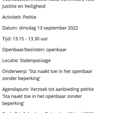
Justitie en Veiligheid
Activiteit: Petitie
Datum: dinsdag 13 september 2022
Tijd: 13.15 - 13.30 uur
Openbaar/besloten: openbaar
Locatie: Statenpassage
Onderwerp: 'Sta naakt toe in het openbaar
zonder beperking'
Agendapunt: Verzoek tot aanbieding petitie
'Sta naakt toe in het openbaar zonder
beperking'