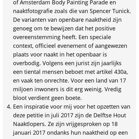
of Amsterdam Body Painting Parade en
naaktfotografie zoals die van Spencer Tunick.
De varianten van openbare naaktheid zijn
genoeg om te bewijzen dat het positive
overeenstemming heeft. Een speciale
context, officieel evenement of aangewezen
plaats voor naakt in het openbaar is
overbodig. Volgens een jurist zijn jaarlijks
een tiental mensen beboet met artikel 430a,
en vaak ten onrechte. Voor een land van 17
miljoen inwoners is dit erg weinig. Vredig
bloot verdient geen boete.
Een inspiratie voor mij voor het opzetten van
deze petitie in juli 2017 zijn de Delftse Hout
Naaktlopers. Ze zijn vrijgesproken op 18
januari 2017 ondanks hun naaktheid op een