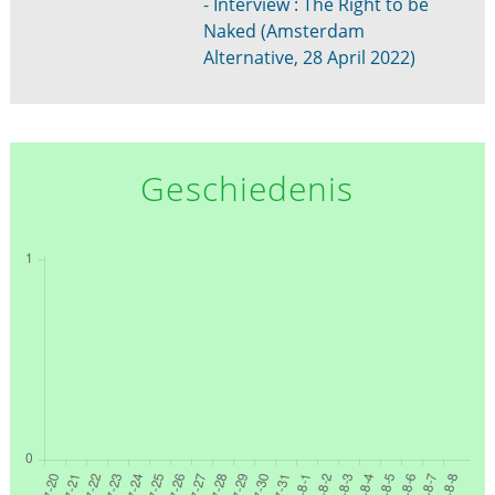
- Interview : The Right to be
Naked (Amsterdam
Alternative, 28 April 2022)
Geschiedenis