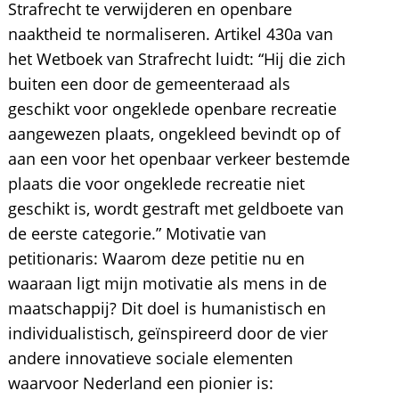
Strafrecht te verwijderen en openbare
naaktheid te normaliseren. Artikel 430a van
het Wetboek van Strafrecht luidt: “Hij die zich
buiten een door de gemeenteraad als
geschikt voor ongeklede openbare recreatie
aangewezen plaats, ongekleed bevindt op of
aan een voor het openbaar verkeer bestemde
plaats die voor ongeklede recreatie niet
geschikt is, wordt gestraft met geldboete van
de eerste categorie.” Motivatie van
petitionaris: Waarom deze petitie nu en
waaraan ligt mijn motivatie als mens in de
maatschappij? Dit doel is humanistisch en
individualistisch, geïnspireerd door de vier
andere innovatieve sociale elementen
waarvoor Nederland een pionier is: