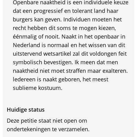
Openbare naaktheid is een individuele keuze
dat een progressief en tolerant land haar
burgers kan geven. Individuen moeten het
recht hebben dit soms te mogen kiezen,
éénmalig of nooit. Naakt in het openbaar in
Nederland is normaal en het wissen van dit
uitstervend wetsartikel zal dit voldongen feit
symbolisch bevestigen. Ik meen dat men
naaktheid niet moet straffen maar exalteren.
ledereen is naakt geboren, het meest
sublieme kostuum.
Huidige status
Deze petitie staat niet open om
ondertekeningen te verzamelen.