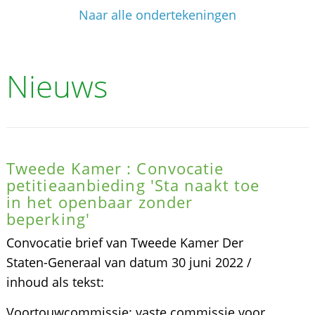
Naar alle ondertekeningen
Nieuws
Tweede Kamer : Convocatie
petitieaanbieding 'Sta naakt toe
in het openbaar zonder
beperking'
Convocatie brief van Tweede Kamer Der
Staten-Generaal van datum 30 juni 2022 /
inhoud als tekst:
Voortouwcommissie: vaste commissie voor