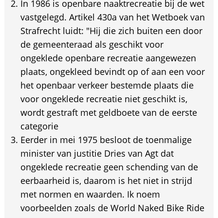
In 1986 is openbare naaktrecreatie bij de wet
vastgelegd. Artikel 430a van het Wetboek van
Strafrecht luidt: "Hij die zich buiten een door
de gemeenteraad als geschikt voor
ongeklede openbare recreatie aangewezen
plaats, ongekleed bevindt op of aan een voor
het openbaar verkeer bestemde plaats die
voor ongeklede recreatie niet geschikt is,
wordt gestraft met geldboete van de eerste
categorie
Eerder in mei 1975 besloot de toenmalige
minister van justitie Dries van Agt dat
ongeklede recreatie geen schending van de
eerbaarheid is, daarom is het niet in strijd
met normen en waarden. Ik noem
voorbeelden zoals de World Naked Bike Ride