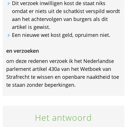
Dit verzoek inwilligen kost de staat niks
omdat er niets uit de schatkist verspild wordt
aan het achtervolgen van burgers als dit
artikel is gewist.
Een nieuwe wet kost geld, opruimen niet.
en verzoeken
om deze redenen verzoek ik het Nederlandse
parlement artikel 430a van het Wetboek van
Strafrecht te wissen en openbare naaktheid toe
te staan zonder beperkingen.
Het antwoord