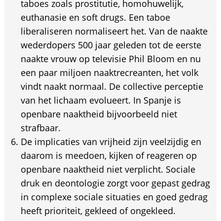
taboes zoals prostitutie, homohuwelijk,
euthanasie en soft drugs. Een taboe
liberaliseren normaliseert het. Van de naakte
wederdopers 500 jaar geleden tot de eerste
naakte vrouw op televisie Phil Bloom en nu
een paar miljoen naaktrecreanten, het volk
vindt naakt normaal. De collective perceptie
van het lichaam evolueert. In Spanje is
openbare naaktheid bijvoorbeeld niet
strafbaar.
De implicaties van vrijheid zijn veelzijdig en
daarom is meedoen, kijken of reageren op
openbare naaktheid niet verplicht. Sociale
druk en deontologie zorgt voor gepast gedrag
in complexe sociale situaties en goed gedrag
heeft prioriteit, gekleed of ongekleed.