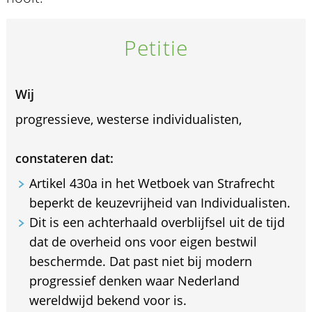
Petitie
Wij
progressieve, westerse individualisten,
constateren dat:
Artikel 430a in het Wetboek van Strafrecht
beperkt de keuzevrijheid van Individualisten.
Dit is een achterhaald overblijfsel uit de tijd
dat de overheid ons voor eigen bestwil
beschermde. Dat past niet bij modern
progressief denken waar Nederland
wereldwijd bekend voor is.