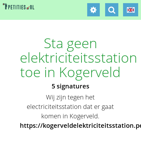
Sta geen
elektriciteitsstation
toe in Kogerveld
5 signatures
Wij zijn tegen het
electriciteitsstation dat er gaat
komen in Kogerveld.
https://kogerveldelektriciteitsstation.pe