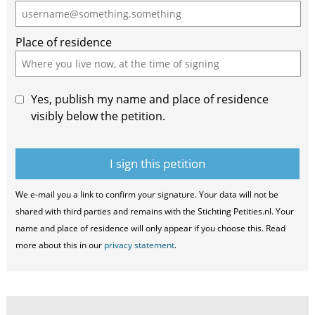
human,
ignore
Place of residence
this
field
Yes, publish my name and place of residence
visibly below the petition.
We e-mail you a link to confirm your signature. Your data will not be
shared with third parties and remains with the Stichting Petities.nl. Your
name and place of residence will only appear if you choose this. Read
more about this in our
privacy statement
.