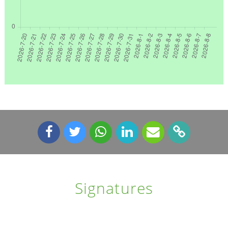
Signatures