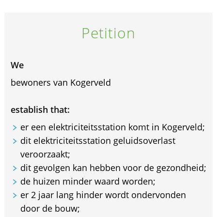
Petition
We
bewoners van Kogerveld
establish that:
er een elektriciteitsstation komt in Kogerveld;
dit elektriciteitsstation geluidsoverlast
veroorzaakt;
dit gevolgen kan hebben voor de gezondheid;
de huizen minder waard worden;
er 2 jaar lang hinder wordt ondervonden
door de bouw;