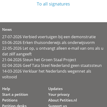
To all signatures
News
27-07-2026 Verbied voertuigen bij een demonstratie
03-06-2026 Erken thuisonderwijs als onderwijsvorm
22-05-2026 Let op, u ontvangt alleen e-mail van ons als u
dat zélf aangeeft
21-04-2026 Steun het Groen Staal Project
02-04-2026 Geef Tata Steel Nederland geen staatssteun
14-03-2026 Verklaar het Nederlands wegennet als
voltooid
Help
Updates
Start a petition
Your privacy
Petitions
About Petities.nl
Petition desks
Support us