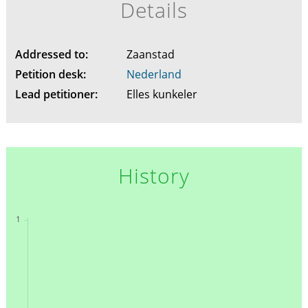
Details
Addressed to:
Zaanstad
Petition desk:
Nederland
Lead petitioner:
Elles kunkeler
History