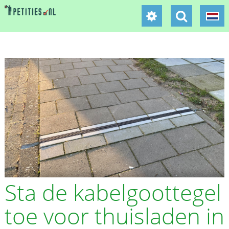
Sta de kabelgoottegel
toe voor thuisladen in