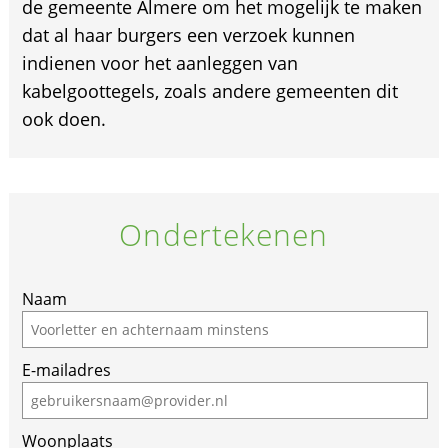
de gemeente Almere om het mogelijk te maken
dat al haar burgers een verzoek kunnen
indienen voor het aanleggen van
kabelgoottegels, zoals andere gemeenten dit
ook doen.
Ondertekenen
Naam
E-mailadres
Woonplaats