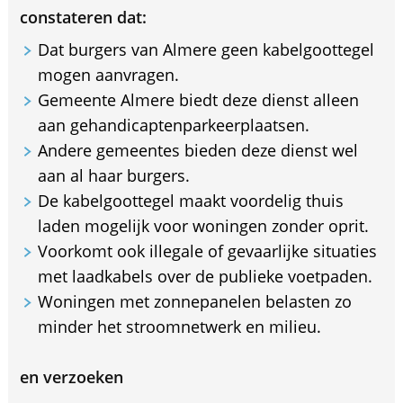
constateren dat:
Dat burgers van Almere geen kabelgoottegel
mogen aanvragen.
Gemeente Almere biedt deze dienst alleen
aan gehandicaptenparkeerplaatsen.
Andere gemeentes bieden deze dienst wel
aan al haar burgers.
De kabelgoottegel maakt voordelig thuis
laden mogelijk voor woningen zonder oprit.
Voorkomt ook illegale of gevaarlijke situaties
met laadkabels over de publieke voetpaden.
Woningen met zonnepanelen belasten zo
minder het stroomnetwerk en milieu.
en verzoeken