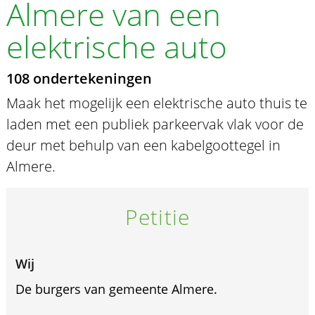
Almere van een
elektrische auto
108 ondertekeningen
Maak het mogelijk een elektrische auto thuis te
laden met een publiek parkeervak vlak voor de
deur met behulp van een kabelgoottegel in
Almere.
Petitie
Wij
De burgers van gemeente Almere.