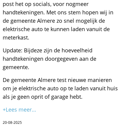
post het op socials, voor nogmeer
handtekeningen. Met ons stem hopen wij in
de gemeente Almere zo snel mogelijk de
elektrische auto te kunnen laden vanuit de
meterkast.
Update: Bijdeze zijn de hoeveelheid
handtekeningen doorgegeven aan de
gemeente.
De gemeente Almere test nieuwe manieren
om je elektrische auto op te laden vanuit huis
als je geen oprit of garage hebt.
+Lees meer...
20-08-2025