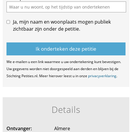
Ja, mijn naam en woonplaats mogen publiek
zichtbaar zijn onder de petitie.
We e-mailen u een link waarmee u uw ondertekening kunt bevestigen.
Uw gegevens worden niet doorgespeeld aan derden en blijven bij de
Stichting Petities.nl. Meer hierover leest u in onze
privacyverklaring
.
Details
Ontvanger:
Almere