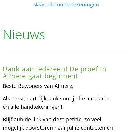
Naar alle ondertekeningen
Nieuws
Dank aan iedereen! De proef in
Almere gaat beginnen!
Beste Bewoners van Almere,
Als eerst, hartelijkdank voor jullie aandacht
en alle handtekeningen!
Blijf aub de link van deze petitie, zo veel
mogelijk doorsturen naar jullie contacten en