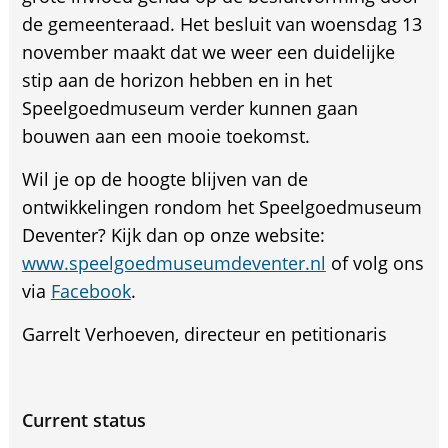
de gemeenteraad. Het besluit van woensdag 13
november maakt dat we weer een duidelijke
stip aan de horizon hebben en in het
Speelgoedmuseum verder kunnen gaan
bouwen aan een mooie toekomst.
Wil je op de hoogte blijven van de
ontwikkelingen rondom het Speelgoedmuseum
Deventer? Kijk dan op onze website:
www.speelgoedmuseumdeventer.nl
of volg ons
via
Facebook
.
Garrelt Verhoeven, directeur en petitionaris
Current status