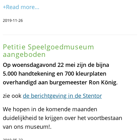
+Read more...
2019-11-26
Petitie Speelgoedmuseum
aangeboden
Op woensdagavond 22 mei zijn de bijna
5.000 handtekening en 700 kleurplaten
overhandigd aan burgemeester Ron König
.
zie ook
de berichtgeving in de Stentor
We hopen in de komende maanden
duidelijkheid te krijgen over het voortbestaan
van ons museum!.