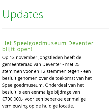
Updates
Het Speelgoedmuseum Deventer
blijft open!
Op 13 november jongstleden heeft de
gemeenteraad van Deventer - met 25
stemmen voor en 12 stemmen tegen - een
besluit genomen over de toekomst van het
Speelgoedmuseum. Onderdeel van het
besluit is een eenmalige bijdrage van
€700.000,- voor een beperkte eenmalige
vernieuwing op de huidige locatie.