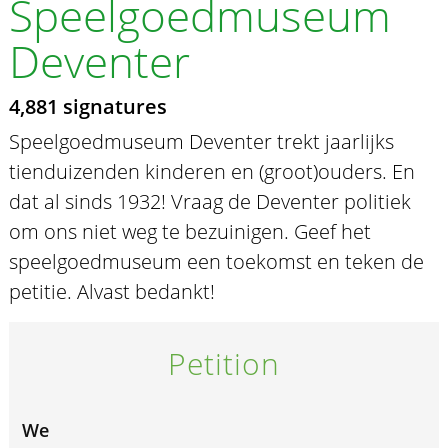
Speelgoedmuseum
Deventer
4,881 signatures
Speelgoedmuseum Deventer trekt jaarlijks
tienduizenden kinderen en (groot)ouders. En
dat al sinds 1932! Vraag de Deventer politiek
om ons niet weg te bezuinigen. Geef het
speelgoedmuseum een toekomst en teken de
petitie. Alvast bedankt!
Petition
We