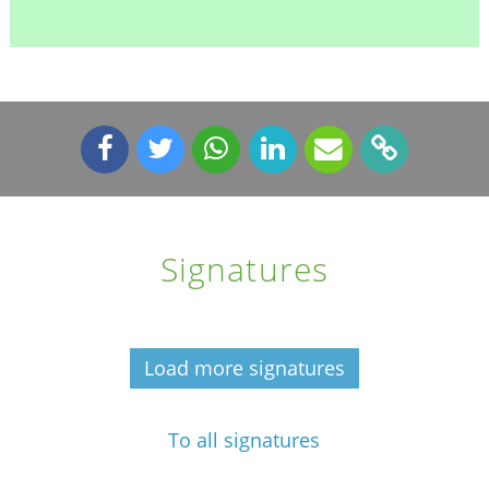
Signatures
Load more signatures
To all signatures