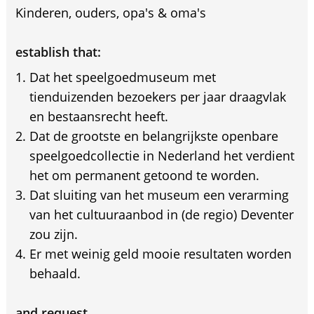
Kinderen, ouders, opa's & oma's
establish that:
Dat het speelgoedmuseum met
tienduizenden bezoekers per jaar draagvlak
en bestaansrecht heeft.
Dat de grootste en belangrijkste openbare
speelgoedcollectie in Nederland het verdient
het om permanent getoond te worden.
Dat sluiting van het museum een verarming
van het cultuuraanbod in (de regio) Deventer
zou zijn.
Er met weinig geld mooie resultaten worden
behaald.
and request