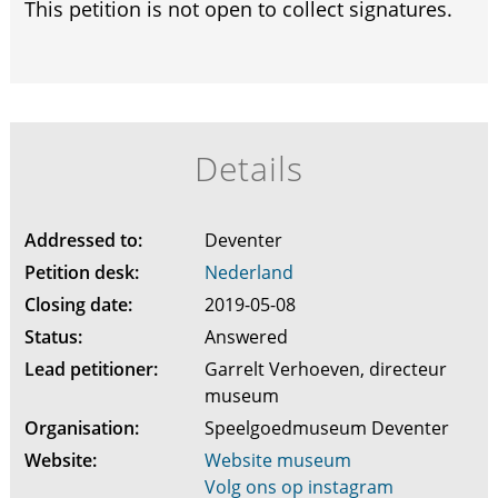
This petition is not open to collect signatures.
Details
Addressed to:
Deventer
Petition desk:
Nederland
Closing date:
2019-05-08
Status:
Answered
Lead petitioner:
Garrelt Verhoeven, directeur
museum
Organisation:
Speelgoedmuseum Deventer
Website:
Website museum
Volg ons op instagram