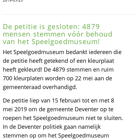
2019-05-23
De petitie is gesloten: 4879
mensen stemmen vóór behoud
van het Speelgoedmuseum!
Het Speelgoedmuseum bedankt iedereen die
de petitie heeft getekend of een kleurplaat
heeft gekleurd! De 4879 stemmen en ruim
700 kleurplaten worden op 22 mei aan de
gemeenteraad overhandigd.
De petitie liep van 15 februari tot en met 8
mei 2019 om de gemeente Deventer op te
roepen het Speelgoedmuseum niet te sluiten.
In de Deventer politiek gaan namelijk
stemmen op om het Speelgoedmuseum