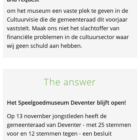
om het museum een vaste plek te geven in de
Cultuurvisie die de gemeenteraad dit voorjaar
vaststelt. Maak ons niet het slachtoffer van
financiële problemen in de cultuursector waar
wij geen schuld aan hebben.
The answer
Het Speelgoedmuseum Deventer blijft open!
Op 13 november jongstleden heeft de
gemeenteraad van Deventer - met 25 stemmen
voor en 12 stemmen tegen - een besluit