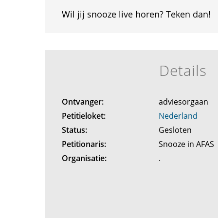
Wil jij snooze live horen? Teken dan!
Details
Ontvanger:
adviesorgaan
Petitieloket:
Nederland
Status:
Gesloten
Petitionaris:
Snooze in AFAS
Organisatie:
.