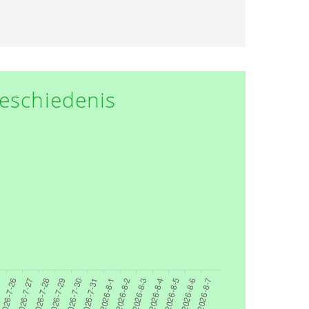
eschiedenis