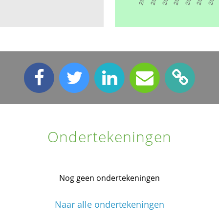
Ondertekeningen
Nog geen ondertekeningen
Naar alle ondertekeningen