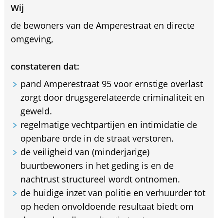
Wij
de bewoners van de Amperestraat en directe
omgeving,
constateren dat:
pand Amperestraat 95 voor ernstige overlast
zorgt door drugsgerelateerde criminaliteit en
geweld.
regelmatige vechtpartijen en intimidatie de
openbare orde in de straat verstoren.
de veiligheid van (minderjarige)
buurtbewoners in het geding is en de
nachtrust structureel wordt ontnomen.
de huidige inzet van politie en verhuurder tot
op heden onvoldoende resultaat biedt om