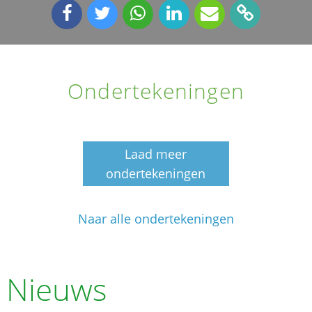
Ondertekeningen
Laad meer
ondertekeningen
Naar alle ondertekeningen
Nieuws