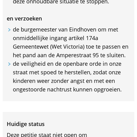
deze onhoudbare situatie te stoppen.
en verzoeken
de burgemeester van Eindhoven om met
onmiddellijke ingang artikel 174a
Gemeentewet (Wet Victoria) toe te passen en
het pand aan de Amperestraat 95 te sluiten.
de veiligheid en de openbare orde in onze
straat met spoed te herstellen, zodat onze
kinderen weer zonder angst en met een
ongestoorde nachtrust kunnen opgroeien.
Huidige status
Deze petitie staat niet open om