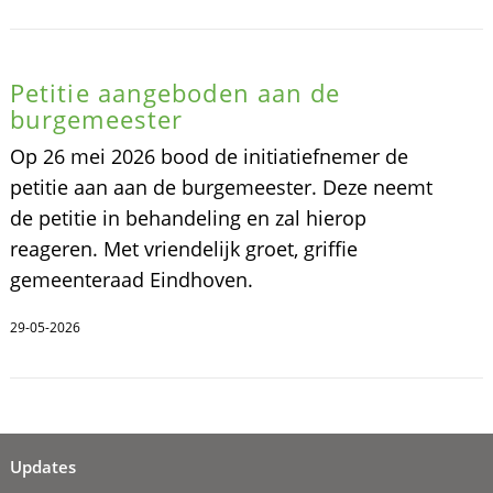
Petitie aangeboden aan de
burgemeester
Op 26 mei 2026 bood de initiatiefnemer de
petitie aan aan de burgemeester. Deze neemt
de petitie in behandeling en zal hierop
reageren. Met vriendelijk groet, griffie
gemeenteraad Eindhoven.
29-05-2026
Updates