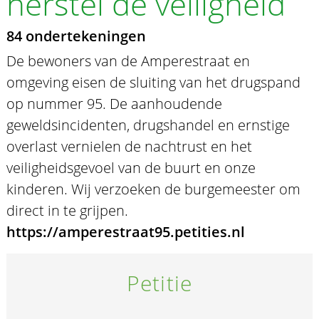
herstel de veiligheid
84 ondertekeningen
De bewoners van de Amperestraat en
omgeving eisen de sluiting van het drugspand
op nummer 95. De aanhoudende
geweldsincidenten, drugshandel en ernstige
overlast vernielen de nachtrust en het
veiligheidsgevoel van de buurt en onze
kinderen. Wij verzoeken de burgemeester om
direct in te grijpen.
https://amperestraat95.petities.nl
Petitie