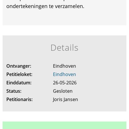
ondertekeningen te verzamelen.
Details
Ontvanger:
Eindhoven
Petitieloket:
Eindhoven
Einddatum:
26-05-2026
Status:
Gesloten
Petitionaris:
Joris Jansen