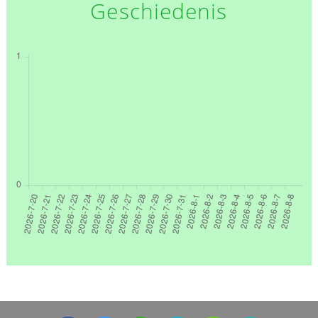
Geschiedenis