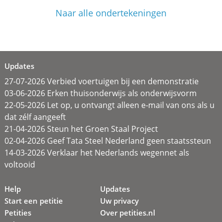
Naar alle ondertekeningen
Updates
27-07-2026 Verbied voertuigen bij een demonstratie
03-06-2026 Erken thuisonderwijs als onderwijsvorm
22-05-2026 Let op, u ontvangt alleen e-mail van ons als u
dat zélf aangeeft
21-04-2026 Steun het Groen Staal Project
02-04-2026 Geef Tata Steel Nederland geen staatssteun
14-03-2026 Verklaar het Nederlands wegennet als
voltooid
Help
Updates
Start een petitie
Uw privacy
Petities
Over petities.nl