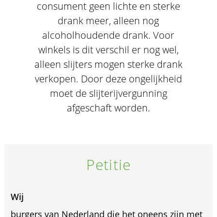
consument geen lichte en sterke
drank meer, alleen nog
alcoholhoudende drank. Voor
winkels is dit verschil er nog wel,
alleen slijters mogen sterke drank
verkopen. Door deze ongelijkheid
moet de slijterijvergunning
afgeschaft worden.
Petitie
Wij
burgers van Nederland die het oneens zijn met