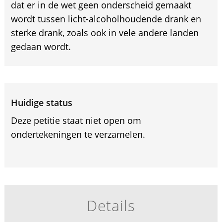
dat er in de wet geen onderscheid gemaakt
wordt tussen licht-alcoholhoudende drank en
sterke drank, zoals ook in vele andere landen
gedaan wordt.
Huidige status
Deze petitie staat niet open om
ondertekeningen te verzamelen.
Details