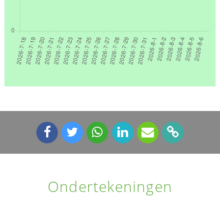
Ondertekeningen