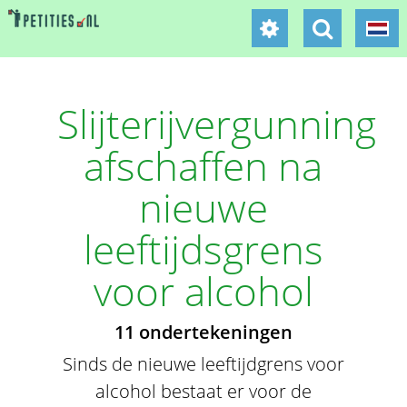
Slijterijvergunning
afschaffen na
nieuwe
leeftijdsgrens
voor alcohol
11 ondertekeningen
Sinds de nieuwe leeftijdgrens voor
alcohol bestaat er voor de