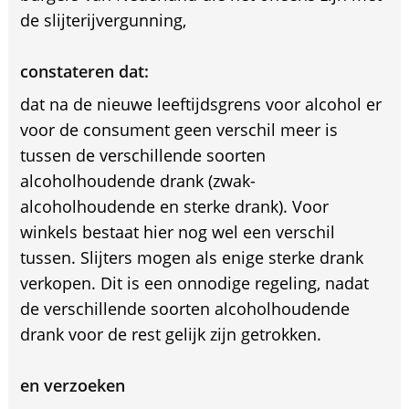
de slijterijvergunning,
constateren dat:
dat na de nieuwe leeftijdsgrens voor alcohol er
voor de consument geen verschil meer is
tussen de verschillende soorten
alcoholhoudende drank (zwak-
alcoholhoudende en sterke drank). Voor
winkels bestaat hier nog wel een verschil
tussen. Slijters mogen als enige sterke drank
verkopen. Dit is een onnodige regeling, nadat
de verschillende soorten alcoholhoudende
drank voor de rest gelijk zijn getrokken.
en verzoeken