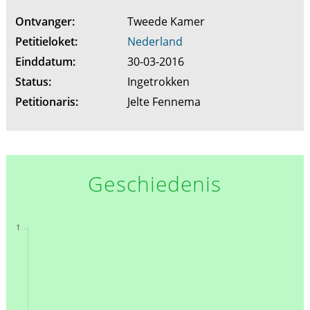
Ontvanger:
Tweede Kamer
Petitieloket:
Nederland
Einddatum:
30-03-2016
Status:
Ingetrokken
Petitionaris:
Jelte Fennema
Geschiedenis