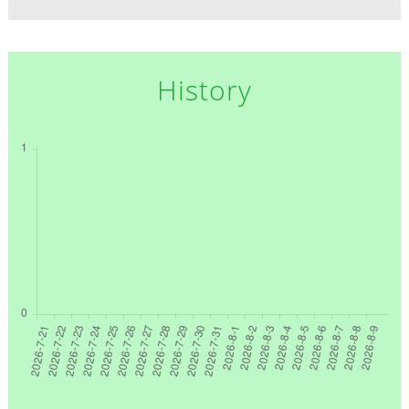
History