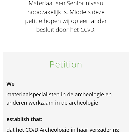
Materiaal een Senior niveau
noodzakelijk is. Middels deze
petitie hopen wij op een ander
besluit door het CCvD.
Petition
We
materiaalspecialisten in de archeologie en
anderen werkzaam in de archeologie
establish that:
dat het CCvD Archeologie in haar vergadering