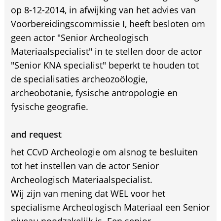
op 8-12-2014, in afwijking van het advies van
Voorbereidingscommissie I, heeft besloten om
geen actor "Senior Archeologisch
Materiaalspecialist" in te stellen door de actor
"Senior KNA specialist" beperkt te houden tot
de specialisaties archeozoölogie,
archeobotanie, fysische antropologie en
fysische geografie.
and request
het CCvD Archeologie om alsnog te besluiten
tot het instellen van de actor Senior
Archeologisch Materiaalspecialist.
Wij zijn van mening dat WEL voor het
specialisme Archeologisch Materiaal een Senior