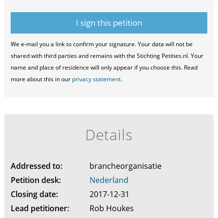
We e-mail you a link to confirm your signature. Your data will not be
shared with third parties and remains with the Stichting Petities.nl. Your
name and place of residence will only appear if you choose this. Read
more about this in our
privacy statement
.
Details
Addressed to:
brancheorganisatie
Petition desk:
Nederland
Closing date:
2017-12-31
Lead petitioner:
Rob Houkes