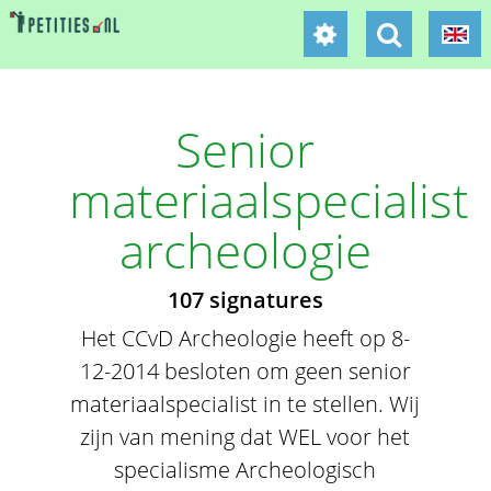
Senior
materiaalspecialist
archeologie
107 signatures
Het CCvD Archeologie heeft op 8-
12-2014 besloten om geen senior
materiaalspecialist in te stellen. Wij
zijn van mening dat WEL voor het
specialisme Archeologisch