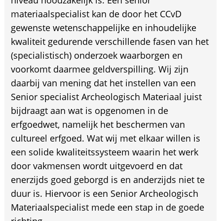
niveau noodzakelijk is. Een senior
materiaalspecialist kan de door het CCvD
gewenste wetenschappelijke en inhoudelijke
kwaliteit gedurende verschillende fasen van het
(specialistisch) onderzoek waarborgen en
voorkomt daarmee geldverspilling. Wij zijn
daarbij van mening dat het instellen van een
Senior specialist Archeologisch Materiaal juist
bijdraagt aan wat is opgenomen in de
erfgoedwet, namelijk het beschermen van
cultureel erfgoed. Wat wij met elkaar willen is
een solide kwaliteitssysteem waarin het werk
door vakmensen wordt uitgevoerd en dat
enerzijds goed geborgd is en anderzijds niet te
duur is. Hiervoor is een Senior Archeologisch
Materiaalspecialist mede een stap in de goede