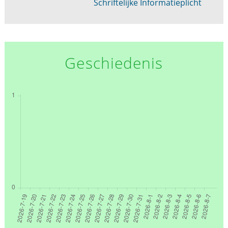
Schriftelijke Informatieplicht
Geschiedenis