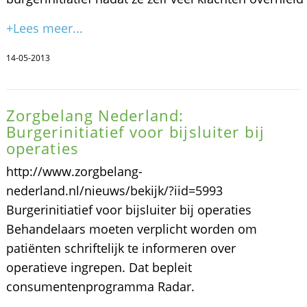
+Lees meer...
14-05-2013
Zorgbelang Nederland:
Burgerinitiatief voor bijsluiter bij
operaties
http://www.zorgbelang-
nederland.nl/nieuws/bekijk/?iid=5993
Burgerinitiatief voor bijsluiter bij operaties
Behandelaars moeten verplicht worden om
patiënten schriftelijk te informeren over
operatieve ingrepen. Dat bepleit
consumentenprogramma Radar.