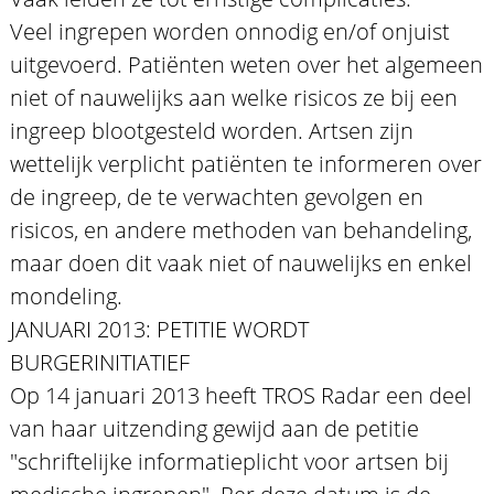
Veel ingrepen worden onnodig en/of onjuist
uitgevoerd. Patiënten weten over het algemeen
niet of nauwelijks aan welke risicos ze bij een
ingreep blootgesteld worden. Artsen zijn
wettelijk verplicht patiënten te informeren over
de ingreep, de te verwachten gevolgen en
risicos, en andere methoden van behandeling,
maar doen dit vaak niet of nauwelijks en enkel
mondeling.
JANUARI 2013: PETITIE WORDT
BURGERINITIATIEF
Op 14 januari 2013 heeft TROS Radar een deel
van haar uitzending gewijd aan de petitie
"schriftelijke informatieplicht voor artsen bij