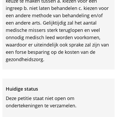
keuze te maken tussen a. kiezen voor een
ingreep b. niet laten behandelen c. kiezen voor
een andere methode van behandeling en/of
een andere arts. Gelijktijdig zal het aantal
medische missers sterk teruglopen en veel
onnodig medisch leed worden voorkomen,
waardoor er uiteindelijk ook sprake zal zijn van
een forse besparing op de kosten van de
gezondheidszorg.
Huidige status
Deze petitie staat niet open om
ondertekeningen te verzamelen.