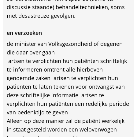
discussie staande) behandeltechnieken, soms
met desastreuze gevolgen.
en verzoeken
de minister van Volksgezondheid of degenen
die daar over gaan
 artsen te verplichten hun patiënten schriftelijk
te informeren omtrent alle hierboven
genoemde zaken  artsen te verplichten hun
patiënten te laten tekenen voor ontvangst van
deze schriftelijke informatie  artsen te
verplichten hun patiënten een redelijke periode
van bedenktijd te geven
Alleen op deze manier zal de patiënt werkelijk
in staat gesteld worden een weloverwogen