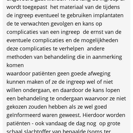
wordt toegepast  het materiaal van de tijdens
de ingreep eventueel te gebruiken implantaten 
de te verwachten gevolgen en kans op
complicaties van een ingreep  de ernst van de
eventuele complicaties en de mogelijkheden
deze complicaties te verhelpen  andere
methoden van behandeling die in aanmerking
komen
waardoor patiënten geen goede afweging
kunnen maken of ze de ingreep wel of niet
willen ondergaan, en daardoor de kans lopen
een behandeling te ondergaan waarvoor ze niet
gekozen zouden hebben als ze wel goed
geïnformeerd waren geweest. Hierdoor worden
patiënten - ook vandaag de dag nog  op grote
schaal slachtoffer van bepaalde (soms ter