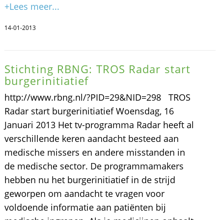
+Lees meer...
14-01-2013
Stichting RBNG: TROS Radar start
burgerinitiatief
http://www.rbng.nl/?PID=29&NID=298 TROS
Radar start burgerinitiatief Woensdag, 16
Januari 2013 Het tv-programma Radar heeft al
verschillende keren aandacht besteed aan
medische missers en andere misstanden in
de medische sector. De programmamakers
hebben nu het burgerinitiatief in de strijd
geworpen om aandacht te vragen voor
voldoende informatie aan patiënten bij