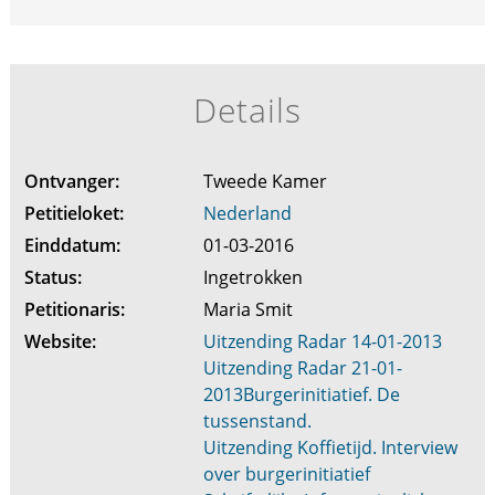
Details
Ontvanger:
Tweede Kamer
Petitieloket:
Nederland
Einddatum:
01-03-2016
Status:
Ingetrokken
Petitionaris:
Maria Smit
Website:
Uitzending Radar 14-01-2013
Uitzending Radar 21-01-
2013Burgerinitiatief. De
tussenstand.
Uitzending Koffietijd. Interview
over burgerinitiatief