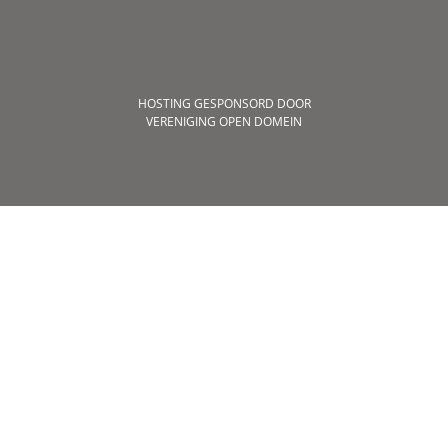
HOSTING GESPONSORD DOOR
VERENIGING OPEN DOMEIN