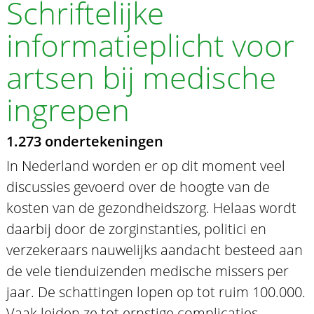
Schriftelijke
informatieplicht voor
artsen bij medische
ingrepen
1.273 ondertekeningen
In Nederland worden er op dit moment veel
discussies gevoerd over de hoogte van de
kosten van de gezondheidszorg. Helaas wordt
daarbij door de zorginstanties, politici en
verzekeraars nauwelijks aandacht besteed aan
de vele tienduizenden medische missers per
jaar. De schattingen lopen op tot ruim 100.000.
Vaak leiden ze tot ernstige complicaties.