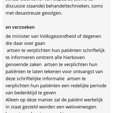
discussie staande) behandeltechnieken, soms
met desastreuze gevolgen.
en verzoeken
de minister van Volksgezondheid of degenen
die daar over gaan
 artsen te verplichten hun patiënten schriftelijk
te informeren omtrent alle hierboven
genoemde zaken  artsen te verplichten hun
patiënten te laten tekenen voor ontvangst van
deze schriftelijke informatie  artsen te
verplichten hun patiënten een redelijke periode
van bedenktijd te geven
Alleen op deze manier zal de patiënt werkelijk
in staat gesteld worden een weloverwogen