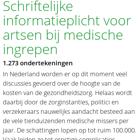
Schriftelijke
informatieplicht voor
artsen bij medische
ingrepen
1.273 ondertekeningen
In Nederland worden er op dit moment veel
discussies gevoerd over de hoogte van de
kosten van de gezondheidszorg. Helaas wordt
daarbij door de zorginstanties, politici en
verzekeraars nauwelijks aandacht besteed aan
de vele tienduizenden medische missers per
jaar. De schattingen lopen op tot ruim 100.000.
Vaak leiden ze tot ernstige complicaties.