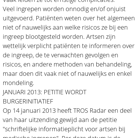
Veel ingrepen worden onnodig en/of onjuist
uitgevoerd. Patiënten weten over het algemeen
niet of nauwelijks aan welke risicos ze bij een
ingreep blootgesteld worden. Artsen zijn
wettelijk verplicht patiënten te informeren over
de ingreep, de te verwachten gevolgen en
risicos, en andere methoden van behandeling,
maar doen dit vaak niet of nauwelijks en enkel
mondeling.
JANUARI 2013: PETITIE WORDT
BURGERINITIATIEF
Op 14 januari 2013 heeft TROS Radar een deel
van haar uitzending gewijd aan de petitie
"schriftelijke informatieplicht voor artsen bij