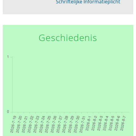
Schriftelijke Informatieplicht
Geschiedenis