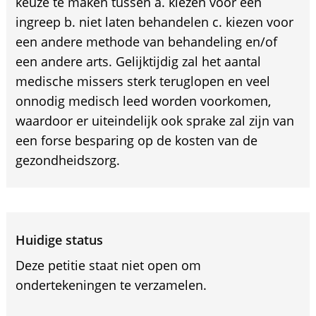
keuze te maken tussen a. kiezen voor een
ingreep b. niet laten behandelen c. kiezen voor
een andere methode van behandeling en/of
een andere arts. Gelijktijdig zal het aantal
medische missers sterk teruglopen en veel
onnodig medisch leed worden voorkomen,
waardoor er uiteindelijk ook sprake zal zijn van
een forse besparing op de kosten van de
gezondheidszorg.
Huidige status
Deze petitie staat niet open om
ondertekeningen te verzamelen.