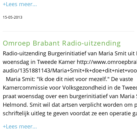
+Lees meer...
15-05-2013
Omroep Brabant Radio-uitzending
Radio-uitzending Burgerinitiatief van Maria Smit ui
woensdag in Tweede Kamer http://www.omroepbrab
audio/1351881143/Maria+Smit+Ik+doe+dit+niet+voo
Maria Smit: "Ik doe dit niet voor mezelf." De vaste
Kamercommissie voor Volksgezondheid in de Twee
praat woensdag over een burgerinitiatief van Maria 
Helmond. Smit wil dat artsen verplicht worden om 
schriftelijk uitleg te geven voordat ze een operatie 
+Lees meer...