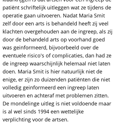
patiënt schriftelijk uitleggen wat ze tijdens de
operatie gaan uitvoeren. Nadat Maria Smit
zelf door een arts is behandeld heeft zij veel
klachten overgehouden aan de ingreep, als zij
door de behandeld arts op voorhand goed
was geinformeerd, bijvoorbeeld over de
eventuele risico's of complicaties, dan had ze
de ingreep waarschijnlijk helemaal niet laten
doen. Maria Smit is hier natuurlijk niet de
enige, er zijn zo duizenden patiënten die niet
volledig geinformeerd een ingreep laten
uitvoeren en achteraf met problemen zitten.
De mondelinge uitleg is niet voldoende maar
is al wel sinds 1994 een wettelijke
verplichting voor de artsen.