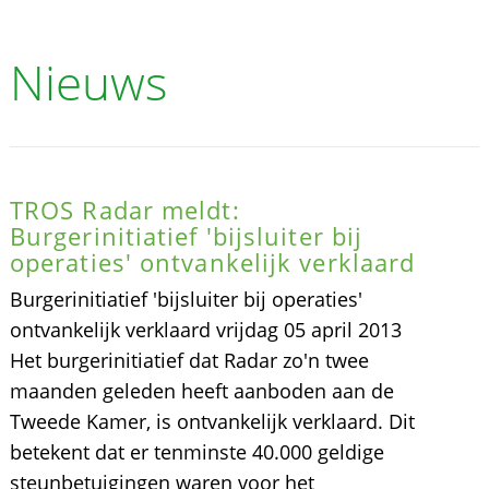
Nieuws
TROS Radar meldt:
Burgerinitiatief 'bijsluiter bij
operaties' ontvankelijk verklaard
Burgerinitiatief 'bijsluiter bij operaties'
ontvankelijk verklaard vrijdag 05 april 2013
Het burgerinitiatief dat Radar zo'n twee
maanden geleden heeft aanboden aan de
Tweede Kamer, is ontvankelijk verklaard. Dit
betekent dat er tenminste 40.000 geldige
steunbetuigingen waren voor het