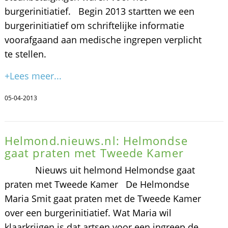
burgerinitiatief. Begin 2013 startten we een
burgerinitiatief om schriftelijke informatie
voorafgaand aan medische ingrepen verplicht
te stellen.
+Lees meer...
05-04-2013
Helmond.nieuws.nl: Helmondse
gaat praten met Tweede Kamer
Nieuws uit helmond Helmondse gaat
praten met Tweede Kamer De Helmondse
Maria Smit gaat praten met de Tweede Kamer
over een burgerinitiatief. Wat Maria wil
klaarkrijgen is dat artsen voor een ingreep de