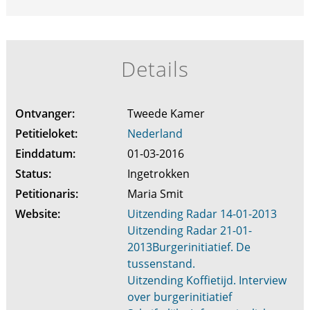
Details
Ontvanger:
Tweede Kamer
Petitieloket:
Nederland
Einddatum:
01-03-2016
Status:
Ingetrokken
Petitionaris:
Maria Smit
Website:
Uitzending Radar 14-01-2013
Uitzending Radar 21-01-
2013Burgerinitiatief. De
tussenstand.
Uitzending Koffietijd. Interview
over burgerinitiatief