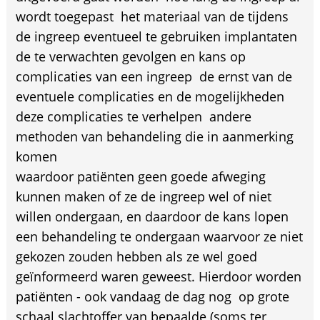
wordt toegepast  het materiaal van de tijdens
de ingreep eventueel te gebruiken implantaten 
de te verwachten gevolgen en kans op
complicaties van een ingreep  de ernst van de
eventuele complicaties en de mogelijkheden
deze complicaties te verhelpen  andere
methoden van behandeling die in aanmerking
komen
waardoor patiënten geen goede afweging
kunnen maken of ze de ingreep wel of niet
willen ondergaan, en daardoor de kans lopen
een behandeling te ondergaan waarvoor ze niet
gekozen zouden hebben als ze wel goed
geïnformeerd waren geweest. Hierdoor worden
patiënten - ook vandaag de dag nog  op grote
schaal slachtoffer van bepaalde (soms ter