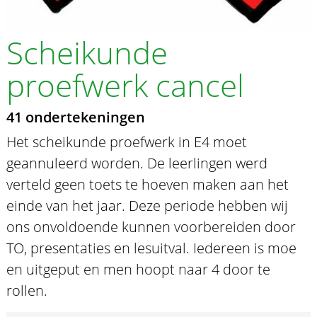
Scheikunde
proefwerk cancel
41 ondertekeningen
Het scheikunde proefwerk in E4 moet
geannuleerd worden. De leerlingen werd
verteld geen toets te hoeven maken aan het
einde van het jaar. Deze periode hebben wij
ons onvoldoende kunnen voorbereiden door
TO, presentaties en lesuitval. Iedereen is moe
en uitgeput en men hoopt naar 4 door te
rollen.