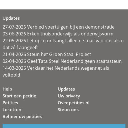
Updates
27-07-2026 Verbied voertuigen bij een demonstratie
03-06-2026 Erken thuisonderwijs als onderwijsvorm
22-05-2026 Let op, u ontvangt alleen e-mail van ons als u
dat zélf aangeeft
21-04-2026 Steun het Groen Staal Project
02-04-2026 Geef Tata Steel Nederland geen staatssteun
14-03-2026 Verklaar het Nederlands wegennet als
voltooid
Help
Updates
Start een petitie
Uw privacy
Petities
Over petities.nl
Loketten
Steun ons
Beheer uw petities