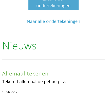
ondertekeningen
Naar alle ondertekeningen
Nieuws
Allemaal tekenen
Teken ff allemaal de petitie pliz.
13-06-2017