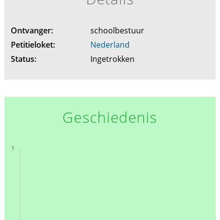
Ontvanger:
schoolbestuur
Petitieloket:
Nederland
Status:
Ingetrokken
Geschiedenis