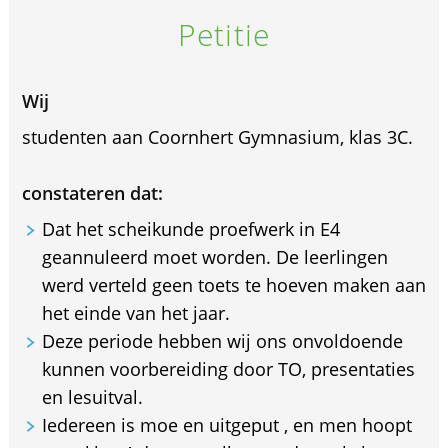
Petitie
Wij
studenten aan Coornhert Gymnasium, klas 3C.
constateren dat:
Dat het scheikunde proefwerk in E4
geannuleerd moet worden. De leerlingen
werd verteld geen toets te hoeven maken aan
het einde van het jaar.
Deze periode hebben wij ons onvoldoende
kunnen voorbereiding door TO, presentaties
en lesuitval.
Iedereen is moe en uitgeput , en men hoopt