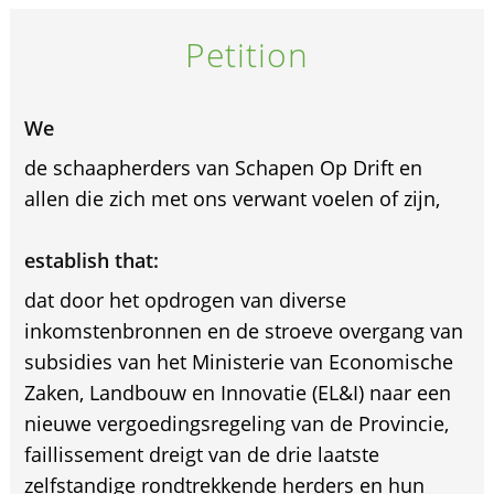
Petition
We
de schaapherders van Schapen Op Drift en
allen die zich met ons verwant voelen of zijn,
establish that:
dat door het opdrogen van diverse
inkomstenbronnen en de stroeve overgang van
subsidies van het Ministerie van Economische
Zaken, Landbouw en Innovatie (EL&I) naar een
nieuwe vergoedingsregeling van de Provincie,
faillissement dreigt van de drie laatste
zelfstandige rondtrekkende herders en hun