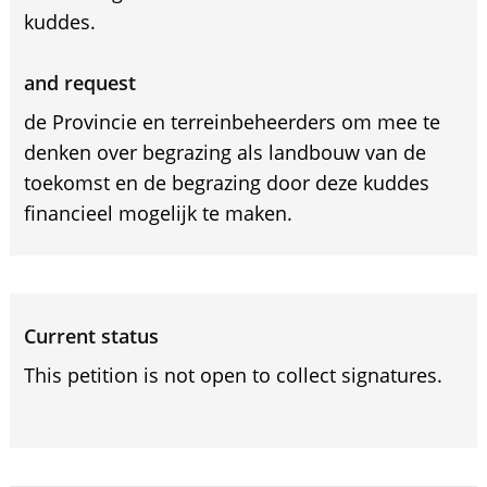
kuddes.
and request
de Provincie en terreinbeheerders om mee te
denken over begrazing als landbouw van de
toekomst en de begrazing door deze kuddes
financieel mogelijk te maken.
Current status
This petition is not open to collect signatures.