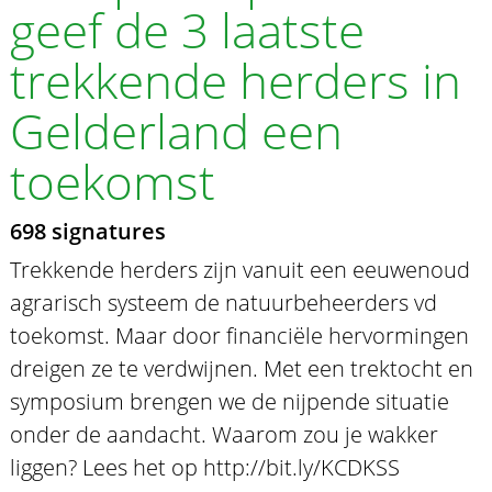
geef de 3 laatste
trekkende herders in
Gelderland een
toekomst
698 signatures
Trekkende herders zijn vanuit een eeuwenoud
agrarisch systeem de natuurbeheerders vd
toekomst. Maar door financiële hervormingen
dreigen ze te verdwijnen. Met een trektocht en
symposium brengen we de nijpende situatie
onder de aandacht. Waarom zou je wakker
liggen? Lees het op http://bit.ly/KCDKSS