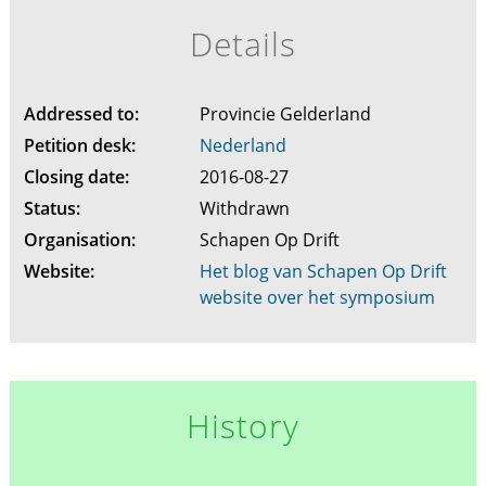
Details
Addressed to:
Provincie Gelderland
Petition desk:
Nederland
Closing date:
2016-08-27
Status:
Withdrawn
Organisation:
Schapen Op Drift
Website:
Het blog van Schapen Op Drift
website over het symposium
History