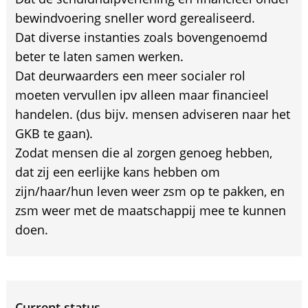
bewindvoering sneller word gerealiseerd.
Dat diverse instanties zoals bovengenoemd
beter te laten samen werken.
Dat deurwaarders een meer socialer rol
moeten vervullen ipv alleen maar financieel
handelen. (dus bijv. mensen adviseren naar het
GKB te gaan).
Zodat mensen die al zorgen genoeg hebben,
dat zij een eerlijke kans hebben om
zijn/haar/hun leven weer zsm op te pakken, en
zsm weer met de maatschappij mee te kunnen
doen.
Current status