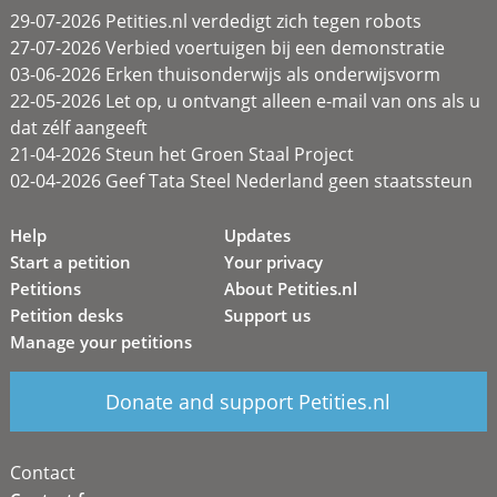
29-07-2026 Petities.nl verdedigt zich tegen robots
27-07-2026 Verbied voertuigen bij een demonstratie
03-06-2026 Erken thuisonderwijs als onderwijsvorm
22-05-2026 Let op, u ontvangt alleen e-mail van ons als u
dat zélf aangeeft
21-04-2026 Steun het Groen Staal Project
02-04-2026 Geef Tata Steel Nederland geen staatssteun
Help
Updates
Start a petition
Your privacy
Petitions
About Petities.nl
Petition desks
Support us
Manage your petitions
Donate and support Petities.nl
Contact