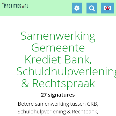
Samenwerking
Gemeente
Krediet Bank,
Schuldhulpverlenin
& Rechtspraak
27 signatures
Betere samenwerking tussen GKB,
Schuldhulpverlening & Rechtbank,