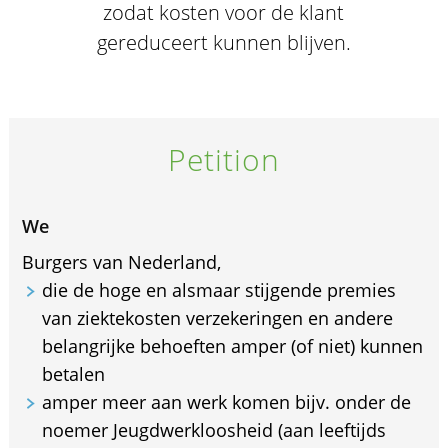
zodat kosten voor de klant
gereduceert kunnen blijven.
Petition
We
Burgers van Nederland,
die de hoge en alsmaar stijgende premies
van ziektekosten verzekeringen en andere
belangrijke behoeften amper (of niet) kunnen
betalen
amper meer aan werk komen bijv. onder de
noemer Jeugdwerkloosheid (aan leeftijds