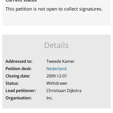
This petition is not open to collect signatures.
Details
Addressed to:
Tweede Kamer
Petition desk:
Nederland
Closing date:
2009-12-01
Status:
Withdrawn
Lead petitioner:
Christiaan Dijkstra
Organisation:
Inc.