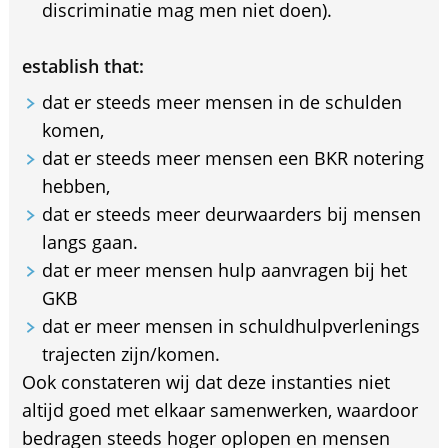
discriminatie mag men niet doen).
establish that:
dat er steeds meer mensen in de schulden
komen,
dat er steeds meer mensen een BKR notering
hebben,
dat er steeds meer deurwaarders bij mensen
langs gaan.
dat er meer mensen hulp aanvragen bij het
GKB
dat er meer mensen in schuldhulpverlenings
trajecten zijn/komen.
Ook constateren wij dat deze instanties niet
altijd goed met elkaar samenwerken, waardoor
bedragen steeds hoger oplopen en mensen