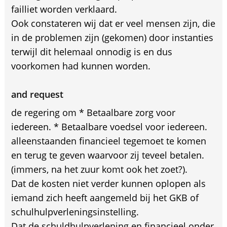
failliet worden verklaard.
Ook constateren wij dat er veel mensen zijn, die
in de problemen zijn (gekomen) door instanties
terwijl dit helemaal onnodig is en dus
voorkomen had kunnen worden.
and request
de regering om * Betaalbare zorg voor
iedereen. * Betaalbare voedsel voor iedereen.
alleenstaanden financieel tegemoet te komen
en terug te geven waarvoor zij teveel betalen.
(immers, na het zuur komt ook het zoet?).
Dat de kosten niet verder kunnen oplopen als
iemand zich heeft aangemeld bij het GKB of
schulhulpverleningsinstelling.
Dat de schuldhulpverlening en financieel onder