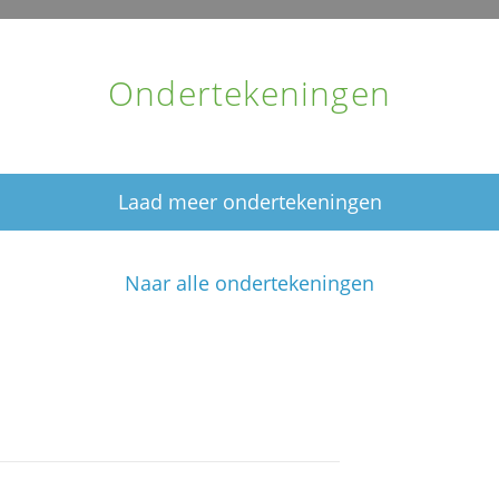
Ondertekeningen
Laad meer ondertekeningen
Naar alle ondertekeningen