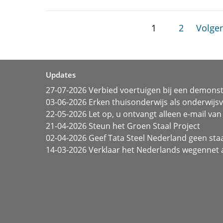
1
2
Volgen
Updates
27-07-2026 Verbied voertuigen bij een demonst
03-06-2026 Erken thuisonderwijs als onderwij
22-05-2026 Let op, u ontvangt alleen e-mail van 
21-04-2026 Steun het Groen Staal Project
02-04-2026 Geef Tata Steel Nederland geen sta
14-03-2026 Verklaar het Nederlands wegennet a