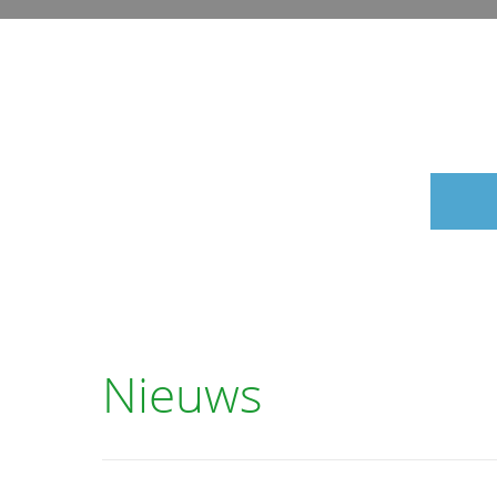
Nieuws