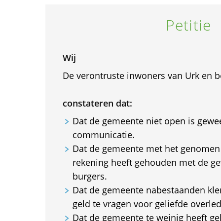
Petitie
Wij
De verontruste inwoners van Urk en 
constateren dat:
Dat de gemeente niet open is gewee
communicatie.
Dat de gemeente met het genomen b
rekening heeft gehouden met de ge
burgers.
Dat de gemeente nabestaanden kle
geld te vragen voor geliefde overle
Dat de gemeente te weinig heeft g