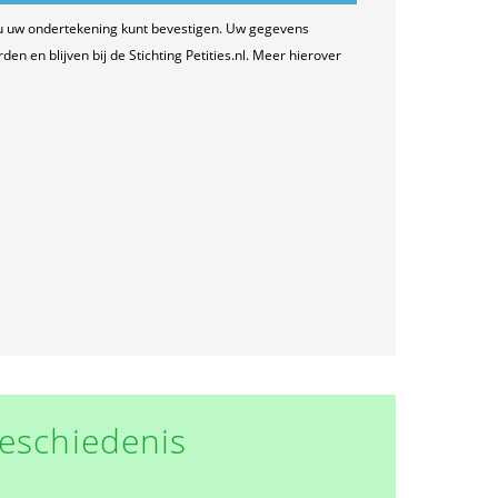
u uw ondertekening kunt bevestigen. Uw gegevens
n en blijven bij de Stichting Petities.nl. Meer hierover
eschiedenis